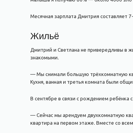
Месячная зарплата Дмитрия составляет 7-
Жильё
Дмитрий и Светлана не привередливы в жи
знакомыми.
— Мы снимали большую трёхкомнатную квар
Кухня, ванная и третья комната были общи
В сентябре в связи с рождением ребёнка 
— Сейчас мы арендуем двухкомнатную квар
квартира на первом этаже. Вместе со все