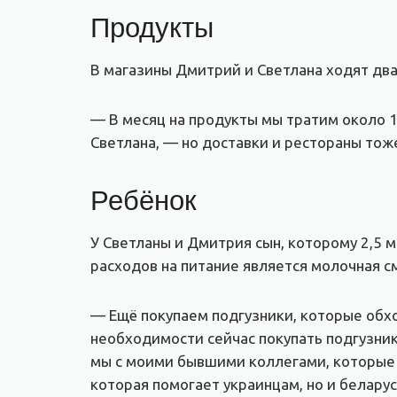
Продукты
В магазины Дмитрий и Светлана ходят два
— В месяц на продукты мы тратим около 1
Светлана, — но доставки и рестораны тож
Ребёнок
У Светланы и Дмитрия сын, которому 2,5 
расходов на питание является молочная см
— Ещё покупаем подгузники, которые обход
необходимости сейчас покупать подгузник
мы с моими бывшими коллегами, которые т
которая помогает украинцам, но и белар