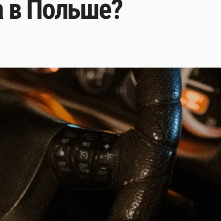
 в Польше?