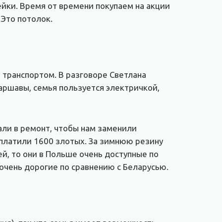
йки. Время от времени покупаем на акции
 Это потолок.
транспортом. В разговоре Светлана
Варшавы, семья пользуется электричкой,
али в ремонт, чтобы нам заменили
заплатили 1600 злотых. За зимнюю резину
ей, то они в Польше очень доступные по
очень дорогие по сравнению с Беларусью.