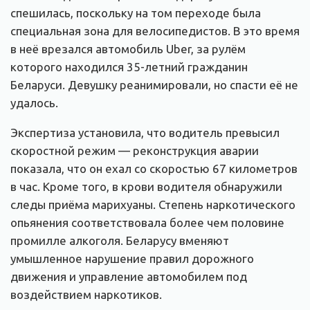
спешилась, поскольку на том переходе была
специальная зона для велосипедистов. В это время
в неё врезался автомобиль Uber, за рулём
которого находился 35-летний гражданин
Беларуси. Девушку реанимировали, но спасти её не
удалось.
Экспертиза установила, что водитель превысил
скоростной режим — реконструкция аварии
показала, что он ехал со скоростью 67 километров
в час. Кроме того, в крови водителя обнаружили
следы приёма марихуаны. Степень наркотического
опьянения соответствовала более чем половине
промилле алкоголя. Беларусу вменяют
умышленное нарушение правил дорожного
движения и управление автомобилем под
воздействием наркотиков.