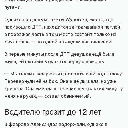
путями.
Однако по данным газеты Wyborcza, место, где
произошло ДТП, находится за трамвайной петлёй,
а проезжая часть в том месте состоит только из
двух полос — по одной в каждом направлении.
В первые минуты после ДТП девушка ещё была
жива, ей пытались оказать первую помощь.
— Мы сняли с неё рюкзак, положили ей под голову.
Перевернули её на бок. Она ещё дышала, но уже
хрипела. Она умерла в течение нескольких минут у
меня на руках, — сказал обвиняемый.
Водителю грозит до 12 лет
В феврале Александра задержали, однако в