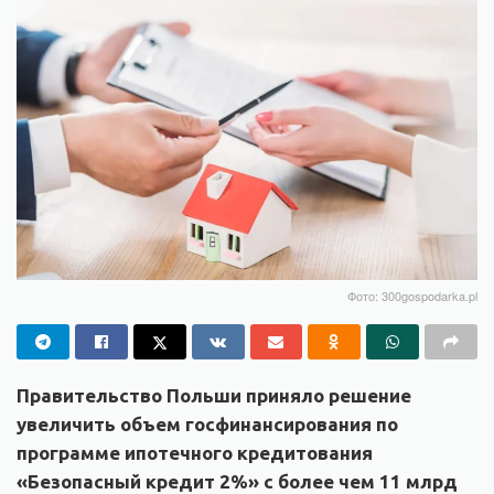
Фото: 300gospodarka.pl
Правительство Польши приняло решение
увеличить объем госфинансирования по
программе ипотечного кредитования
«Безопасный кредит 2%» с более чем 11 млрд