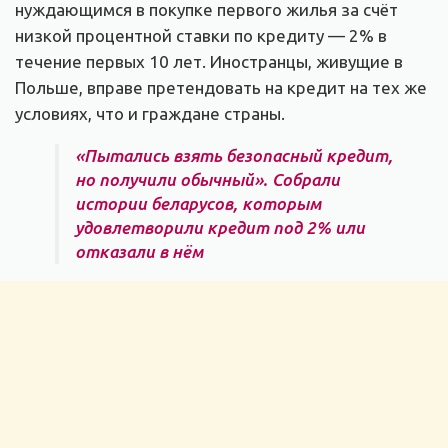
нуждающимся в покупке первого жилья за счёт
низкой процентной ставки по кредиту — 2% в
течение первых 10 лет. Иностранцы, живущие в
Польше, вправе претендовать на кредит на тех же
условиях, что и граждане страны.
«Пытались взять безопасный кредит,
но получили обычный». Собрали
истории беларусов, которым
удовлетворили кредит под 2% или
отказали в нём