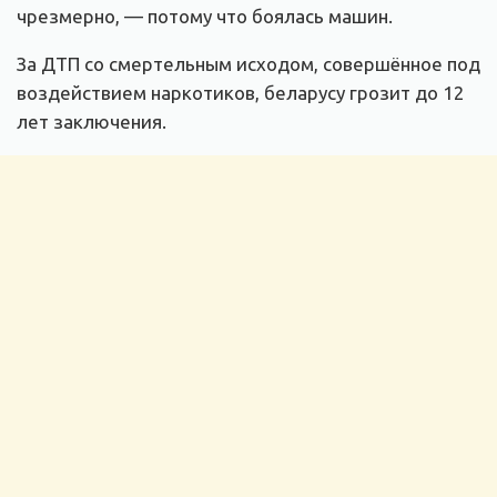
чрезмерно, — потому что боялась машин.
За ДТП со смертельным исходом, совершённое под
воздействием наркотиков, беларусу грозит до 12
лет заключения.