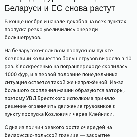
Беларуси и ЕС снова растут
В конце ноября и начале декабря на всех пунктах
пропуска резко увеличились очереди
большегрузов.
На беларусско-польском пропускном пункте
Козловичи количество большегрузов выросло в 10
раз. К воскресенью на погранпереходе скопилась
1000 фур, и в первой половине понедельника
ситуация остаётся такой же напряжённой. Из-за
большого скопления машин образуются заторы,
поэтому УВД Брестского исполкома приняло
решение ограничить движение грузовиков к
пункту пропуска Козловичи через Клейники.
Одна из причин резкого роста очередей на
беларусско-польской границе — закрытие