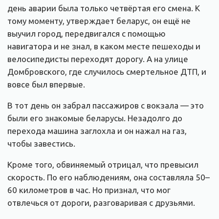
день аварии была только четвёртая его смена. К
тому моменту, утверждает беларус, он ещё не
выучил город, передвигался с помощью
навигатора и не знал, в каком месте пешеходы и
велосипедисты переходят дорогу. А на улице
Домбровского, где случилось смертельное ДТП, и
вовсе был впервые.
В тот день он забрал пассажиров с вокзала — это
были его знакомые беларусы. Незадолго до
перехода машина заглохла и он нажал на газ,
чтобы завестись.
Кроме того, обвиняемый отрицал, что превысил
скорость. По его наблюдениям, она составляла 50–
60 километров в час. Но признал, что мог
отвлечься от дороги, разговаривая с друзьями.