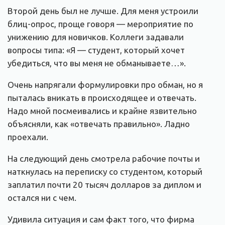
Второй день был не лучше. Для меня устроили
блиц-опрос, проще говоря — мероприятие по
унижению для новичков. Коллеги задавали
вопросы типа: «Я — студент, который хочет
убедиться, что вы меня не обманываете…».
Очень напрягали формулировки про обман, но я
пыталась вникать в происходящее и отвечать.
Надо мной посмеивались и крайне язвительно
объясняли, как «отвечать правильно». Ладно
проехали.
На следующий день смотрела рабочие почты и
наткнулась на переписку со студентом, который
заплатил почти 20 тысяч долларов за диплом и
остался ни с чем.
Удивила ситуация и сам факт того, что фирма