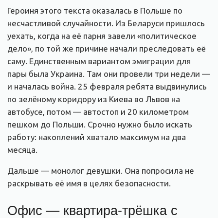
Героиня этого текста оказалась в Польше по
несчастливой случайности. Из Беларуси пришлось
уехать, когда на её парня завели «политическое
дело», по той же причине начали преследовать её
саму. Единственным вариантом эмиграции для
пары была Украина. Там они провели три недели —
и началась война. 25 февраля ребята выдвинулись
по зелёному коридору из Киева во Львов на
автобусе, потом — автостоп и 20 километром
пешком до Польши. Срочно нужно было искать
работу: накоплений хватало максимум на два
месяца.
Дальше — монолог девушки. Она попросила не
раскрывать её имя в целях безопасности.
Офис — квартира-трёшка с