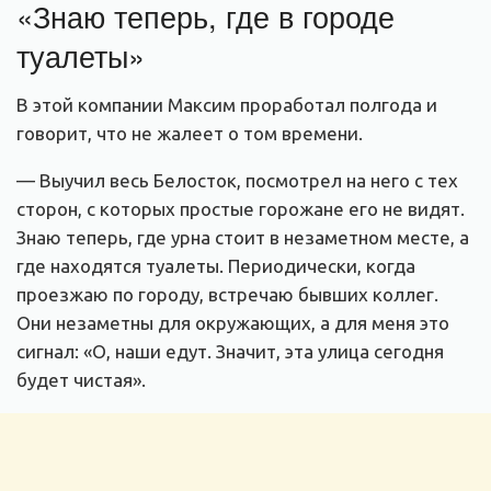
«Знаю теперь, где в городе
туалеты»
В этой компании Максим проработал полгода и
говорит, что не жалеет о том времени.
— Выучил весь Белосток, посмотрел на него с тех
сторон, с которых простые горожане его не видят.
Знаю теперь, где урна стоит в незаметном месте, а
где находятся туалеты. Периодически, когда
проезжаю по городу, встречаю бывших коллег.
Они незаметны для окружающих, а для меня это
сигнал: «О, наши едут. Значит, эта улица сегодня
будет чистая».