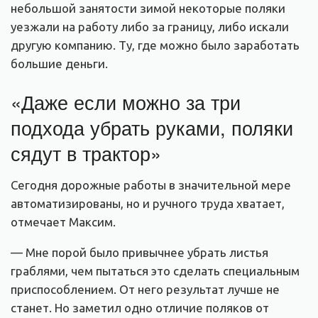
небольшой занятости зимой некоторые поляки
уезжали на работу либо за границу, либо искали
другую компанию. Ту, где можно было заработать
большие деньги.
«Даже если можно за три
подхода убрать руками, поляки
сядут в трактор»
Сегодня дорожные работы в значительной мере
автоматизированы, но и ручного труда хватает,
отмечает Максим.
— Мне порой было привычнее убрать листья
граблями, чем пытаться это сделать специальным
приспособлением. От него результат лучше не
станет. Но заметил одно отличие поляков от