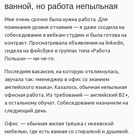
ванной, но работа непыльная
Мне очень срочно была нужна работа. Для
понимания уровня отчаяния — я даже сходила на
собеседование в вебкам-студию и была готова на
контракт. Просматривала объявления на linkedin,
сидела на фейсбуке в группах типа «Работа
Польша» — ни-че-го.
Последняя вакансия, на которую откликнулась,
звучала так: «менеджер в офис со знанием
английского языка». Казалось, обычная непыльная
офисная работа. Из требований — английский В2+,
а остальному обучат. Собеседование назначили на
следующий день.
Офис — обычная жилая трёшка с икеевской
мебелью, где есть ванная со стиралкой и душевой.