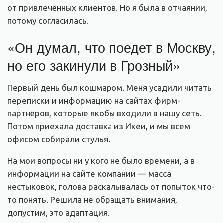
от привлечённых клиентов. Но я была в отчаянии,
потому согласилась.
«Он думал, что поедет в Москву,
но его закинули в Грозный»
Первый день был кошмаром. Меня усадили читать
переписки и информацию на сайтах фирм-
партнёров, которые якобы входили в нашу сеть.
Потом приехала доставка из Икеи, и мы всем
офисом собирали стулья.
На мои вопросы ни у кого не было времени, а в
информации на сайте компании — масса
нестыковок, голова раскалывалась от попыток что-
то понять. Решила не обращать внимания,
допустим, это адаптация.