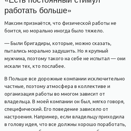
работать больше»
Максим признаётся, что физической работы не
боится, но морально иногда было тяжело.
— Были бригадиры, которые, можно сказать,
пытались морально задушить. Но я крупный
мужчина, поэтому такого на себе не испытал — они
искали тех, кто послабее.
В Польше все дорожные компании исключительно
частные, поэтому атмосфера в коллективе и
организация работы во многом зависит от
владельца. В моей компании он был, мягко говоря,
специфический. Его поведение зависело от
настроения. Например, если владельцу приходила
в голову идея, что все должны хорошо поработать,