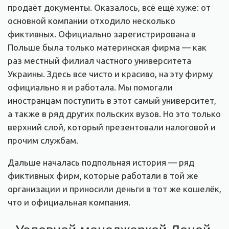
продаёт документы. Оказалось, всё ещё хуже: от
основной компании отходило несколько
фиктивных. Официально зарегистрирована в
Польше была только материнская фирма — как
раз местный филиал частного университета
Украины. Здесь все чисто и красиво, на эту фирму
официально я и работала. Мы помогали
иностранцам поступить в этот самый университет,
а также в ряд других польских вузов. Но это только
верхний слой, который презентовали налоговой и
прочим службам.
Дальше началась подпольная история — ряд
фиктивных фирм, которые работали в той же
организации и приносили деньги в тот же кошелёк,
что и официальная компания.