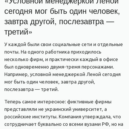
«Условной менеджеркой Леной
сегодня мог быть один человек,
завтра другой, послезавтра —
третий»
У каждой были свои социальные сети и отдельные
почты. На одного работника приходилось
несколько фирм, и практически каждый в офисе
был одновременно двумя-тремя персонажами.
Например, условной менеджеркой Леной сегодня
мог быть один человек, завтра другой,
послезавтра — третий.
Теперь самое интересное: фиктивные фирмы
представляли не украинский университет, а
российские институты. Компания утверждала, что
сотрудничает буквально со всеми вузами РФ, но на