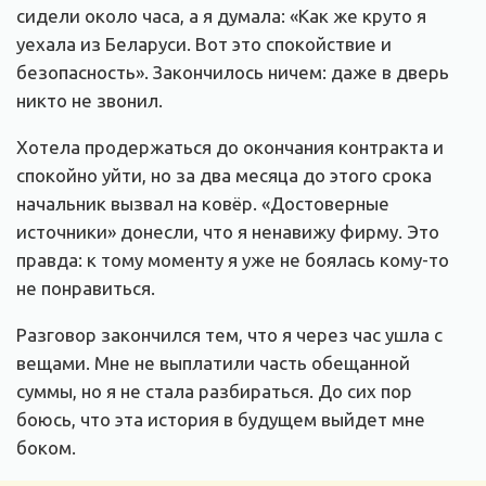
сидели около часа, а я думала: «Как же круто я
уехала из Беларуси. Вот это спокойствие и
безопасность». Закончилось ничем: даже в дверь
никто не звонил.
Хотела продержаться до окончания контракта и
спокойно уйти, но за два месяца до этого срока
начальник вызвал на ковёр. «Достоверные
источники» донесли, что я ненавижу фирму. Это
правда: к тому моменту я уже не боялась кому-то
не понравиться.
Разговор закончился тем, что я через час ушла с
вещами. Мне не выплатили часть обещанной
суммы, но я не стала разбираться. До сих пор
боюсь, что эта история в будущем выйдет мне
боком.