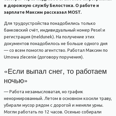
в дорожную службу Белостока. О работе и
зарплате Максим рассказал MOST.
Для трудоустройства понадобились только
банковский счёт, индивидуальный номер Pesel и
регистрация (meldunek). На получение этих
документов понадобилось не больше одного дня
— со всем помогло агентство. Работал Максим по
Umowa zlecenie (договору поручения).
«Если выпал снег, то работаем
ночью»
— Работа незамысловатая, но график
ненормированный. Летом в основном косили траву,
убирали мусор рядом с дорогой и меняли урны.
Могли работать по 12 часов. Осенью собирали