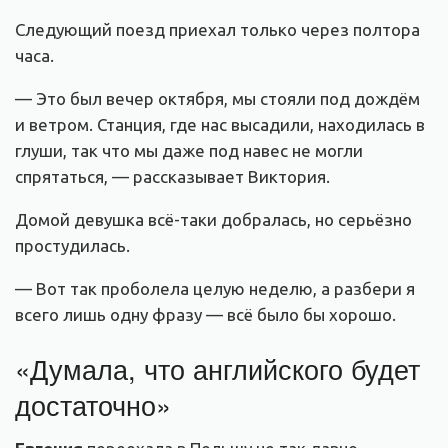
Следующий поезд приехал только через полтора
часа.
— Это был вечер октября, мы стояли под дождём
и ветром. Станция, где нас высадили, находилась в
глуши, так что мы даже под навес не могли
спрятаться, — рассказывает Виктория.
Домой девушка всё-таки добралась, но серьёзно
простудилась.
— Вот так проболела целую неделю, а разбери я
всего лишь одну фразу — всё было бы хорошо.
«Думала, что английского будет
достаточно»