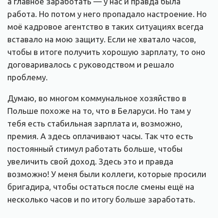
а главное заработать — у нас и правда была
работа. Но потом у него пропадало настроение. Но
моё кадровое агентство в таких ситуациях всегда
вставало на мою защиту. Если не хватало часов,
чтобы в итоге получить хорошую зарплату, то оно
договаривалось с руководством и решало
проблему.
Думаю, во многом коммунальное хозяйство в
Польше похоже на то, что в Беларуси. Но там у
тебя есть стабильная зарплата и, возможно,
премия. А здесь оплачивают часы. Так что есть
постоянный стимул работать больше, чтобы
увеличить свой доход. Здесь это и правда
возможно! У меня были коллеги, которые просили
бригадира, чтобы остаться после смены ещё на
несколько часов и по итогу больше заработать.