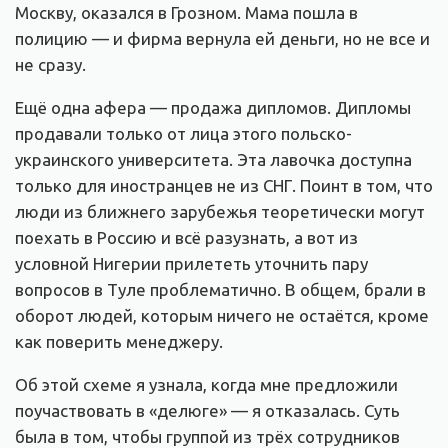
Москву, оказался в Грозном. Мама пошла в
полицию — и фирма вернула ей деньги, но не все и
не сразу.
Ещё одна афера — продажа дипломов. Дипломы
продавали только от лица этого польско-
украинского университета. Эта лавочка доступна
только для иностранцев не из СНГ. Поинт в том, что
люди из ближнего зарубежья теоретически могут
поехать в Россию и всё разузнать, а вот из
условной Нигерии прилететь уточнить пару
вопросов в Туле проблематично. В общем, брали в
оборот людей, которым ничего не остаётся, кроме
как поверить менеджеру.
Об этой схеме я узнала, когда мне предложили
поучаствовать в «делюге» — я отказалась. Суть
была в том, чтобы группой из трёх сотрудников