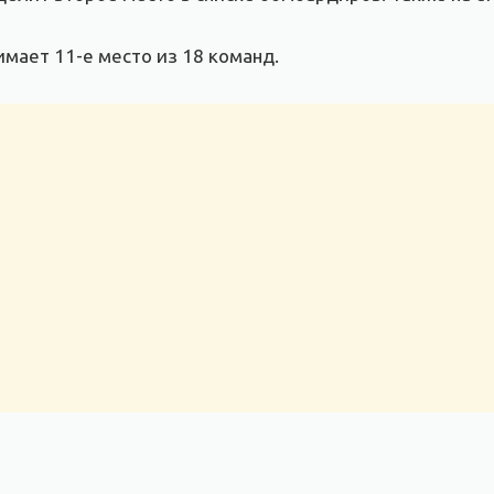
имает 11-е место из 18 команд.