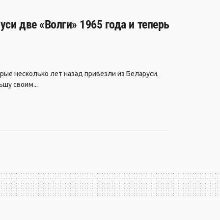
уси две «Волги» 1965 года и теперь
рые несколько лет назад привезли из Беларуси.
шу своим...