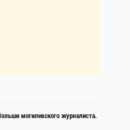
 Польши могилевского журналиста.