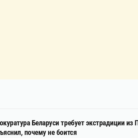
окуратура Беларуси требует экстрадиции из
ъяснил, почему не боится