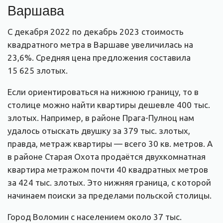
Варшава
С декабря 2022 по декабрь 2023 стоимость
квадратного метра в Варшаве увеличилась на
23,6%. Средняя цена предложения составила
15 625 злотых.
Если ориентироваться на нижнюю границу, то в
столице можно найти квартиры дешевле 400 тыс.
злотых. Например, в районе Прага-Пулноц нам
удалось отыскать двушку за 379 тыс. злотых,
правда, метраж квартиры — всего 30 кв. метров. А
в районе Старая Охота продаётся двухкомнатная
квартира метражом почти 40 квадратных метров
за 424 тыс. злотых. Это нижняя граница, с которой
начинаем поиски за пределами польской столицы.
Город Воломин с населением около 37 тыс.