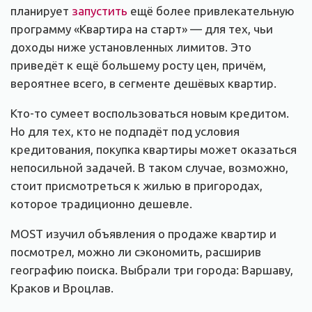
планирует
запустить
ещё более привлекательную
программу «Квартира на старт» — для тех, чьи
доходы ниже установленных лимитов. Это
приведёт к ещё большему росту цен, причём,
вероятнее всего, в сегменте дешёвых квартир.
Кто-то сумеет воспользоваться новым кредитом.
Но для тех, кто не подпадёт под условия
кредитования, покупка квартиры может оказаться
непосильной задачей. В таком случае, возможно,
стоит присмотреться к жилью в пригородах,
которое традиционно дешевле.
MOST изучил объявления о продаже квартир и
посмотрел, можно ли сэкономить, расширив
географию поиска. Выбрали три города: Варшаву,
Краков и Вроцлав.