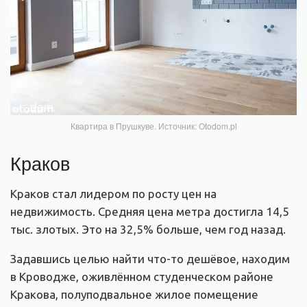
Квартира в Прушкуве. Источник: Otodom.pl
Краков
Краков стал лидером по росту цен на
недвижимость. Средняя цена метра достигла 14,5
тыс. злотых. Это на 32,5% больше, чем год назад.
Задавшись целью найти что-то дешёвое, находим
в Кроводже, оживлённом студенческом районе
Кракова, полуподвальное жилое помещение