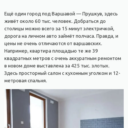
Ещё один город под Варшавой — Прушкув, здесь
живёт около 60 тыс. человек. Добраться до
столицы можно всего за 15 минут электричкой,
дорога на личном авто займёт полчаса. Правда, и
цены не очень отличаются от варшавских.
Например, квартира площадью те же 39
квадратных метров с очень аккуратным ремонтом
в новом доме выставлена за 425 тыс. злотых.
Здесь просторный салон с кухонным уголком и 12-
метровая спальня.