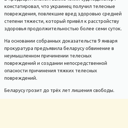
констатировал, что украинец получил телесные
повреждения, повлекшие вред здоровью средней
степени тяжести, который привёл к расстройству
здоровья продолжительностью более семи суток.
На основании собранных доказательств 9 января
прокуратура предъявила беларусу обвинение в
неумышленном причинении телесных
повреждений и создании непосредственной
опасности причинения тяжких телесных
повреждений.
Беларусу грозит до трёх лет лишения свободы.