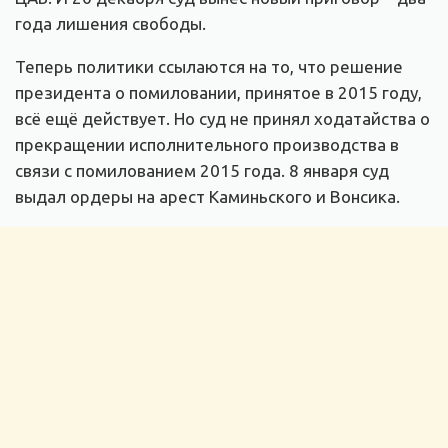
года лишения свободы.
Теперь политики ссылаются на то, что решение
президента о помиловании, принятое в 2015 году,
всё ещё действует. Но суд не принял ходатайства о
прекращении исполнительного производства в
связи с помилованием 2015 года. 8 января суд
выдал ордеры на арест Каминьского и Вонсика.