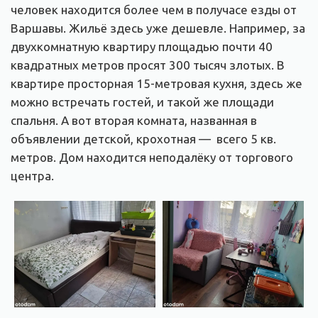
человек находится более чем в получасе езды от
Варшавы. Жильё здесь уже дешевле. Например, за
двухкомнатную квартиру площадью почти 40
квадратных метров просят 300 тысяч злотых. В
квартире просторная 15-метровая кухня, здесь же
можно встречать гостей, и такой же площади
спальня. А вот вторая комната, названная в
объявлении детской, крохотная — всего 5 кв.
метров. Дом находится неподалёку от торгового
центра.