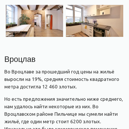
Вроцлав
Во Вроцлаве за прошедший год цены на жильё
выросли на 19%, средняя стоимость квадратного
метра достигла 12 460 злотых.
Но есть предложения значительно ниже среднего,
нам удалось найти некоторые из них. Во
Вроцлавском районе Пильчице мы сумели найти
жильё, где один метр стоит 6200 злотых.
Изначально это было коммерческое помещение,