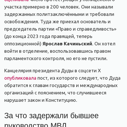
участка примерно в 200 человек. Они называли
задержанных политзаключёнными и требовали
освобождения. Туда же приехал основатель и
председатель партии «Право и справедливость»
(до конца 2023 года правящей, теперь
оппозиционной)
Ярослав Качиньский
. Он хотел
войти в отделение, воспользовавшись правом
парламентского контроля, но его не пустили.
Канцелярия президента Дуды в соцсети X
опубликовала
пост, из которого следует, что Дуда
обратится к главам государств и международных
организаций с пояснением, что случившееся
нарушает закон и Конституцию.
За что задержали бывшее
руководство МВД