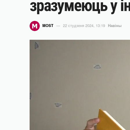
зразумеюць у і
MOST
22 студзеня 2024, 13:19
Навіны