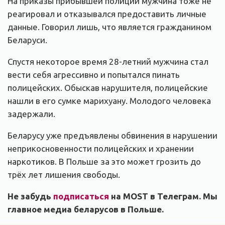
На приказы прибывшей полиции мужчина тоже не
реагировал и отказывался предоставить личные
данные. Говорил лишь, что является гражданином
Беларуси.
Спустя некоторое время 28-летний мужчина стал
вести себя агрессивно и попытался пинать
полицейских. Обыскав нарушителя, полицейские
нашли в его сумке марихуану. Молодого человека
задержали.
Беларусу уже предъявлены обвинения в нарушении
неприкосновенности полицейских и хранении
наркотиков. В Польше за это может грозить до
трёх лет лишения свободы.
Не забудь
подписаться
на MOST в Телеграм. Мы
главное медиа беларусов в Польше.