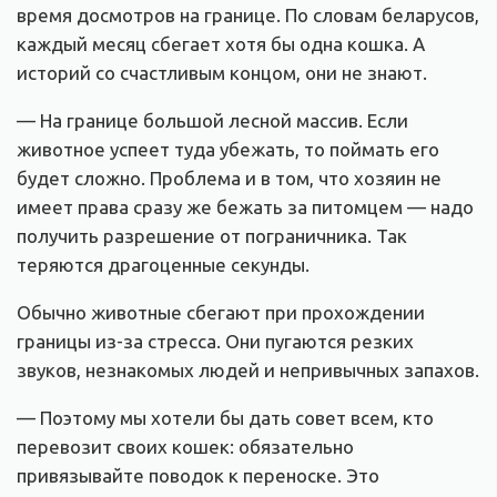
время досмотров на границе. По словам беларусов,
каждый месяц сбегает хотя бы одна кошка. А
историй со счастливым концом, они не знают.
— На границе большой лесной массив. Если
животное успеет туда убежать, то поймать его
будет сложно. Проблема и в том, что хозяин не
имеет права сразу же бежать за питомцем — надо
получить разрешение от пограничника. Так
теряются драгоценные секунды.
Обычно животные сбегают при прохождении
границы из-за стресса. Они пугаются резких
звуков, незнакомых людей и непривычных запахов.
— Поэтому мы хотели бы дать совет всем, кто
перевозит своих кошек: обязательно
привязывайте поводок к переноске. Это