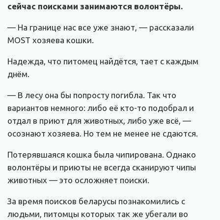
сейчас поисками занимаются волонтёры.
— На границе нас все уже знают, — рассказали
MOST хозяева кошки.
Надежда, что питомец найдётся, тает с каждым
днём.
— В лесу она бы попросту погибла. Так что
вариантов немного: либо её кто-то подобрал и
отдал в приют для животных, либо уже всё, —
осознают хозяева. Но тем не менее не сдаются.
Потерявшаяся кошка была чипирована. Однако
волонтёры и приюты не всегда сканируют чипы
животных — это осложняет поиски.
За время поисков беларусы познакомились с
людьми, питомцы которых так же убегали во