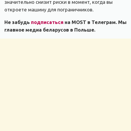
значительно снизит риски в момент, когда вы
откроете машину для пограничников.
Не забудь
подписаться
на MOST в Телеграм. Мы
главное медиа беларусов в Польше.