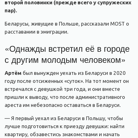
второй половинки (прежде всего у супружеских
пар).
Беларусы, живущие в Польше, рассказали MOST о
расставании в эмиграции.
«Однажды встретил её в городе
с другим молодым человеком»
Артём
был вынужден уехать из Беларуси в 2020
году после отсиженных «суток». На тот момент он
встречался с девушкой три года, и они вместе
пришли к выводу, что после административного
ареста им небезопасно оставаться в Беларуси.
— Я первый уехал из Беларуси в Польшу, чтобы
лучше подготовиться к приезду девушки: найти
квартиру, обзавестись знакомствами и начать