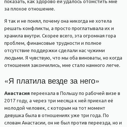
показать, как здорово ей удалось отомстить мне
за плохое отношение.
Я так и не понял, почему она никогда не хотела
решать конфликты, а просто проглатывала их и
хранила внутри. Скорее всего, эта огромная гора
проблем, финансовые трудности и полное
отсутствие поддержки сделали нас чужими
людьми. Я чувствую, что мы оба виноваты, но когда
отношения закончились, мне стало намного легче.
«Я платила везде за него»
Анастасия
переехала в Польшу по рабочей визе в
2017 году, а через три месяца к ней приехал её
молодой человек, с которым на тот момент
девушка была в отношениях уже три года. По
словам Анастасии, он не был против переезда, но и