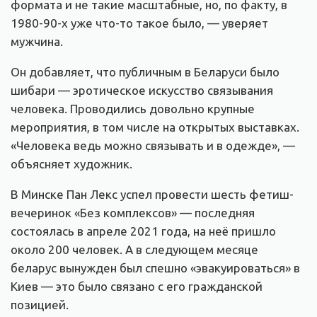
формата и не такие масштабные, но, по факту, в
1980-90-х уже что-то такое было, — уверяет
мужчина.
Он добавляет, что публичным в Беларуси было
шибари — эротическое искусство связывания
человека. Проводились довольно крупные
мероприятия, в том числе на открытых выставках.
«Человека ведь можно связывать и в одежде», —
объясняет художник.
В Минске Пан Лекс успел провести шесть фетиш-
вечеринок «Без комплексов» — последняя
состоялась в апреле 2021 года, на неё пришло
около 200 человек. А в следующем месяце
беларус вынужден был спешно «эвакуироваться» в
Киев — это было связано с его гражданской
позицией.