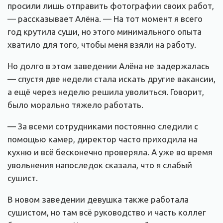
просили лишь отправить фотографии своих работ,
— рассказывает Алёна. — На тот момент я всего
год крутила суши, но этого минимального опыта
хватило для того, чтобы меня взяли на работу.
Но долго в этом заведении Алёна не задержалась
— спустя две недели стала искать другие вакансии,
а ещё через неделю решила уволиться. Говорит,
было морально тяжело работать.
— За всеми сотрудниками постоянно следили с
помощью камер, директор часто приходила на
кухню и всё бесконечно проверяла. А уже во время
увольнения напоследок сказала, что я слабый
сушист.
В новом заведении девушка также работала
сушистом, но там всё руководство и часть коллег