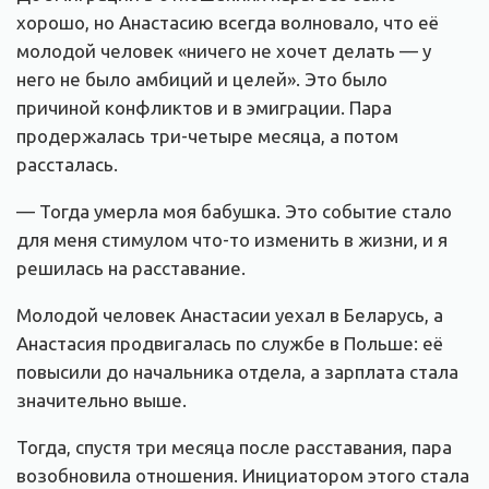
хорошо, но Анастасию всегда волновало, что её
молодой человек «ничего не хочет делать — у
него не было амбиций и целей». Это было
причиной конфликтов и в эмиграции. Пара
продержалась три-четыре месяца, а потом
рассталась.
— Тогда умерла моя бабушка. Это событие стало
для меня стимулом что-то изменить в жизни, и я
решилась на расставание.
Молодой человек Анастасии уехал в Беларусь, а
Анастасия продвигалась по службе в Польше: её
повысили до начальника отдела, а зарплата стала
значительно выше.
Тогда, спустя три месяца после расставания, пара
возобновила отношения. Инициатором этого стала