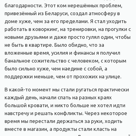
благодарности. Этот ком нерешённых проблем,
привезённый из Беларуси, создал атмосферу в
доме хуже, чем за его пределами. Я стал уходить
работать в коворкинг, на тренировки, на прогулки с
новыми друзьями и даже просто гулял один, чтобы
не быть в квартире. Было обидно, что за
вложенные время, усилия и финансы я получил
банальное сожительство с человеком, с которым
было сильно хуже, чем наедине с собой, а
поддержки меньше, чем от прохожих на улице.
В какой-то момент мы стали ругаться практически
каждый день, начали спать на разных краях
большой кровати, и никто больше не хотел идти
навстречу и решать конфликты. Через некоторое
время мы перестали держаться за руки, ходить
вместе в магазин, а продукты стали класть на