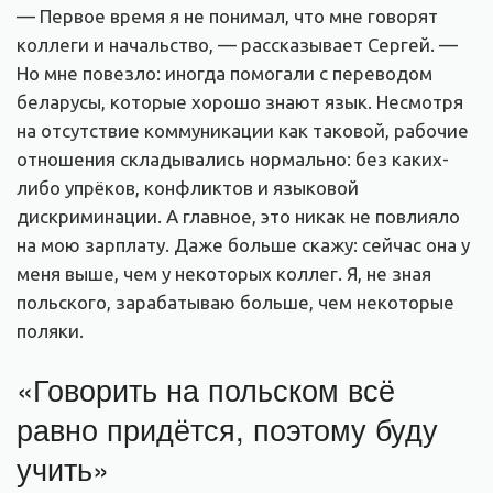
— Первое время я не понимал, что мне говорят
коллеги и начальство, — рассказывает Сергей. —
Но мне повезло: иногда помогали с переводом
беларусы, которые хорошо знают язык. Несмотря
на отсутствие коммуникации как таковой, рабочие
отношения складывались нормально: без каких-
либо упрёков, конфликтов и языковой
дискриминации. А главное, это никак не повлияло
на мою зарплату. Даже больше скажу: сейчас она у
меня выше, чем у некоторых коллег. Я, не зная
польского, зарабатываю больше, чем некоторые
поляки.
«Говорить на польском всё
равно придётся, поэтому буду
учить»