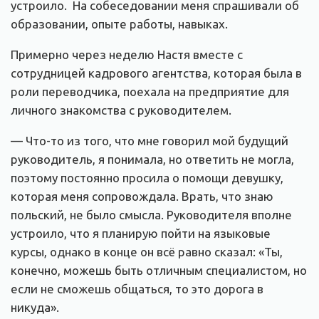
устроило. На собеседовании меня спрашивали об
образовании, опыте работы, навыках.
Примерно через неделю Настя вместе с
сотрудницей кадрового агентства, которая была в
роли переводчика, поехала на предприятие для
личного знакомства с руководителем.
— Что-то из того, что мне говорил мой будущий
руководитель, я понимала, но ответить не могла,
поэтому постоянно просила о помощи девушку,
которая меня сопровождала. Врать, что знаю
польский, не было смысла. Руководителя вполне
устроило, что я планирую пойти на языковые
курсы, однако в конце он всё равно сказал: «Ты,
конечно, можешь быть отличным специалистом, но
если не сможешь общаться, то это дорога в
никуда».