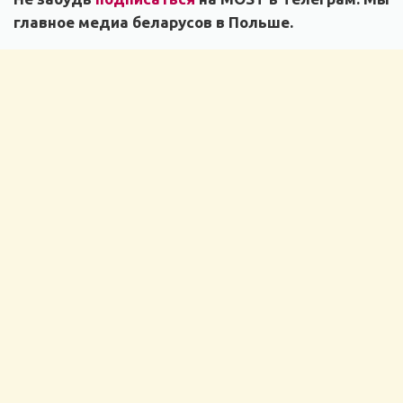
главное медиа беларусов в Польше.