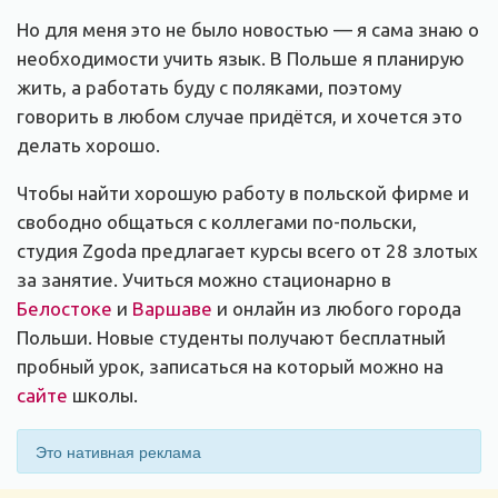
Но для меня это не было новостью — я сама знаю о
необходимости учить язык. В Польше я планирую
жить, а работать буду с поляками, поэтому
говорить в любом случае придётся, и хочется это
делать хорошо.
Чтобы найти хорошую работу в польской фирме и
свободно общаться с коллегами по-польски,
студия Zgoda предлагает курсы всего от 28 злотых
за занятие. Учиться можно стационарно в
Белостоке
и
Варшаве
и онлайн из любого города
Польши. Новые студенты получают бесплатный
пробный урок, записаться на который можно на
сайте
школы.
Это нативная реклама