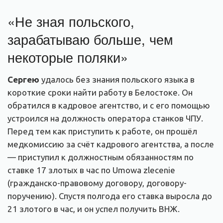
«Не зная польского,
зарабатываю больше, чем
некоторые поляки»
Сергею
удалось без знания польского языка в
короткие сроки найти работу в Белостоке. Он
обратился в кадровое агентство, и с его помощью
устроился на должность оператора станков ЧПУ.
Перед тем как приступить к работе, он прошёл
медкомиссию за счёт кадрового агентства, а после
— приступил к должностным обязанностям по
ставке 17 злотых в час по Umowa zlecenie
(гражданско-правовому договору, договору-
поручению). Спустя полгода его ставка выросла до
21 злотого в час, и он успел получить ВНЖ.