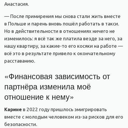
Анастасия.
— После примирения мы снова стали жить вместе
в Польше и парень вновь пошёл работать в такси.
Но в действительности в отношениях ничего не
изменилось: я всё так же платила везде за него, за
нашу квартиру, за какие-то его косяки на работе —
всё это в результате привело к окончательному
расставанию.
«Финансовая зависимость от
партнёра изменила моё
отношение к нему»
Карине
в 2022 году пришлось эмигрировать
вместе с молодым человеком из-за рисков для его
безопасности.