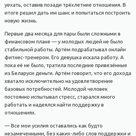
уехать, оставив позади трёхлетние отношения. В
итоге решил дать им шанс и попытаться построить
новую жизнь.
Первые два месяца для пары были сложными в
финансовом плане — у молодых людей не было
стабильной работы. Артём подрабатывал онлайн
фитнес-тренером. Его девушка искала работу. А
пока её не было, тратила последние привезённые
из Беларуси деньги. Артём говорит, что его дохода
хватало исключительно на удовлетворение
базовых потребностей. Молодой человек
постоянно испытывал стресс, старался много
работать и надеялся найти поддержку в
отношениях.
— Все мои усилия оставались как будто
незамеченными, без каких-либо слов поддержки и