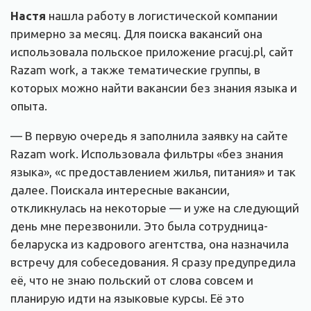
Настя
нашла работу в логистической компании
примерно за месяц. Для поиска вакансий она
использовала польское приложение pracuj.pl, сайт
Razam work, а также тематические группы, в
которых можно найти вакансии без знания языка и
опыта.
— В первую очередь я заполнила заявку на сайте
Razam work. Использовала фильтры «без знания
языка», «с предоставлением жилья, питания» и так
далее. Поискала интересные вакансии,
откликнулась на некоторые — и уже на следующий
день мне перезвонили. Это была сотрудница-
беларуска из кадрового агентства, она назначила
встречу для собеседования. Я сразу предупредила
её, что не знаю польский от слова совсем и
планирую идти на языковые курсы. Её это