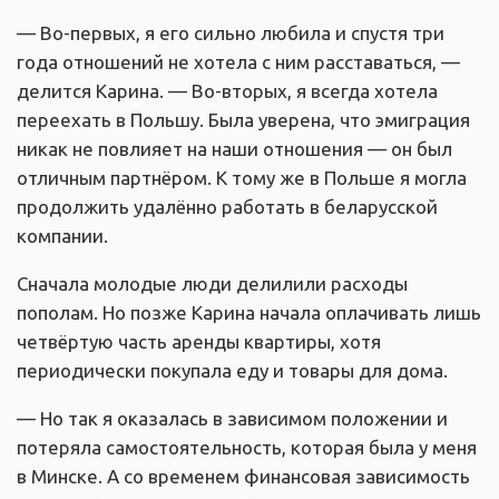
— Во-первых, я его сильно любила и спустя три
года отношений не хотела с ним расставаться, —
делится Карина. — Во-вторых, я всегда хотела
переехать в Польшу. Была уверена, что эмиграция
никак не повлияет на наши отношения — он был
отличным партнёром. К тому же в Польше я могла
продолжить удалённо работать в беларусской
компании.
Сначала молодые люди делилили расходы
пополам. Но позже Карина начала оплачивать лишь
четвёртую часть аренды квартиры, хотя
периодически покупала еду и товары для дома.
— Но так я оказалась в зависимом положении и
потеряла самостоятельность, которая была у меня
в Минске. А со временем финансовая зависимость