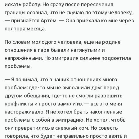
искать работу. Но сразу после пересечения
границы осознал, что не скучаю по этому человеку,
— признаётся Артём. — Она приехала ко мне через
полтора месяца.
По словам молодого человека, ещё на родине
отношения в паре бывали натянутыми и
напряжёнными. Но эмиграция сильнее подсветила
проблемы.
— Я понимал, что в наших отношениях много
проблем: где-то мы не выполнили друг перед
другом обещания, где-то не смогли разрешить
конфликты и просто замяли их — всё это меня
настораживало. Я не хотел брать накопленные
проблемы с собой в эмиграцию. Не хотел, чтобы
они превратились в снежный ком. Но совесть
говорила, что будет неправильно просто взять и