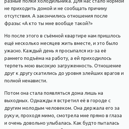
разные полки холодильника. Для нас стало нормой
не приходить домой и не сообщать причину
отсутствия. А закончились отношения после
фразы: «А кто ты мне вообще такой?»
Но после этого в съёмной квартире нам пришлось
ещё несколько месяцев жить вместе, и это было
ужасно. Каждый день я просыпался из-за её
раннего подъёма на работу, а ей приходилось
терпеть мою высокую загруженность. Отношение
друг к другу скатились до уровня злейших врагов и
полной ненависти.
Потом она стала появляться дома лишь на
выходных. Однажды я встретил её в городе с
другим молодым человеком. Она держала его за
руку и, проходя мимо, смотрела мне прямо в глаза
и очень довольно улыбалась. Как будто пыталась