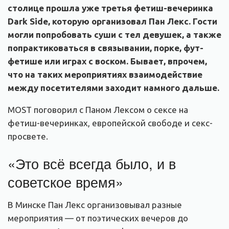
столице прошла уже третья фетиш-вечеринка
Dark Side, которую организовал Пан Лекс. Гости
могли попробовать суши с тел девушек, а также
попрактиковаться в связывании, порке, фут-
фетише или играх с воском. Бывает, впрочем,
что на таких мероприятиях взаимодействие
между посетителями заходит намного дальше.
MOST поговорил с Паном Лексом о сексе на
фетиш-вечеринках, европейской свободе и секс-
просвете.
«Это всё всегда было, и в
советское время»
В Минске Пан Лекс организовывал разные
мероприятия — от поэтических вечеров до