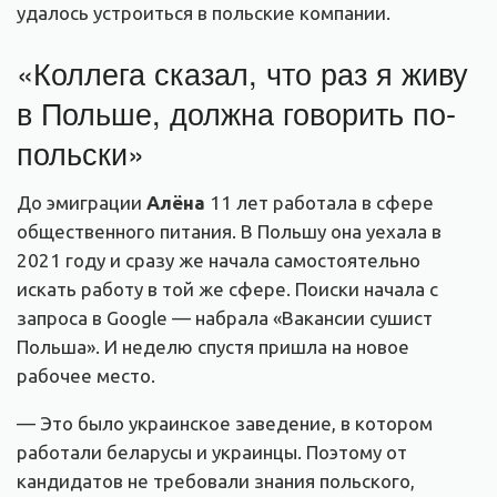
удалось устроиться в польские компании.
«Коллега сказал, что раз я живу
в Польше, должна говорить по-
польски»
До эмиграции
Алёна
11 лет работала в сфере
общественного питания. В Польшу она уехала в
2021 году и сразу же начала самостоятельно
искать работу в той же сфере. Поиски начала с
запроса в Google — набрала «Вакансии сушист
Польша». И неделю спустя пришла на новое
рабочее место.
— Это было украинское заведение, в котором
работали беларусы и украинцы. Поэтому от
кандидатов не требовали знания польского,