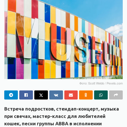
Фото: Scott Webb / Pexels.com
Встреча подростков, стендап-концерт, музыка
при свечах, мастер-класс для любителей
кошек, песни группы ABBA в исполнении