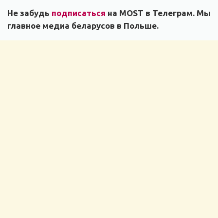
Не забудь
подписаться
на MOST в Телеграм. Мы
главное медиа беларусов в Польше.