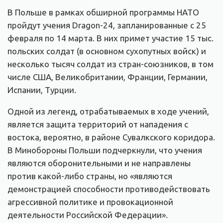
В Польше в рамках обширной программы НАТО
пройдут учения Dragon-24, запланированные с 25
февраля по 14 марта. В них примет участие 15 тыс.
польских солдат (в основном сухопутных войск) и
несколько тысяч солдат из стран-союзников, в том
числе США, Великобритании, Франции, Германии,
Испании, Турции.
Одной из легенд, отрабатываемых в ходе учений,
является защита территорий от нападения с
востока, вероятно, в районе Сувалкского коридора.
В Минобороны Польши подчеркнули, что учения
являются оборонительными и не направлены
против какой-либо страны, но «являются
демонстрацией способности противодействовать
агрессивной политике и провокационной
деятельности Российской Федерации».