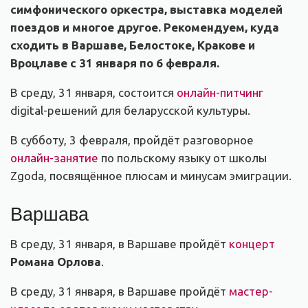
симфонического оркестра, выставка моделей
поездов и многое другое. Рекомендуем, куда
сходить в Варшаве, Белостоке, Кракове и
Вроцлаве с 31 января по 6 февраля.
В среду, 31 января, состоится
онлайн-питчинг
digital-решений для беларусской культуры.
В субботу, 3 февраля, пройдёт разговорное
онлайн-занятие
по польскому языку от школы
Zgoda, посвящённое плюсам и минусам эмиграции.
Варшава
В среду, 31 января, в Варшаве пройдёт
концерт
Романа Орлова
.
В среду, 31 января, в Варшаве пройдёт
мастер-