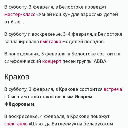
В субботу, 3 февраля, в Белостоке проведут
мастер-класс
«Узнай кошку» для взрослых детей
от 6 лет.
В субботу и воскресенье, 3-4 февраля, в Белостоке
запланирована
выставка
моделей поездов.
В понедельник, 5 февраля, в Белостоке состоится
симфонический
концерт
песен группы ABBA.
Краков
В субботу, 3 февраля, в Кракове состоится
встреча
с бывшим политзаключённым
Игорем
Фёдоровым
.
В воскресенье, 4 февраля, в Кракове покажут
спектакль
«Шлях да Батлеему» на беларусском