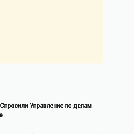
 Спросили Управление по делам
е