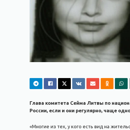
Глава комитета Сейма Литвы по нацио
России, если и они регулярно, чаще одн
«Многие из тех, у кого есть вид на житель