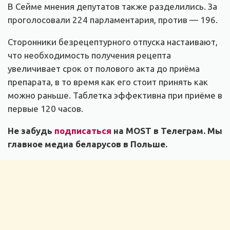
В Сейме мнения депутатов также разделились. За
проголосовали 224 парламентария, против — 196.
Сторонники безрецептурного отпуска настаивают,
что необходимость получения рецепта
увеличивает срок от полового акта до приёма
препарата, в то время как его стоит принять как
можно раньше. Таблетка эффективна при приёме в
первые 120 часов.
Не забудь
подписаться
на MOST в Телеграм. Мы
главное медиа беларусов в Польше.