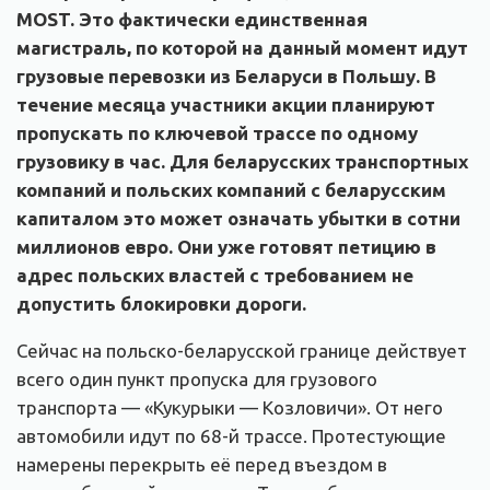
MOST. Это фактически единственная
магистраль, по которой на данный момент идут
грузовые перевозки из Беларуси в Польшу. В
течение месяца участники акции планируют
пропускать по ключевой трассе по одному
грузовику в час. Для беларусских транспортных
компаний и польских компаний с беларусским
капиталом это может означать убытки в сотни
миллионов евро. Они уже готовят петицию в
адрес польских властей с требованием не
допустить блокировки дороги.
Сейчас на польско-беларусской границе действует
всего один пункт пропуска для грузового
транспорта — «Кукурыки — Козловичи». От него
автомобили идут по 68-й трассе. Протестующие
намерены перекрыть её перед въездом в