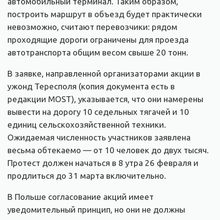
автомобильный терминал. Таким образом,
построить маршрут в объезд будет практически
невозможно, считают перевозчики: рядом
проходящие дороги ограничены для проезда
автотранспорта общим весом свыше 20 тонн.
В заявке, направленной организаторами акции в
ужонд Тересполя (копия документа есть в
редакции MOST), указывается, что они намерены
вывести на дорогу 10 седельных тягачей и 10
единиц сельскохозяйственной техники.
Ожидаемая численность участников заявлена
весьма обтекаемо — от 10 человек до двух тысяч.
Протест должен начаться в 8 утра 26 февраля и
продлиться до 31 марта включительно.
В Польше согласование акций имеет
уведомительный принцип, но они не должны