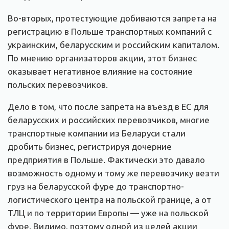
Во-вторых, протестующие добиваются запрета на
регистрацию в Польше транспортных компаний с
украинским, беларусским и российским капиталом.
По мнению организаторов акции, этот бизнес
оказывает негативное влияние на состояние
польских перевозчиков.
Дело в том, что после запрета на въезд в ЕС для
беларусских и российских перевозчиков, многие
транспортные компании из Беларуси стали
дробить бизнес, регистрируя дочерние
предприятия в Польше. Фактически это давало
возможность одному и тому же перевозчику везти
груз на беларусской фуре до транспортно-
логистического центра на польской границе, а от
ТЛЦ и по территории Европы — уже на польской
фуре. Видимо, поэтому одной из целей акции