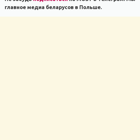
главное медиа беларусов в Польше.