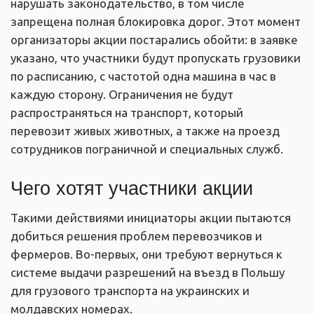
нарушать законодательство, в том числе
запрещена полная блокировка дорог. Этот момент
организаторы акции постарались обойти: в заявке
указано, что участники будут пропускать грузовики
по расписанию, с частотой одна машина в час в
каждую сторону. Ограничения не будут
распространяться на транспорт, который
перевозит живых животных, а также на проезд
сотрудников пограничной и специальных служб.
Чего хотят участники акции
Такими действиями инициаторы акции пытаются
добиться решения проблем перевозчиков и
фермеров. Во-первых, они требуют вернуться к
системе выдачи разрешений на въезд в Польшу
для грузового транспорта на украинских и
молдавских номерах.