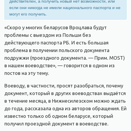
действителен, а получить новый нет возможности, или
если они никогда не имели национального паспорта и не
могут его получить.
«Скоро у многих беларусов Вроцлава будут
проблемы с выездом из Польши без
действующего паспорта РБ. И есть большая
проблема в получении польского документа
подружжи (проездного документа. — Прим. MOST)
в нашем воеводстве», — говорится в одном из
постов на эту тему.
Воеводу, в частности, просят разобраться, почему
документ, который в других воеводствах выдаётся
в течение месяца, в Нижнесилезском можно ждать
до года, рассказала одна из авторов обращения. Ей
известно только об одном беларусе, который
получил проездной документ в воеводстве.