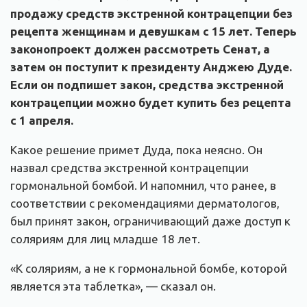
продажу средств экстренной контрацепции без
рецепта женщинам и девушкам с 15 лет. Теперь
законопроект должен рассмотреть Сенат, а
затем он поступит к президенту Анджею Дуде.
Если он подпишет закон, средства экстренной
контрацепции можно будет купить без рецепта
с 1 апреля.
Какое решение примет Дуда, пока неясно. Он
назвал средства экстренной контрацепции
гормональной бомбой. И напомнил, что ранее, в
соответствии с рекомендациями дерматологов,
был принят закон, ограничивающий даже доступ к
соляриям для лиц младше 18 лет.
«К соляриям, а не к гормональной бомбе, которой
является эта таблетка», — сказал он.