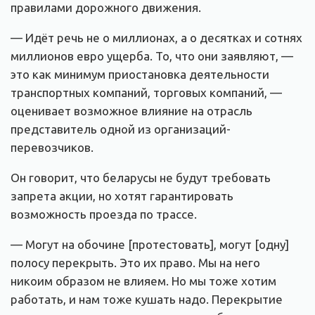
правилами дорожного движения.
— Идёт речь не о миллионах, а о десятках и сотнях
миллионов евро ущерба. То, что они заявляют, —
это как минимум приостановка деятельности
транспортных компаний, торговых компаний, —
оценивает возможное влияние на отрасль
представитель одной из организаций-
перевозчиков.
Он говорит, что беларусы не будут требовать
запрета акции, но хотят гарантировать
возможность проезда по трассе.
— Могут на обочине [протестовать], могут [одну]
полосу перекрыть. Это их право. Мы на него
никоим образом не влияем. Но мы тоже хотим
работать, и нам тоже кушать надо. Перекрытие