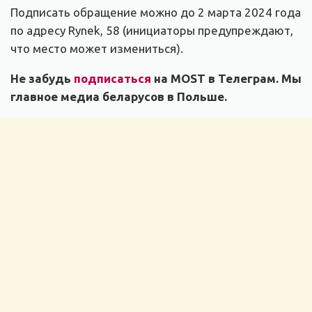
Подписать обращение можно до 2 марта 2024 года
по адресу Rynek, 58 (инициаторы предупреждают,
что место может измениться).
Не забудь
подписаться
на MOST в Телеграм. Мы
главное медиа беларусов в Польше.