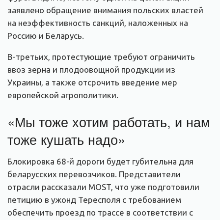
заявлено обращение внимания польских властей
на неэффективность санкций, наложенных на
Россию и Беларусь.
В-третьих, протестующие требуют ограничить
ввоз зерна и плодоовощной продукции из
Украины, а также отсрочить введение мер
европейской агрополитики.
«Мы тоже хотим работать, и нам
тоже кушать надо»
Блокировка 68-й дороги будет губительна для
беларусских перевозчиков. Представители
отрасли рассказали MOST, что уже подготовили
петицию в ужонд Тересполя с требованием
обеспечить проезд по трассе в соответствии с