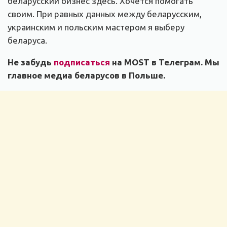
беларусский бизнес здесь. Хочется помогать
своим. При равных данных между беларусским,
украинским и польским мастером я выберу
беларуса.
Не забудь
подписаться
на MOST в Телеграм. Мы
главное медиа беларусов в Польше.