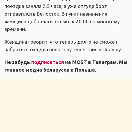
поездка заняла 2,5 часа, а уже оттуда борт
отправился в Белосток. В пункт назначения
женщина добралась только к 20.00 по минскому
времени.
Женщина говорит, что теперь долго не сможет
набраться сил для нового путешествия в Польшу.
Не забудь
подписаться
на MOST в Телеграм. Мы
главное медиа беларусов в Польше.