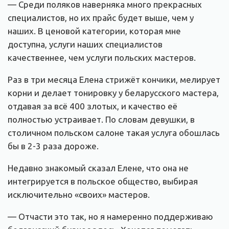
— Среди поляков наверняка много прекрасных
специалистов, но их прайс будет выше, чем у
наших. В ценовой категории, которая мне
доступна, услуги наших специалистов
качественнее, чем услуги польских мастеров.
Раз в три месяца Елена стрижёт кончики, мелирует
корни и делает тонировку у беларусского мастера,
отдавая за всё 400 злотых, и качество её
полностью устраивает. По словам девушки, в
столичном польском салоне такая услуга обошлась
бы в 2-3 раза дороже.
Недавно знакомый сказал Елене, что она не
интегрируется в польское общество, выбирая
исключительно «своих» мастеров.
— Отчасти это так, но я намеренно поддерживаю