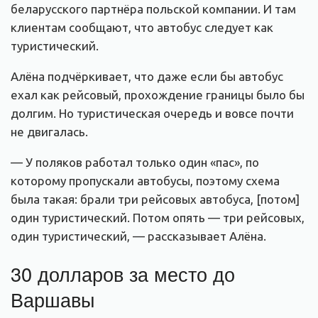
беларусского партнёра польской компании. И там
клиентам сообщают, что автобус следует как
туристический.
Алёна подчёркивает, что даже если бы автобус
ехал как рейсовый, прохождение границы было бы
долгим. Но туристическая очередь и вовсе почти
не двигалась.
— У поляков работал только один «пас», по
которому пропускали автобусы, поэтому схема
была такая: брали три рейсовых автобуса, [потом]
один туристический. Потом опять — три рейсовых,
один туристический, — рассказывает Алёна.
30 долларов за место до
Варшавы