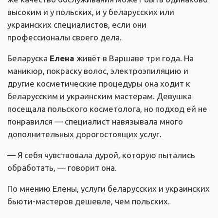
высоким и у польских, и у беларусских или
украинских специалистов, если они
профессионалы своего дела.
Беларуска
Елена
живёт в Варшаве три года. На
маникюр, покраску волос, электроэпиляцию и
другие косметические процедуры она ходит к
беларусским и украинским мастерам. Девушка
посещала польского косметолога, но подход ей не
понравился — специалист навязывала много
дополнительных дорогостоящих услуг.
— Я себя чувствовала дурой, которую пытались
обработать, — говорит она.
По мнению Елены, услуги беларусских и украинских
бьюти-мастеров дешевле, чем польских.