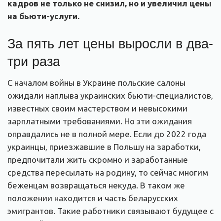
кадров не только не снизил, но и увеличил цены
на бьюти-услуги.
За пять лет цены выросли в два-
три раза
С началом войны в Украине польские салоны
ожидали наплыва украинских бьюти-специалистов,
известных своим мастерством и невысокими
зарплатными требованиями. Но эти ожидания
оправдались не в полной мере. Если до 2022 года
украинцы, приезжавшие в Польшу на заработки,
предпочитали жить скромно и заработанные
средства пересылать на родину, то сейчас многим
беженцам возвращаться некуда. В таком же
положении находится и часть беларусских
эмигрантов. Такие работники связывают будущее с