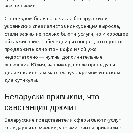
всё решаемо.
С приездом большого числа беларусских и
украинских специалистов конкуренция выросла,
стали важны не только бьюти-услуги, но и хорошее
обслуживание. Собеседницы говорят, что просто
предложить клиентам кофе и чай уже
недостаточно — нужны дополнительные
«плюшки». Юлия, например, после процедуры
делает клиентам массаж рук с кремом и воском
для кутикулы.
Беларуски привыкли, что
санстанция дрючит
Беларусские представители сферы бьюти-услуг
солидарны во мнении, что эмигранты привезли с