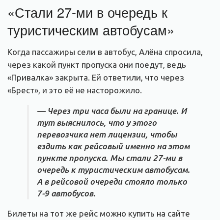
«Стали 27-ми в очередь к
туристическим автобусам»
Когда пассажиры сели в автобус, Алёна спросила,
через какой пункт пропуска они поедут, ведь
«Привалка» закрыта. Ей ответили, что через
«Брест», и это её не насторожило.
— Через три часа были на границе. И
тут выяснилось, что у этого
перевозчика нет лицензии, чтобы
ездить как рейсовый именно на этом
пункте пропуска. Мы стали 27-ми в
очередь к туристическим автобусам.
А в рейсовой очереди стояло только
7-9 автобусов.
Билеты на тот же рейс можно купить на сайте