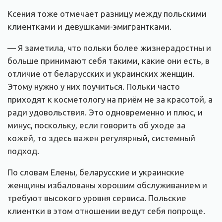
Ксения тоже отмечает разницу между польскими
клиентками и девушками-эмигрантками.
— Я заметила, что польки более жизнерадостны и
больше принимают себя такими, какие они есть, в
отличие от беларусских и украинских женщин.
Этому нужно у них поучиться. Польки часто
приходят к косметологу на приём не за красотой, а
ради удовольствия. Это одновременно и плюс, и
минус, поскольку, если говорить об уходе за
кожей, то здесь важен регулярный, системный
подход.
По словам Елены, беларусские и украинские
женщины избалованы хорошим обслуживанием и
требуют высокого уровня сервиса. Польские
клиентки в этом отношении ведут себя попроще.