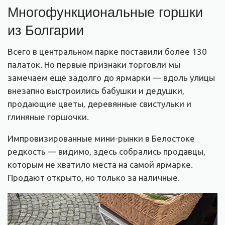
Многофункциональные горшки
из Болгарии
Всего в центральном парке поставили более 130
палаток. Но первые признаки торговли мы
замечаем ещё задолго до ярмарки — вдоль улицы
внезапно выстроились бабушки и дедушки,
продающие цветы, деревянные свистульки и
глиняные горшочки.
Импровизированные мини-рынки в Белостоке
редкость — видимо, здесь собрались продавцы,
которым не хватило места на самой ярмарке.
Продают открыто, но только за наличные.