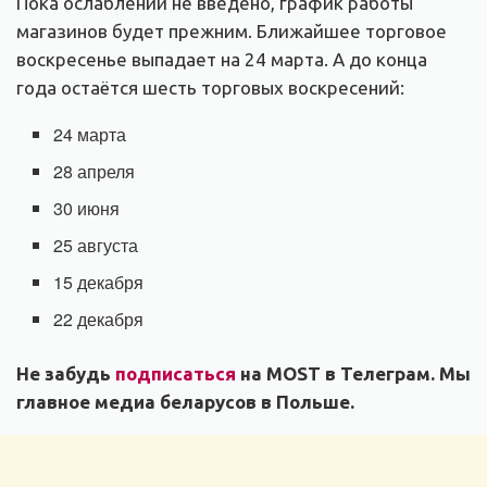
Пока ослаблений не введено, график работы
магазинов будет прежним. Ближайшее торговое
воскресенье выпадает на 24 марта. А до конца
года остаётся шесть торговых воскресений:
24 марта
28 апреля
30 июня
25 августа
15 декабря
22 декабря
Не забудь
подписаться
на MOST в Телеграм. Мы
главное медиа беларусов в Польше.