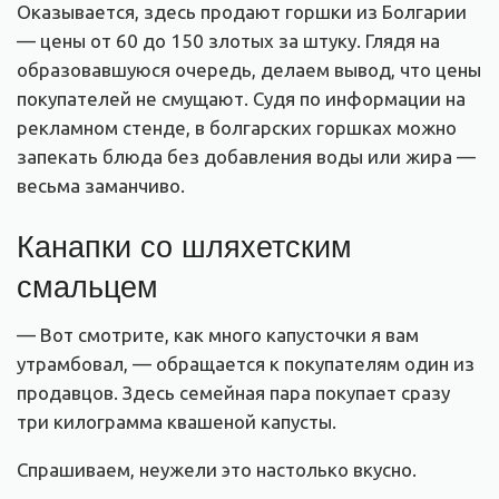
Оказывается, здесь продают горшки из Болгарии
— цены от 60 до 150 злотых за штуку. Глядя на
образовавшуюся очередь, делаем вывод, что цены
покупателей не смущают. Судя по информации на
рекламном стенде, в болгарских горшках можно
запекать блюда без добавления воды или жира —
весьма заманчиво.
Канапки со шляхетским
смальцем
— Вот смотрите, как много капусточки я вам
утрамбовал, — обращается к покупателям один из
продавцов. Здесь семейная пара покупает сразу
три килограмма квашеной капусты.
Спрашиваем, неужели это настолько вкусно.