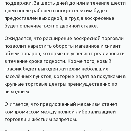
поддержки. За шесть дней до или в течение шести
дней после рабочего воскресенья им будет
предоставлен выходной, а труд в воскресенье
будет оплачиваться по двойной ставке.
Ожидается, что расширение воскресной торговли
позволит нарастить обороты магазинов и снизит
объём товаров, которые не успевают реализовать
в течение срока годности. Кроме того, новый
график будет выгоден жителям небольших
населённых пунктов, которые ездят за покупками в
крупные торговые центры преимущественно по
выходным.
Считается, что предложенный механизм станет
компромиссом между полной либерализацией
торговли и жёстким запретом.