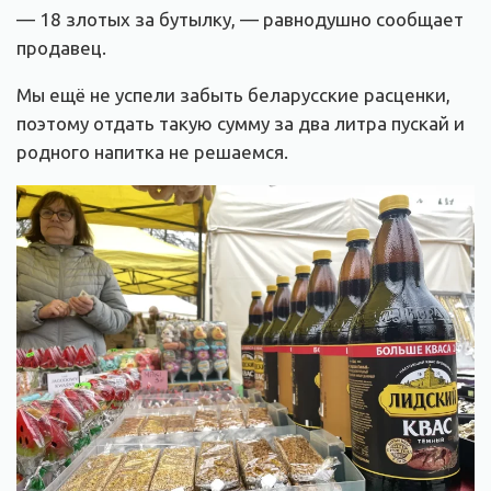
— 18 злотых за бутылку, — равнодушно сообщает
продавец.
Мы ещё не успели забыть беларусские расценки,
поэтому отдать такую сумму за два литра пускай и
родного напитка не решаемся.