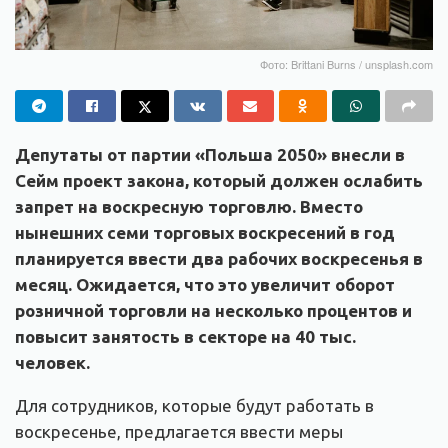
Фото: Brittani Burns / unsplash.com
Депутаты от партии «Польша 2050» внесли в
Сейм проект закона, который должен ослабить
запрет на воскресную торговлю. Вместо
нынешних семи торговых воскресений в год
планируется ввести два рабочих воскресенья в
месяц. Ожидается, что это увеличит оборот
розничной торговли на несколько процентов и
повысит занятость в секторе на 40 тыс.
человек.
Для сотрудников, которые будут работать в
воскресенье, предлагается ввести меры