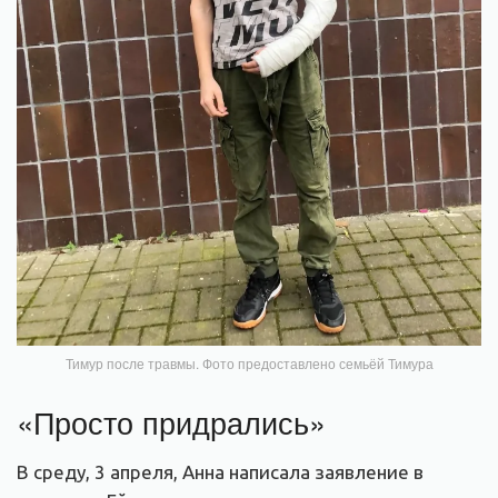
Тимур после травмы. Фото предоставлено семьёй Тимура
«Просто придрались»
В среду, 3 апреля, Анна написала заявление в