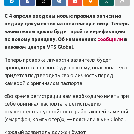
С 4 апреля введены новые правила записи на
подачу документов на шенгенскую визу. Теперь
заявителям нужно будет пройти верификацию
по новому принципу. Об изменениях
сообщили
в
визовом центре VFS Global.
Теперь проверка личности заявителя будет
проводиться онлайн. Судя по всему, пользователю
придётся подтвердить свою личность перед
камерой с оригиналом паспорта.
«Во время регистрации вам необходимо иметь при
себе оригинал паспорта, а регистрацию
осуществлять с устройства с работающей камерой
(смартфон, компьютер)», — пояснили в VFS Global.
Каждый заявитель должен будет