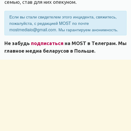
семью, став для них опекуном.
Если вы стали свидетелем этого инцидента, свяжитесь,
пожалуйста, с редакцией MOST по почте
mostmediaio@gmail.com
. Мы гарантируем анонимность.
Не забудь
подписаться
на MOST в Телеграм. Мы
главное медиа беларусов в Польше.