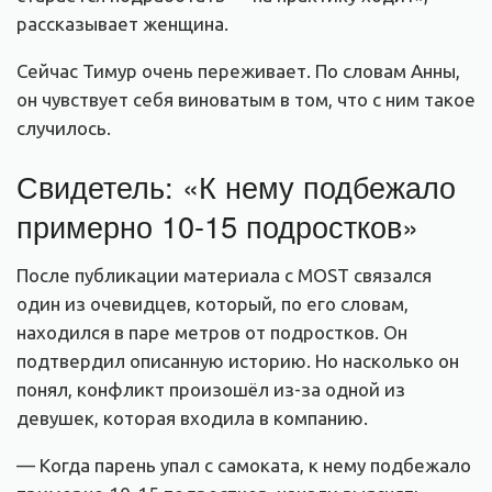
рассказывает женщина.
Сейчас Тимур очень переживает. По словам Анны,
он чувствует себя виноватым в том, что с ним такое
случилось.
Свидетель: «К нему подбежало
примерно 10-15 подростков»
После публикации материала с MOST связался
один из очевидцев, который, по его словам,
находился в паре метров от подростков. Он
подтвердил описанную историю. Но насколько он
понял, конфликт произошёл из-за одной из
девушек, которая входила в компанию.
— Когда парень упал с самоката, к нему подбежало