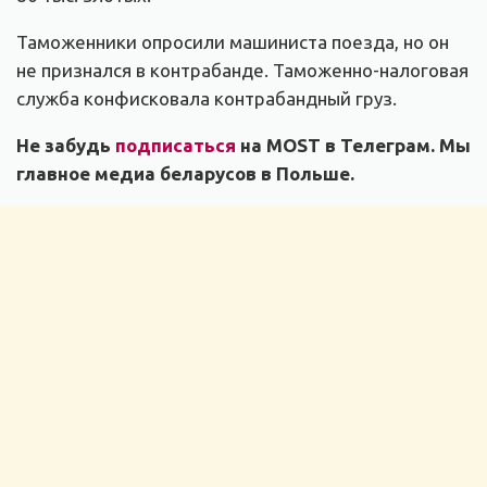
Таможенники опросили машиниста поезда, но он
не признался в контрабанде. Таможенно-налоговая
служба конфисковала контрабандный груз.
Не забудь
подписаться
на MOST в Телеграм. Мы
главное медиа беларусов в Польше.