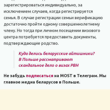
зарегистрироваться индивидуально, за
исключением случаев, когда регистрируется
семья. В случае регистрации семьи верификацию
достаточно пройти одному совершеннолетнему
члену. Но тогда при личном посещении визового
центра потребуется предоставить документы,
подтверждающие родство.
Куда делись беларусские айтишники?
В Польше рассматривают
скандальное дело о визах PBH
Не забудь
подписаться
на MOST в Телеграм. Мы
главное медиа беларусов в Польше.