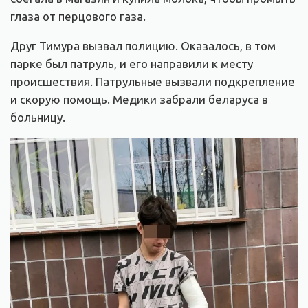
глаза от перцового газа.
Друг Тимура вызвал полицию. Оказалось, в том
парке был патруль, и его направили к месту
происшествия. Патрульные вызвали подкрепление
и скорую помощь. Медики забрали беларуса в
больницу.