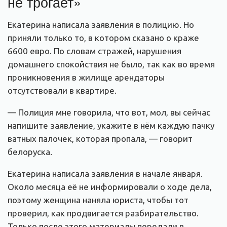
не трогает»
Екатерина написала заявления в полицию. Но
приняли только то, в котором сказано о краже
6600 евро. По словам стражей, нарушения
домашнего спокойствия не было, так как во время
проникновения в жилище арендаторы
отсутствовали в квартире.
— Полиция мне говорила, что вот, мол, вы сейчас
напишите заявление, укажите в нём каждую пачку
ватных палочек, которая пропала, — говорит
белоруска.
Екатерина написала заявления в начале января.
Около месяца её не информировали о ходе дела,
поэтому женщина наняла юриста, чтобы тот
проверил, как продвигается разбирательство.
Только после этого материалы передали в