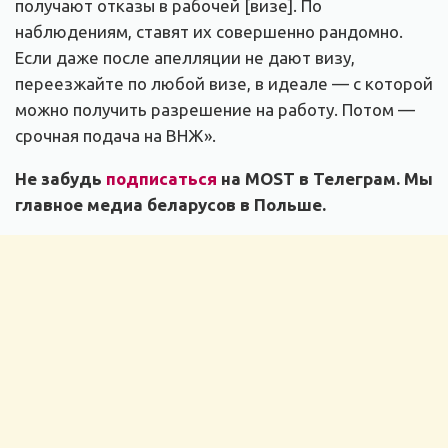
получают отказы в рабочей [визе]. По
наблюдениям, ставят их совершенно рандомно.
Если даже после апелляции не дают визу,
переезжайте по любой визе, в идеале — с которой
можно получить разрешение на работу. Потом —
срочная подача на ВНЖ».
Не забудь
подписаться
на MOST в Телеграм. Мы
главное медиа беларусов в Польше.