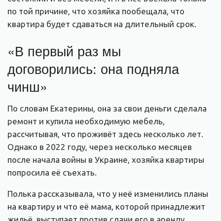
по той причине, что хозяйка пообещала, что
квартира будет сдаваться на длительный срок.
«В первый раз мы
договорились: она подняла
чинш»
По словам Екатерины, она за свои деньги сделала
ремонт и купила необходимую мебель,
рассчитывая, что проживёт здесь несколько лет.
Однако в 2022 году, через несколько месяцев
после начала войны в Украине, хозяйка квартиры
попросила её съехать.
Полька рассказывала, что у неё изменились планы
на квартиру и что её мама, которой принадлежит
жильё, выступает против сдачи его в аренду.