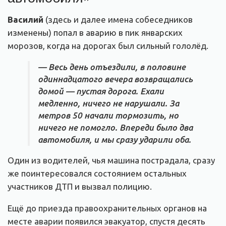
Василий
(здесь и далее имена собеседников
изменены) попал в аварию в пик январских
морозов, когда на дорогах был сильный гололёд.
— Весь день отъездили, в половине
одиннадцатого вечера возвращались
домой — пустая дорога. Ехали
медленно, ничего не нарушали. За
метров 50 начали тормозить, но
ничего не помогло. Впереди было два
автомобиля, и мы сразу ударили оба.
Один из водителей, чья машина пострадала, сразу
же поинтересовался состоянием остальных
участников ДТП и вызвал полицию.
Ещё до приезда правоохранительных органов на
месте аварии появился эвакуатор, спустя десять