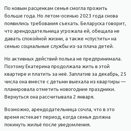
По новым расценкам семья смогла прожить
больше года. Но летом-осенью 2023 года снова
появились требования съехать. Беларуска говорит,
что арендодательница угрожала ей, обещала не
давать спокойной жизни, а также «спустить» на
семью социальные службы из-за плача детей.
Но активных действий полька не предпринимала.
Поэтому Екатерина продолжала жить в этой
квартире и платить за неё. Заплатив за декабрь, 25
числа она вместе с детьми выехала из квартиры —
планировала отметить новогодние праздники.
Вернуться она рассчитывала 2 января.
Возможно, арендодательница сочла, что в это
время истекает период, когда семья должна
покинуть жильё после уведомления.