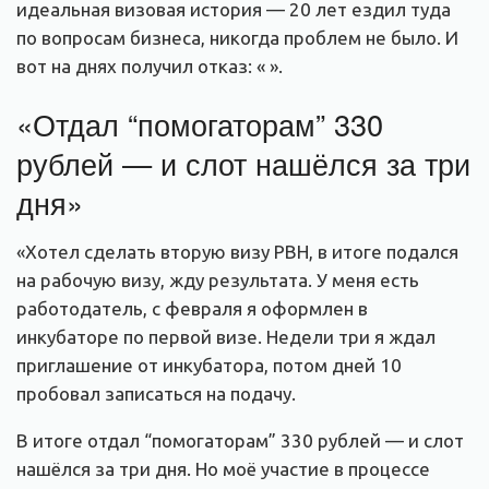
идеальная визовая история — 20 лет ездил туда
по вопросам бизнеса, никогда проблем не было. И
вот на днях получил отказ: « ».
«Отдал “помогаторам” 330
рублей — и слот нашёлся за три
дня»
«Хотел сделать вторую визу PBH, в итоге подался
на рабочую визу, жду результата. У меня есть
работодатель, с февраля я оформлен в
инкубаторе по первой визе. Недели три я ждал
приглашение от инкубатора, потом дней 10
пробовал записаться на подачу.
В итоге отдал “помогаторам” 330 рублей — и слот
нашёлся за три дня. Но моё участие в процессе