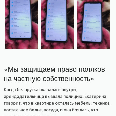
«Мы защищаем право поляков
на частную собственность»
Когда беларуска оказалась внутри,
арендодательница вызвала полицию. Екатерина
говорит, что в квартире осталась мебель, техника,
постельное бельё, посуда, и она боялась, что