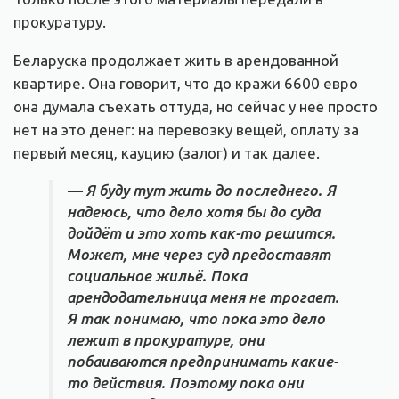
прокуратуру.
Беларуска продолжает жить в арендованной
квартире. Она говорит, что до кражи 6600 евро
она думала съехать оттуда, но сейчас у неё просто
нет на это денег: на перевозку вещей, оплату за
первый месяц, кауцию (залог) и так далее.
— Я буду тут жить до последнего. Я
надеюсь, что дело хотя бы до суда
дойдёт и это хоть как-то решится.
Может, мне через суд предоставят
социальное жильё. Пока
арендодательница меня не трогает.
Я так понимаю, что пока это дело
лежит в прокуратуре, они
побаиваются предпринимать какие-
то действия. Поэтому пока они