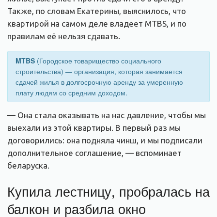
Также, по словам Екатерины, выяснилось, что
квартирой на самом деле владеет MTBS, и по
правилам её нельзя сдавать.
MTBS
(Городское товарищество социального
строительства) — организация, которая занимается
сдачей жилья в долгосрочную аренду за умеренную
плату людям со средним доходом.
— Она стала оказывать на нас давление, чтобы мы
выехали из этой квартиры. В первый раз мы
договорились: она подняла чинш, и мы подписали
дополнительное соглашение, — вспоминает
беларуска.
Купила лестницу, пробралась на
балкон и разбила окно