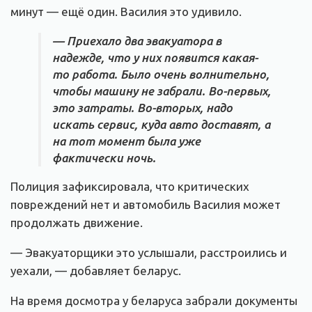
минут — ещё один. Василия это удивило.
— Приехало два эвакуатора в
надежде, что у них появится какая-
то работа. Было очень волнительно,
чтобы машину не забрали. Во-первых,
это затраты. Во-вторых, надо
искать сервис, куда авто доставят, а
на тот момент была уже
фактически ночь.
Полиция зафиксировала, что критических
повреждений нет и автомобиль Василия может
продолжать движение.
— Эвакуаторщики это услышали, расстроились и
уехали, — добавляет беларус.
На время досмотра у беларуса забрали документы