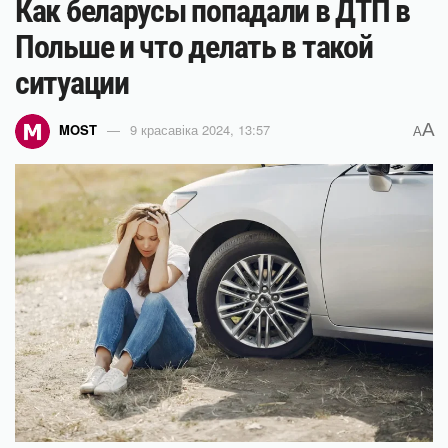
Как беларусы попадали в ДТП в
Польше и что делать в такой
ситуации
A
MOST
9 красавіка 2024, 13:57
A