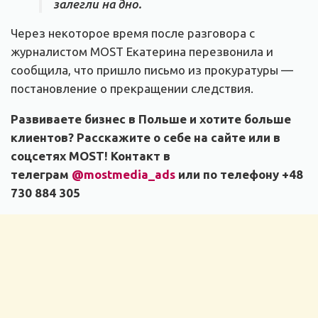
залегли на дно.
Через некоторое время после разговора с
журналистом MOST Екатерина перезвонила и
сообщила, что пришло письмо из прокуратуры —
постановление о прекращении следствия.
Развиваете бизнес в Польше и хотите больше
клиентов? Расскажите о себе на сайте или в
соцсетях MOST! Контакт в
телеграм
@mostmedia_ads
или по телефону +48
730 884 305