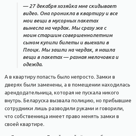
— 27 декабря хозяйка мне скидывает
видео. Она проникла в квартиру и все
мои вещи в мусорных пакетах
вынесла на чердак. Мы сразу же с
моим старшим совершеннолетним
сыном купили билеты и выехали в
Плоцк. Мы зашли на чердак, я нашла
вещи в пакетах — разная мелочовка и
одежда.
А в квартиру попасть было непросто. Замки в
дверях были заменены, а в помещении находилась
арендодательница, которая не пускала никого
внутрь. Беларуска вызвала полицию, но прибывшие
сотрудники лишь разводили руками и говорили,
что собственница имеет право менять замки в
своей квартире.