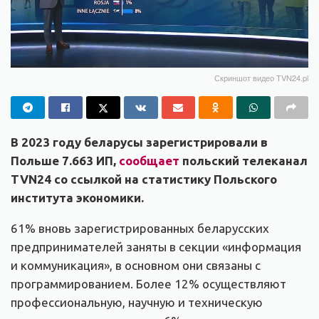
Скриншот видео TVN24.pl
В 2023 году беларусы зарегистрировали в
Польше 7.663 ИП,
сообщает
польский телеканал
TVN24 со ссылкой на статистику Польского
института экономики.
61% вновь зарегистрированных беларусских
предпринимателей заняты в секции «информация
и коммуникация», в основном они связаны с
программированием. Более 12% осуществляют
профессиональную, научную и техническую