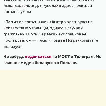
использовалось для «укола» в адрес польской
погранслужбы.
«Польские пограничники быстро реагируют на
неизвестных у границы, однако в случае с
гражданами Польши реакции силовиков не
последовало», — писали тогда в Погранкомитете
Беларуси.
Не забудь
подписаться
на MOST в Телеграм. Мы
главное медиа беларусов в Польше.