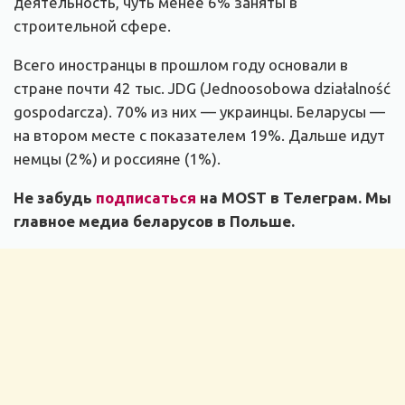
деятельность, чуть менее 6% заняты в
строительной сфере.
Всего иностранцы в прошлом году основали в
стране почти 42 тыс. JDG (Jednoosobowa działalność
gospodarcza). 70% из них — украинцы. Беларусы —
на втором месте с показателем 19%. Дальше идут
немцы (2%) и россияне (1%).
Не забудь
подписаться
на MOST в Телеграм. Мы
главное медиа беларусов в Польше.