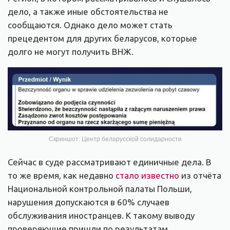
дело, а также иные обстоятельства не
сообщаются. Однако дело может стать
прецедентом для других беларусов, которые
долго не могут получить ВНЖ.
Скриншот: Центр беларусской солидарности
Сейчас в суде рассматривают единичные дела. В
то же время, как недавно
стало известно
из отчёта
Национальной контрольной палаты Польши,
нарушения допускаются в 60% случаев
обслуживания иностранцев. К такому выводу
проверяющие пришли по результатам