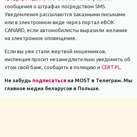
сообщения о штрафах посредством SMS.
Уведомления рассылаются заказными письмами
или в электронном виде через портал eBOK
CANARD, если автомобилисты выразили желание
на электронное оповещение.
Если вы уже стали жертвой мошенников,
инспекция просит незамедлительно уведомить об
этом свой банк, сообщить в полицию и
CERT.PL
.
Не забудь
подписаться
на MOST в Телеграм. Мы
главное медиа беларусов в Польше.