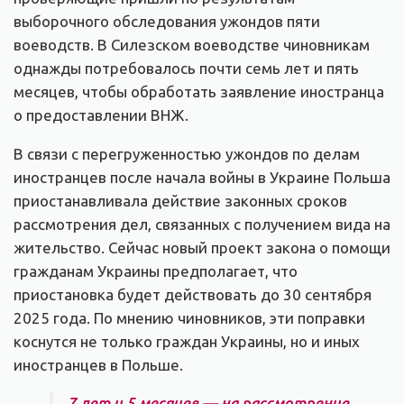
выборочного обследования ужондов пяти
воеводств. В Силезском воеводстве чиновникам
однажды потребовалось почти семь лет и пять
месяцев, чтобы обработать заявление иностранца
о предоставлении ВНЖ.
В связи с перегруженностью ужондов по делам
иностранцев после начала войны в Украине Польша
приостанавливала действие законных сроков
рассмотрения дел, связанных с получением вида на
жительство. Сейчас новый проект закона о помощи
гражданам Украины предполагает, что
приостановка будет действовать до 30 сентября
2025 года. По мнению чиновников, эти поправки
коснутся не только граждан Украины, но и иных
иностранцев в Польше.
7 лет и 5 месяцев — на рассмотрение