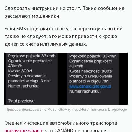
Следовать инструкции не стоит. Такие сообщения
рассылают мошенники.
Если SMS содержит ссылку, то переходить по ней
также не следует: это может привести к краже
денег со счёта или личных данных.
Примеры фейковых sms. Фото: Główny Inspektorat Transportu Drogowego
Главная инспекция автомобильного транспорта
предупреждает
, что CANARD не направляет