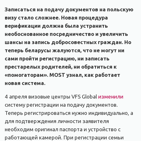
Записаться на подачу документов на польскую
визу стало сложнее. Новая процедура
верификации должна была устранить
необоснованное посредничество и увеличить
шансы на запись добросовестных граждан. Но
теперь беларусы жалуются, что не могут ни
сами пройти регистрацию, ни записать
престарелых родителей, ни обратиться к
«помогаторам». MOST узнал, как работает
новая система.
4 апреля визовые центры VFS Global
изменили
систему регистрации на подачу документов.
Теперь регистрироваться нужно индивидуально, а
для подтверждения личности заявителя
необходим оригинал паспорта и устройство с
работающей камерой. При регистрации семьи