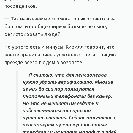
посредников.
— Так называемые «помогаторы» остаются за
бортом, и вообще фирмы больше не смогут
регистрировать людей.
Но у этого есть и минусы. Кирилл говорит, что
новые правила очень усложняют регистрацию
прежде всего людям в возрасте.
— Я считаю, что для пенсионеров
нужно убрать верификацию. Многие
из них до сих пор пользуются
кнопочными телефонами без камер.
Но это не мешает им ездить к
родственникам или просто
путешествовать. Сейчас получается,
пенсионерам нужно купить новые
телефоны и на уровне молодых людей