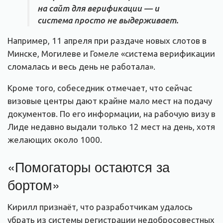
на сайт для верификации — и
система просто не выдерживает.
Например, 11 апреля при раздаче новых слотов в
Минске, Могилеве и Гомеле «система верификации
сломалась и весь день не работала».
Кроме того, собеседник отмечает, что сейчас
визовые центры дают крайне мало мест на подачу
документов. По его информации, на рабочую визу в
Лиде недавно выдали только 12 мест на день, хотя
желающих около 1000.
«Помогаторы остаются за
бортом»
Кирилл признаёт, что разработчикам удалось
убрать из системы регистрации недобросовестных