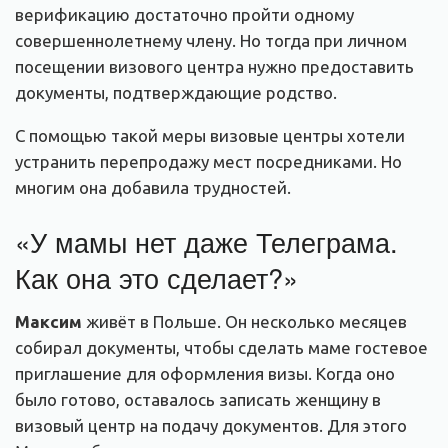
верификацию достаточно пройти одному
совершеннолетнему члену. Но тогда при личном
посещении визового центра нужно предоставить
документы, подтверждающие родство.
С помощью такой меры визовые центры хотели
устранить перепродажу мест посредниками. Но
многим она добавила трудностей.
«У мамы нет даже Телеграма.
Как она это сделает?»
Максим
живёт в Польше. Он несколько месяцев
собирал документы, чтобы сделать маме гостевое
приглашение для оформления визы. Когда оно
было готово, оставалось записать женщину в
визовый центр на подачу документов. Для этого