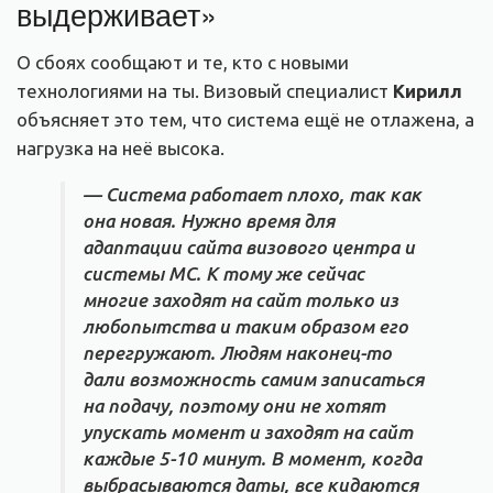
выдерживает»
О сбоях сообщают и те, кто с новыми
технологиями на ты. Визовый специалист
Кирилл
объясняет это тем, что система ещё не отлажена, а
нагрузка на неё высока.
— Система работает плохо, так как
она новая. Нужно время для
адаптации сайта визового центра и
системы МС. К тому же сейчас
многие заходят на сайт только из
любопытства и таким образом его
перегружают. Людям наконец-то
дали возможность самим записаться
на подачу, поэтому они не хотят
упускать момент и заходят на сайт
каждые 5-10 минут. В момент, когда
выбрасываются даты, все кидаются