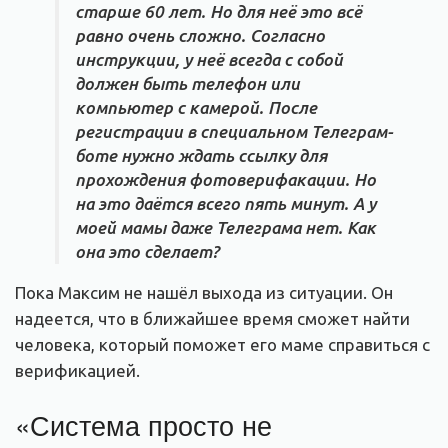
старше 60 лет. Но для неё это всё
равно очень сложно. Согласно
инструкции, у неё всегда с собой
должен быть телефон или
компьютер с камерой. После
регистрации в специальном Телеграм-
боте нужно ждать ссылку для
прохождения фотоверифакации. Но
на это даётся всего пять минут. А у
моей мамы даже Телеграма нет. Как
она это сделает?
Пока Максим не нашёл выхода из ситуации. Он
надеется, что в ближайшее время сможет найти
человека, который поможет его маме справиться с
верификацией.
«Система просто не