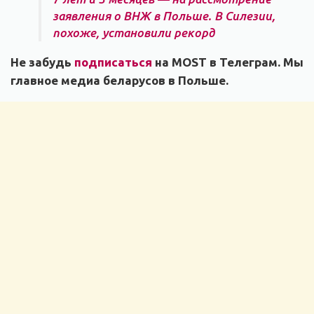
заявления о ВНЖ в Польше. В Силезии,
похоже, установили рекорд
Не забудь
подписаться
на MOST в Телеграм. Мы
главное медиа беларусов в Польше.