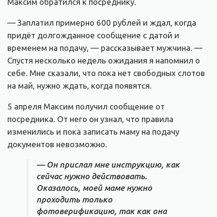
Максим обратился к посреднику.
— Заплатил примерно 600 рублей и ждал, когда
придёт долгожданное сообщение с датой и
временем на подачу, — рассказывает мужчина. —
Спустя несколько недель ожидания я напомнил о
себе. Мне сказали, что пока нет свободных слотов
на май, нужно ждать, когда появятся.
5 апреля Максим получил сообщение от
посредника. От него он узнал, что правила
изменились и пока записать маму на подачу
документов невозможно.
— Он прислал мне инструкцию, как
сейчас нужно действовать.
Оказалось, моей маме нужно
проходить только
фотоверификацию, так как она