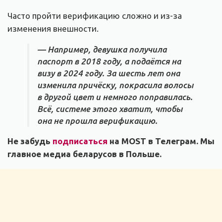
Часто пройти верификацию сложно и из-за
изменения внешности.
— Например, девушка получила
паспорт в 2018 году, а подаётся на
визу в 2024 году. За шесть лет она
изменила причёску, покрасила волосы
в другой цвет и немного поправилась.
Всё, системе этого хватит, чтобы
она не прошла верификацию.
Не забудь
подписаться
на MOST в Телеграм. Мы
главное медиа беларусов в Польше.