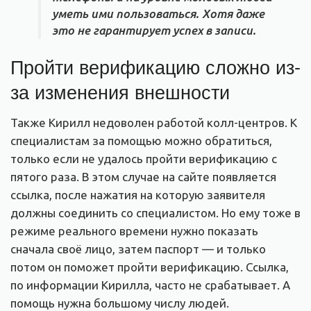
уметь ими пользоваться. Хотя даже
это не гарантирует успех в записи.
Пройти верификацию сложно из-
за изменения внешности
Также Кирилл недоволен работой колл-центров. К
специалистам за помощью можно обратиться,
только если не удалось пройти верификацию с
пятого раза. В этом случае на сайте появляется
ссылка, после нажатия на которую заявителя
должны соединить со специалистом. Но ему тоже в
режиме реального времени нужно показать
сначала своё лицо, затем паспорт — и только
потом он поможет пройти верификацию. Ссылка,
по информации Кирилла, часто не срабатывает. А
помощь нужна большому числу людей.