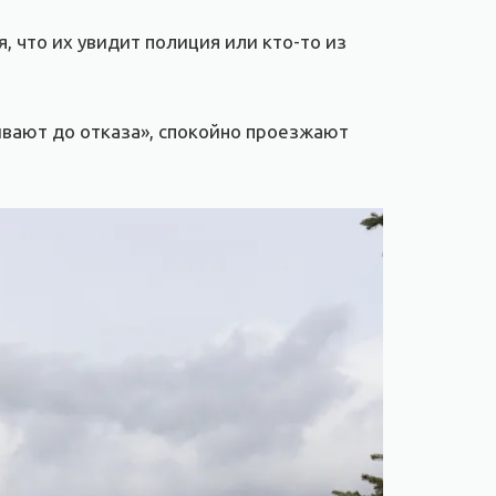
 что их увидит полиция или кто-то из
вают до отказа», спокойно проезжают