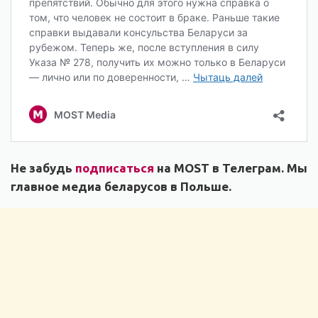
Не забудь
подписаться
на MOST в Телеграм. Мы
главное медиа беларусов в Польше.