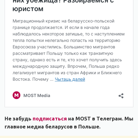
Не забудь
подписаться
на MOST в Телеграм. Мы
главное медиа беларусов в Польше.