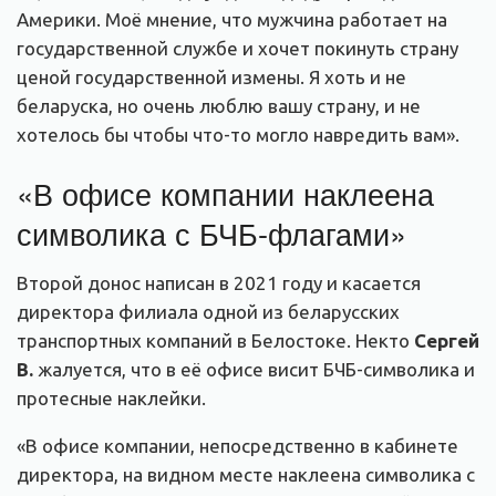
Америки. Моё мнение, что мужчина работает на
государственной службе и хочет покинуть страну
ценой государственной измены. Я хоть и не
беларуска, но очень люблю вашу страну, и не
хотелось бы чтобы что-то могло навредить вам».
«В офисе компании наклеена
символика с БЧБ-флагами»
Второй донос написан в 2021 году и касается
директора филиала одной из беларусских
транспортных компаний в Белостоке. Некто
Сергей
В.
жалуется, что в её офисе висит БЧБ-символика и
протесные наклейки.
«В офисе компании, непосредственно в кабинете
директора, на видном месте наклеена символика с