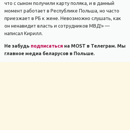
что с сыном получили карту поляка, и в данный
момент работает в Республике Польша, но часто
приезжает в РБ к жене. Невозможно слушать, как
он ненавидит власть и сотрудников МВД!» —
написал Кирилл.
Не забудь
подписаться
на MOST в Телеграм. Мы
главное медиа беларусов в Польше.