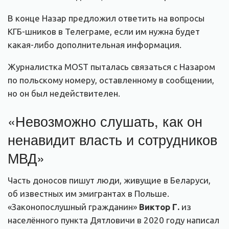
В конце Назар предложил ответить на вопросы
КГБ-шников в Телеграме, если им нужна будет
какая-либо дополнительная информация.
Журналистка MOST пыталась связаться с Назаром
по польскому номеру, оставленному в сообщении,
но он был недействителен.
«Невозможно слушать, как он
ненавидит власть и сотрудников
МВД»
Часть доносов пишут люди, живущие в Беларуси,
об известных им эмигрантах в Польше.
«Законопослушный гражданин»
Виктор
Г.
из
населённого пункта Дятловичи в 2020 году написал