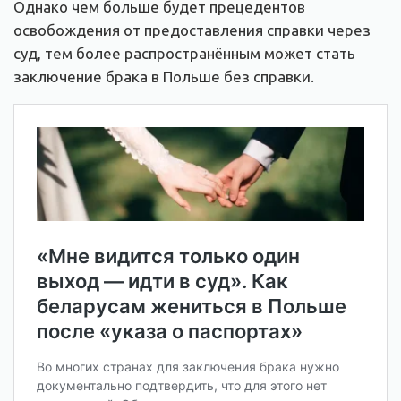
Однако чем больше будет прецедентов
освобождения от предоставления справки через
суд, тем более распространённым может стать
заключение брака в Польше без справки.