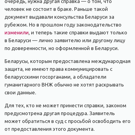
очередь, нужна другая справка — о том, что
человек не состоит в браке. Раньше такой
документ выдавали консульства Беларуси за
рубежом. Но в прошлом году законодательство
изменили
, и теперь такие справки выдают только
в Беларуси — лично заявителю или другому лицу
по доверенности, но оформленной в Беларуси.
Беларусы, которым предоставлена международная
защита, не имеют права коммуницировать с
беларусскими госорганами, а обладатели
гуманитарного ВНЖ обычно не хотят раскрывать
свои данные.
Для тех, кто не может принести справки, законом
предусмотрена другая процедура. Заявитель
может обратиться в суд с просьбой освободить его
от предоставления этого документа.