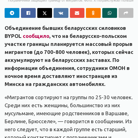
Объединение бывших беларусских силовиков
BYPOL
сообщило
, что на беларусско-польском
участке границы планируется массовый прорыв
мигрантов (до 700-800 человек), которых сейчас
аккумулируют на беларусских заставах. По
информации объединения, сотрудники ОМОН в
ночное время доставляют иностранцев из
Минска на гражданских автомобилях.
«Мигрантов сортируют на группы по 25-30 человек.
Среди них есть женщины, большинство из них
мусульмане, имеющие родственников в Варшаве,
Берлине, Брюсселе», — говорится в сообщении. Из
него следует, что в каждой группе есть старший,
который контактирует с пограничниками и