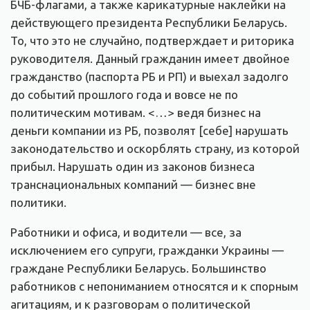
БЧБ-флагами, а также карикатурные наклейки на
действующего президента Республики Беларусь.
То, что это не случайно, подтверждает и риторика
руководителя. Данный гражданин имеет двойное
гражданство (паспорта РБ и РП) и выехал задолго
до событий прошлого года и вовсе не по
политическим мотивам. <…> ведя бизнес на
деньги компании из РБ, позволят [себе] нарушать
законодательство и оскорблять страну, из которой
прибыл. Нарушать один из законов бизнеса
транснациональных компаний — бизнес вне
политики.
Работники и офиса, и водители — все, за
исключением его супруги, гражданки Украины —
граждане Республики Беларусь. Большинство
работников с непониманием относятся и к спорным
агитациям, и к разговорам о политической