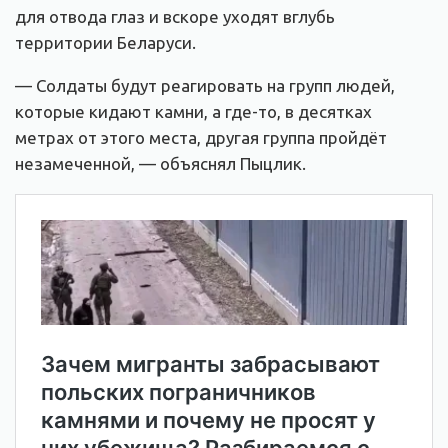
для отвода глаз и вскоре уходят вглубь
территории Беларуси.
— Солдаты будут реагировать на групп людей,
которые кидают камни, а где-то, в десятках
метрах от этого места, другая группа пройдёт
незамеченной, — объяснял Пыцлик.