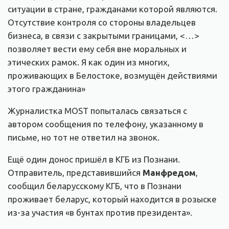
ситуации в стране, гражданами которой являются.
Отсутствие контроля со стороны владельцев
бизнеса, в связи с закрытыми границами, <…>
позволяет вести ему себя вне моральных и
этических рамок. Я как один из многих,
проживающих в Белостоке, возмущён действиями
этого гражданина»
Журналистка MOST попыталась связаться с
автором сообщения по телефону, указанному в
письме, но тот не ответил на звонок.
Ещё один донос пришёл в КГБ из Познани.
Отправитель, представившийся
Манфред
ом
,
сообщил беларусскому КГБ, что в Познани
проживает беларус, который находится в розыске
из-за участия «в бунтах против президента».