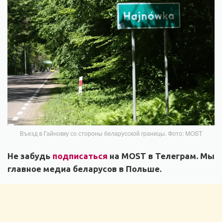
Въезд в Гайновку со стороны беларусской границы. Фото: MOST
Не забудь
подписаться
на MOST в Телеграм. Мы
главное медиа беларусов в Польше.