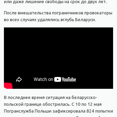
или даже лишение свободы на срок до двух лет.
После вмешательства пограничников провокаторы
во всех случаях удалялись вглубь Беларуси.
В последнее время ситуация на беларусско-
польской границе обострилась. С 10 по 12 мая
Погранслужба Польши зафиксировала 824 попытки