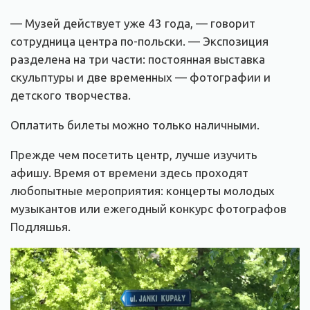
— Музей действует уже 43 года, — говорит
сотрудница центра по-польски. — Экспозиция
разделена на три части: постоянная выставка
скульптуры и две временных — фотографии и
детского творчества.
Оплатить билеты можно только наличными.
Прежде чем посетить центр, лучше изучить
афишу. Время от времени здесь проходят
любопытные мероприятия: концерты молодых
музыкантов или ежегодный конкурс фотографов
Подляшья.