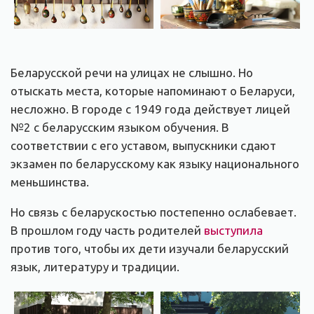
Беларусской речи на улицах не слышно. Но
отыскать места, которые напоминают о Беларуси,
несложно. В городе с 1949 года действует лицей
№2 с беларусским языком обучения. В
соответствии с его уставом, выпускники сдают
экзамен по беларусскому как языку национального
меньшинства.
Но связь с беларускостью постепенно ослабевает.
В прошлом году часть родителей
выступила
против того, чтобы их дети изучали беларусский
язык, литературу и традиции.