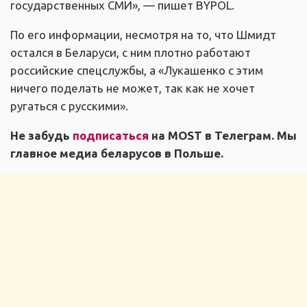
государственных СМИ», — пишет BYPOL.
По его информации, несмотря на то, что Шмидт
остался в Беларуси, с ним плотно работают
российские спецслужбы, а «Лукашенко с этим
ничего поделать не может, так как не хочет
ругаться с русскими».
Не забудь
подписаться
на MOST в Телеграм. Мы
главное медиа беларусов в Польше.