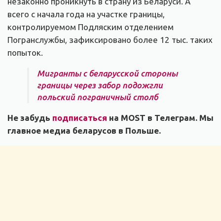
незаконно проникнуть в страну из Беларуси. А
всего с начала года на участке границы,
контролируемом Подляским отделением
Погранслужбы, зафиксировано более 12 тыс. таких
попыток.
Мигранты с беларусской стороны
границы через забор подожгли
польский пограничный столб
Не забудь
подписаться
на MOST в Телеграм. Мы
главное медиа беларусов в Польше.