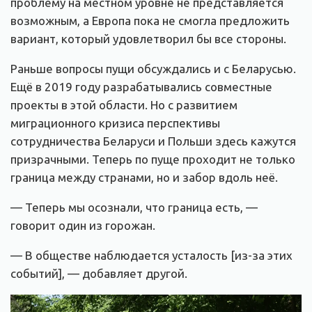
проблему на местном уровне не представляется
возможным, а Европа пока не смогла предложить
вариант, который удовлетворил бы все стороны.
Раньше вопросы пущи обсуждались и с Беларусью.
Ещё в 2019 году разрабатывались совместные
проекты в этой области. Но с развитием
миграционного кризиса перспективы
сотрудничества Беларуси и Польши здесь кажутся
призрачными. Теперь по пуще проходит не только
граница между странами, но и забор вдоль неё.
— Теперь мы осознали, что граница есть, —
говорит один из горожан.
— В обществе наблюдается усталость [из-за этих
событий], — добавляет другой.