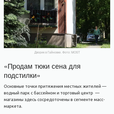
Дворик в Гайновке. Фото: MOST
«Продам тюки сена для
подстилки»
Основные точки притяжения местных жителей —
водный парк с бассейном и торговый центр —
магазины здесь сосредоточены в сегменте масс-
маркета.