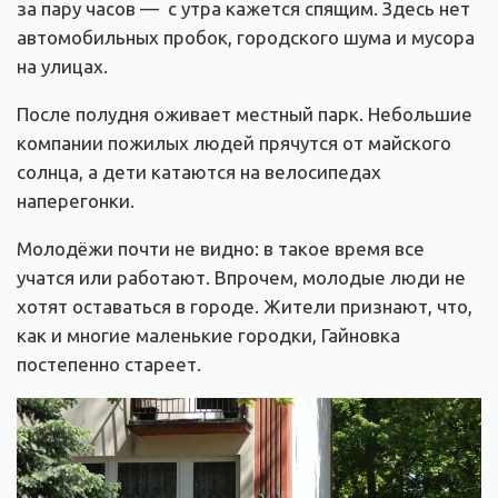
за пару часов — с утра кажется спящим. Здесь нет
автомобильных пробок, городского шума и мусора
на улицах.
После полудня оживает местный парк. Небольшие
компании пожилых людей прячутся от майского
солнца, а дети катаются на велосипедах
наперегонки.
Молодёжи почти не видно: в такое время все
учатся или работают. Впрочем, молодые люди не
хотят оставаться в городе. Жители признают, что,
как и многие маленькие городки, Гайновка
постепенно стареет.