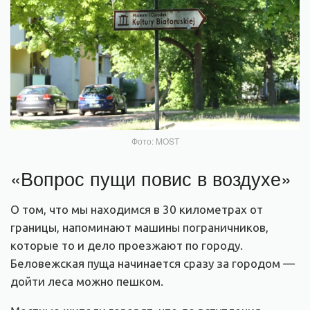
Фото: MOST
«Вопрос пущи повис в воздухе»
О том, что мы находимся в 30 километрах от
границы, напоминают машины пограничников,
которые то и дело проезжают по городу.
Беловежская пуща начинается сразу за городом —
дойти леса можно пешком.