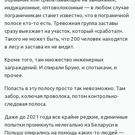
индукционные, оптоволоконные — в любом случае
пограничникам станет известно, что в пограничной
полосе кто-то есть. Тревожная группа заставы
сразу выезжает на участок, который «сработал».
Такого не может быть, что 200 человек находятся
в лесу и застава их не видит.
Кроме того, там множество инженерных
заграждений. И спирали Бруно, и спотыкачи, и
прочее.
Попасть в эту полосу просто так невозможно. Там
забор, колючая проволока, потом контрольно-
следовая полоса.
Даже до 2021 года все крайне редкие, единичные
попытки проникнуть нелегально из Беларуси в
Польшу опирались на помощь каких-то людей —