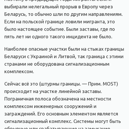
выбирали нелегальный прорыв в Европу через
Беларусь, то обычно шли по другим направлениям.
Если на польской границе ловили мигранта, это
было настоящее событие. Были заставы, где по
пять лет ни одного такого инцидента не было.
Наиболее опасные участки были на стыках границы
Беларуси с Украиной и Литвой, так граница с этими
странами не оборудована сигнализационным
комплексом.
Сейчас всё это (штурмы границы. — Прим. MOST)
происходит на участке линейной заставы.
Пограничная полоса обозначена на местности
комплексом инженерных сооружений и
заграждений. Его основным элементом является
сигнализационный комплекс. Системы могут быть
обрывные или срабатывающие на замыкание,