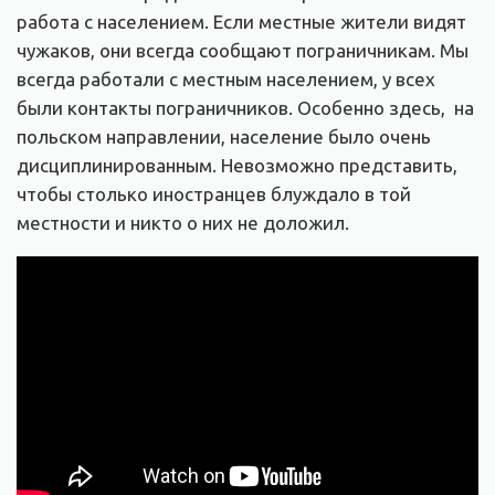
работа с населением. Если местные жители видят
чужаков, они всегда сообщают пограничникам. Мы
всегда работали с местным населением, у всех
были контакты пограничников. Особенно здесь, на
польском направлении, население было очень
дисциплинированным. Невозможно представить,
чтобы столько иностранцев блуждало в той
местности и никто о них не доложил.