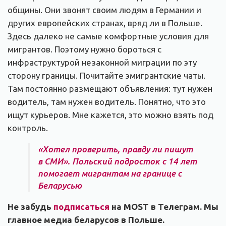
общины. Они звонят своим людям в Германии и
других европейских странах, вряд ли в Польше.
Здесь далеко не самые комфортные условия для
мигрантов. Поэтому нужно бороться с
инфраструктурой незаконной миграции по эту
сторону границы. Почитайте эмигрантские чаты.
Там постоянно размещают объявления: тут нужен
водитель, там нужен водитель. Понятно, что это
ищут курьеров. Мне кажется, это можно взять под
контроль.
«Хотел проверить, правду ли пишут
в СМИ». Польский подросток с 14 лет
помогает мигрантам на границе с
Беларусью
Не забудь
подписаться
на MOST в Телеграм. Мы
главное медиа беларусов в Польше.