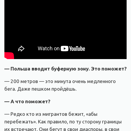
— Польша вводит буферную зону. Это поможет?
— 200 метров — это минута очень медленного
бега. Даже пешком пройдёшь.
— А что поможет?
— Редко кто из мигрантов бежит, «абы
перебежать». Как правило, по ту сторону границы
их встречают. Они бегут в свои диаспоры, в свои