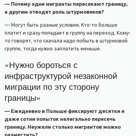
— Почему одни мигранты пересекают границу,
а другим отводят роль штурмовиков?
— Могут быть разные условия. Кто-то больше
платит и сразу попадает в группу на переход. Кому-
то говорят, что сначала надо побыть в штурмовой
группе, тогда нужно заплатить меньше.
«Нужно бороться с
инфраструктурой незаконной
миграции по эту сторону
границы»
— Ежедневно в Польше фиксируют десятки и
даже сотни попыток нелегально пересечь
границу. Неужели столько мигрантов можно
разместить?