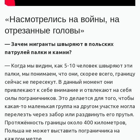
«Насмотрелись на войны, на
отрезанные головы»
— Зачем мигранты швыряют в польских
патрулей палки и камни?
— Когда мы видим, как 5-10 человек швыряют эти
палки, мы понимаем, что они, скорее всего, границу
сейчас не пересекут. В данный момент они
привлекают к себе внимание и отвлекают на себя
силы пограничников. Это делается для того, чтобы
какая-то маленькая группа на другом участке могла
перелезть через забор или раздвинуть его прутья.
Протяжённость границы около 400 километров,
Польша не может выставить пограничника на
каждом метре.