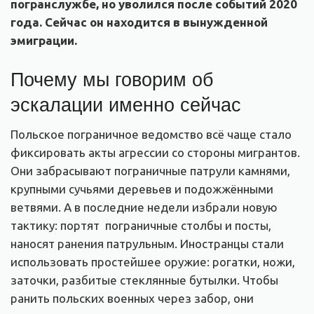
погранслужбе, но уволился после событий 2020
года. Сейчас он находится в вынужденной
эмиграции.
Почему мы говорим об
эскалации именно сейчас
Польское пограничное ведомство всё чаще стало
фиксировать акты агрессии со стороны мигрантов.
Они забрасывают пограничные патрули камнями,
крупными сучьями деревьев и подожжёнными
ветвями. А в последние недели избрали новую
тактику: портят пограничные столбы и посты,
наносят ранения патрульным. Иностранцы стали
использовать простейшее оружие: рогатки, ножи,
заточки, разбитые стеклянные бутылки. Чтобы
ранить польских военных через забор, они