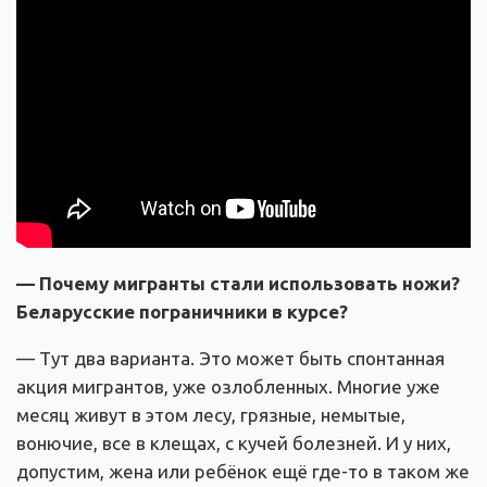
— Почему мигранты стали использовать ножи?
Беларусские пограничники в курсе?
— Тут два варианта. Это может быть спонтанная
акция мигрантов, уже озлобленных. Многие уже
месяц живут в этом лесу, грязные, немытые,
вонючие, все в клещах, с кучей болезней. И у них,
допустим, жена или ребёнок ещё где-то в таком же