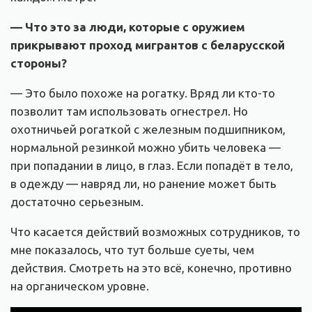
— Что это за люди, которые с оружием
прикрывают проход мигрантов с беларусской
стороны?
— Это было похоже на рогатку. Вряд ли кто-то
позволит там использовать огнестрел. Но
охотничьей рогаткой с железным подшипником,
нормальной резинкой можно убить человека —
при попадании в лицо, в глаз. Если попадёт в тело,
в одежду — навряд ли, но ранение может быть
достаточно серьезным.
Что касается действий возможных сотрудников, то
мне показалось, что тут больше суеты, чем
действия. Смотреть на это всё, конечно, противно
на органическом уровне.