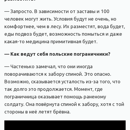
— Запросто. В зависимости от заставы и 100
человек могут жить. Условия будут не очень, но
комфортнее, чем в лесу. Их разместят, вода будет,
еды подвоз будет, возможность помыться и даже
какая-то медицина примитивная будет.
— Как ведут себя польские пограничники?
— Частенько замечал, что они иногда
поворачиваются к забору спиной. Это опасно.
Возможно, сказывается усталость из-за того, что
так долго это продолжается. Момент, где
пограничница оказывает помощь раненому
солдату. Она повёрнута спиной к забору, хотя с той
стороны в неё летят брёвна.