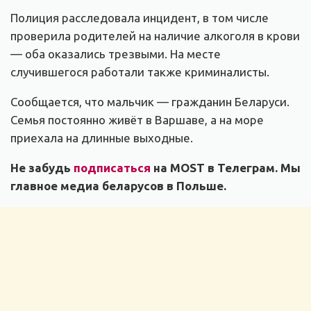
Полиция расследовала инцидент, в том числе
проверила родителей на наличие алкоголя в крови
— оба оказались трезвыми. На месте
случившегося работали также криминалисты.
Сообщается, что мальчик — гражданин Беларуси.
Семья постоянно живёт в Варшаве, а на море
приехала на длинные выходные.
Не забудь
подписаться
на MOST в Телеграм. Мы
главное медиа беларусов в Польше.