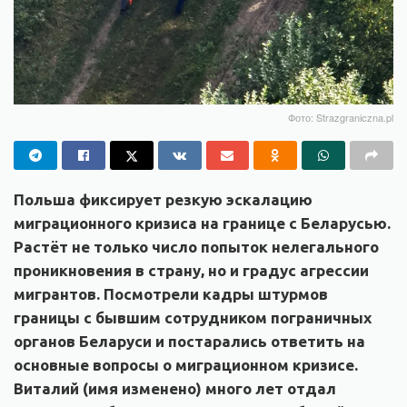
Фото: Strazgraniczna.pl
Польша фиксирует резкую эскалацию
миграционного кризиса на границе с Беларусью.
Растёт не только число попыток нелегального
проникновения в страну, но и градус агрессии
мигрантов. Посмотрели кадры штурмов
границы с бывшим сотрудником пограничных
органов Беларуси и постарались ответить на
основные вопросы о миграционном кризисе.
Виталий
(имя изменено) много лет отдал