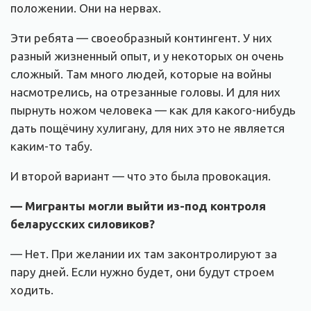
положении. Они на нервах.
Эти ребята — своеобразный контингент. У них
разный жизненный опыт, и у некоторых он очень
сложный. Там много людей, которые на войны
насмотрелись, на отрезанные головы. И для них
пырнуть ножом человека — как для какого-нибудь
дать пощёчину хулигану, для них это не является
каким-то табу.
И второй вариант — что это была провокация.
— Мигранты могли выйти из-под контроля
беларусских силовиков?
— Нет. При желании их там законтролируют за
пару дней. Если нужно будет, они будут строем
ходить.