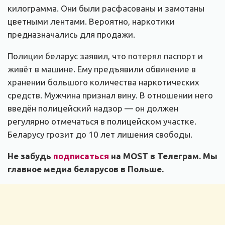
килограмма. Они были расфасованы и замотаны
цветными лентами. Вероятно, наркотики
предназначались для продажи.
Полиции беларус заявил, что потерял паспорт и
живёт в машине. Ему предъявили обвинение в
хранении большого количества наркотических
средств. Мужчина признал вину. В отношении него
введён полицейский надзор — он должен
регулярно отмечаться в полицейском участке.
Беларусу грозит до 10 лет лишения свободы.
Не забудь
подписаться
на MOST в Телеграм. Мы
главное медиа беларусов в Польше.