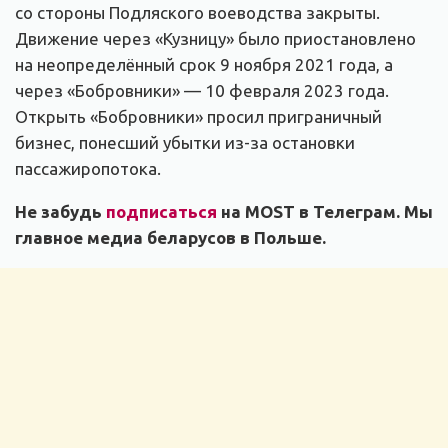
со стороны Подляского воеводства закрыты.
Движение через «Кузницу» было приостановлено
на неопределённый срок 9 ноября 2021 года, а
через «Бобровники» — 10 февраля 2023 года.
Открыть «Бобровники» просил приграничный
бизнес, понесший убытки из-за остановки
пассажиропотока.
Не забудь
подписаться
на MOST в Телеграм. Мы
главное медиа беларусов в Польше.