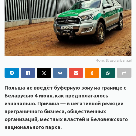
Фото: Strazgraniczna.pl
Польша не введёт буферную зону на границе с
Беларусью 4 июня, как предполагалось
изначально. Причина — в негативной реакции
приграничного бизнеса, общественных
организаций, местных властей и Беловежского
национального парка.