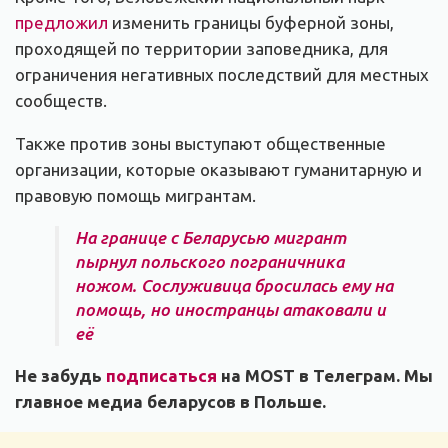
предложил
изменить границы буферной зоны,
проходящей по территории заповедника, для
ограничения негативных последствий для местных
сообществ.
Также против зоны выступают общественные
организации, которые оказывают гуманитарную и
правовую помощь мигрантам.
На границе с Беларусью мигрант
пырнул польского пограничника
ножом. Сослуживица бросилась ему на
помощь, но иностранцы атаковали и
её
Не забудь
подписаться
на MOST в Телеграм. Мы
главное медиа беларусов в Польше.