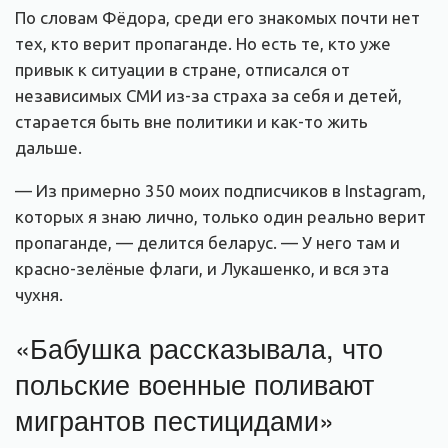
По словам Фёдора, среди его знакомых почти нет
тех, кто верит пропаганде. Но есть те, кто уже
привык к ситуации в стране, отписался от
независимых СМИ из-за страха за себя и детей,
старается быть вне политики и как-то жить
дальше.
— Из примерно 350 моих подписчиков в Instagram,
которых я знаю лично, только один реально верит
пропаганде, — делится беларус. — У него там и
красно-зелёные флаги, и Лукашенко, и вся эта
чухня.
«Бабушка рассказывала, что
польские военные поливают
мигрантов пестицидами»