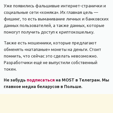
Уже появились фальшивые интернет-странички и
социальные сети «хомяка». Их главная цель —
фишинг, то есть выманивание личных и банковских
данных пользователей, а также данных, которые
помогут получить доступ к криптокошельку.
Также есть мошенники, которые предлагают
обменять «натапаные» монеты на деньги. Стоит
помнить, что сейчас это сделать невозможно.
Разработчики ещё не выпустили собственный
токен.
Не забудь
подписаться
на MOST в Телеграм. Мы
главное медиа беларусов в Польше.