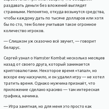
раздавать деньги без вложений выглядят
странными. Непонятно, откуда возьмутся средства,
чтобы каждому дать по тысяче долларов или хотя
бы по сто, тем более учитывая такое огромное
количество игроков.
— Слишком уж сказочно всё звучит, — говорит
беларус.
Сергей узнал о Hamster Kombat несколько месяцев
назад от своего друга, который занимается
криптовалютами. Некоторое время «тапал», но
вскоре ему наскучило, и он удалил игру — не хотел
тратить время. Однако мужчина признаёт, что
приложение сделано красиво — там интересная
графика, начинка.
— Игра занятная, но для меня это просто как