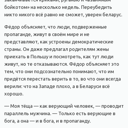
бойкотом» на несколько недель. Переубедить
никто никого всё равно не сможет, уверен беларус.
Фёдор объясняет, что люди, подверженные
пропаганде, живут в своём мире и не
представляют, как устроены демократические
страны. Он даже предлагал родителям жены
приехать в Польшу и посмотреть, как тут люди
живут, но те отказываются. Фёдор объясняет это
тем, что они подсознательно понимают, что им
придётся перестать верить в то, во что они всегда
верили: что на Западе плохо, а в Беларуси всё
хорошо.
— Моя тёща — как верующий человек, — проводит
параллель мужчина. — Только есть верующие в
бога, а она — и в бога, и в пропаганду.