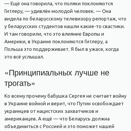
— Ещё она говорила, что поляки поклоняются
Гитлеру, — удивлён молодой человек. — Она
видела по беларусскому телевизору репортаж, что
у беларусских студентов нашли какие-то свастики.
И там говорили, что это влияние Европы и
Америки, в Украине поклоняются Гитлеру, а
Польша это поддерживает. Я был в ужасе, когда
это всё услышал.
«Принципиальных лучше не
трогать»
Ко всему прочему бабушка Сергея не считает войну
в Украине войной и верит, что Путин освобождает
украинцев от нацистских захватчиков и
американцев. А ещё — что Беларусь должна
объединиться с Россией и это поможет нашей