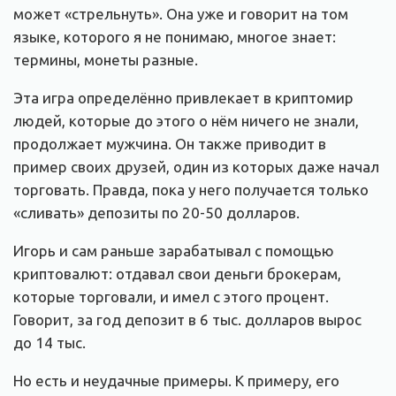
может «стрельнуть». Она уже и говорит на том
языке, которого я не понимаю, многое знает:
термины, монеты разные.
Эта игра определённо привлекает в криптомир
людей, которые до этого о нём ничего не знали,
продолжает мужчина. Он также приводит в
пример своих друзей, один из которых даже начал
торговать. Правда, пока у него получается только
«сливать» депозиты по 20-50 долларов.
Игорь и сам раньше зарабатывал с помощью
криптовалют: отдавал свои деньги брокерам,
которые торговали, и имел с этого процент.
Говорит, за год депозит в 6 тыс. долларов вырос
до 14 тыс.
Но есть и неудачные примеры. К примеру, его