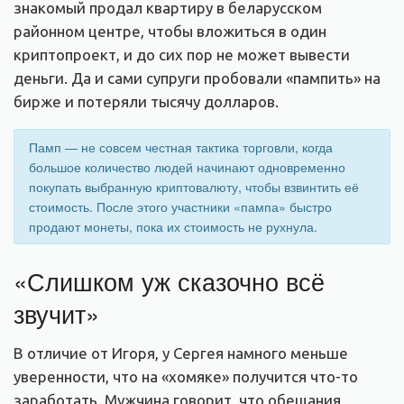
знакомый продал квартиру в беларусском
районном центре, чтобы вложиться в один
криптопроект, и до сих пор не может вывести
деньги. Да и сами супруги пробовали «пампить» на
бирже и потеряли тысячу долларов.
Памп — не совсем честная тактика торговли, когда
большое количество людей начинают одновременно
покупать выбранную криптовалюту, чтобы взвинтить её
стоимость. После этого участники «пампа» быстро
продают монеты, пока их стоимость не рухнула.
«Слишком уж сказочно всё
звучит»
В отличие от Игоря, у Сергея намного меньше
уверенности, что на «хомяке» получится что-то
заработать. Мужчина говорит, что обещания