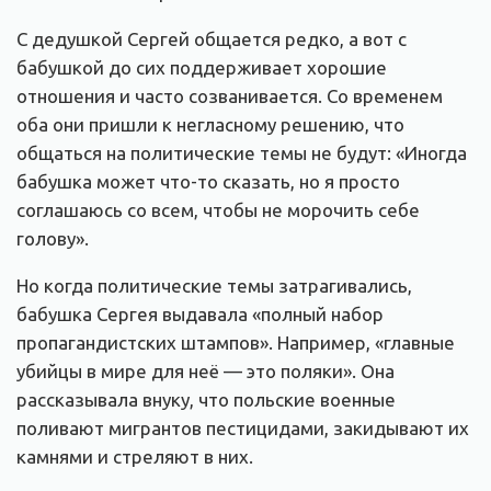
С дедушкой Сергей общается редко, а вот с
бабушкой до сих поддерживает хорошие
отношения и часто созванивается. Со временем
оба они пришли к негласному решению, что
общаться на политические темы не будут: «Иногда
бабушка может что-то сказать, но я просто
соглашаюсь со всем, чтобы не морочить себе
голову».
Но когда политические темы затрагивались,
бабушка Сергея выдавала «полный набор
пропагандистских штампов». Например, «главные
убийцы в мире для неё — это поляки». Она
рассказывала внуку, что польские военные
поливают мигрантов пестицидами, закидывают их
камнями и стреляют в них.