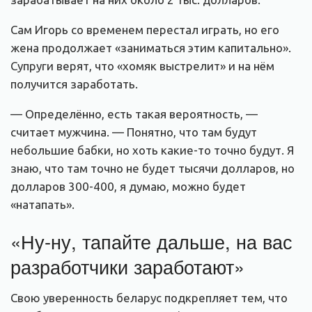
Сам Игорь со временем перестал играть, но его
жена продолжает «заниматься этим капитально».
Супруги верят, что «хомяк выстрелит» и на нём
получится заработать.
— Определённо, есть такая вероятность, —
считает мужчина. — Понятно, что там будут
небольшие бабки, но хоть какие-то точно будут. Я
знаю, что там точно не будет тысячи долларов, но
долларов 300-400, я думаю, можно будет
«натапать».
«Ну-ну, тапайте дальше, на вас
разработчики заработают»
Свою уверенность беларус подкрепляет тем, что