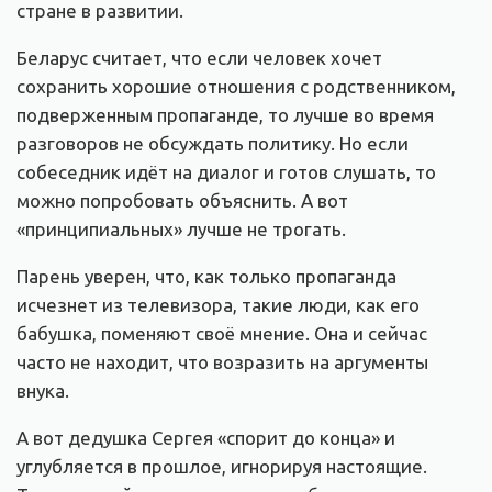
стране в развитии.
Беларус считает, что если человек хочет
сохранить хорошие отношения с родственником,
подверженным пропаганде, то лучше во время
разговоров не обсуждать политику. Но если
собеседник идёт на диалог и готов слушать, то
можно попробовать объяснить. А вот
«принципиальных» лучше не трогать.
Парень уверен, что, как только пропаганда
исчезнет из телевизора, такие люди, как его
бабушка, поменяют своё мнение. Она и сейчас
часто не находит, что возразить на аргументы
внука.
А вот дедушка Сергея «спорит до конца» и
углубляется в прошлое, игнорируя настоящие.