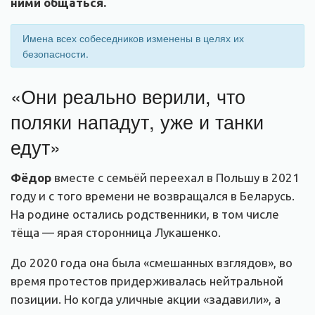
ними общаться.
Имена всех собеседников изменены в целях их
безопасности.
«Они реально верили, что
поляки нападут, уже и танки
едут»
Фёдор
вместе с семьёй переехал в Польшу в 2021
году и с того времени не возвращался в Беларусь.
На родине остались родственники, в том числе
тёща — ярая сторонница Лукашенко.
До 2020 года она была «смешанных взглядов», во
время протестов придерживалась нейтральной
позиции. Но когда уличные акции «задавили», а