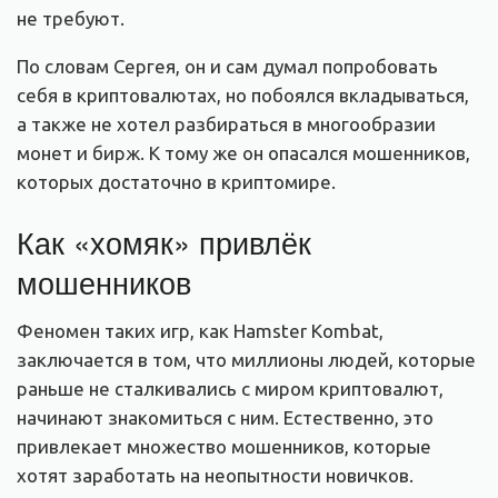
не требуют.
По словам Сергея, он и сам думал попробовать
себя в криптовалютах, но побоялся вкладываться,
а также не хотел разбираться в многообразии
монет и бирж. К тому же он опасался мошенников,
которых достаточно в криптомире.
Как «хомяк» привлёк
мошенников
Феномен таких игр, как Hamster Kombat,
заключается в том, что миллионы людей, которые
раньше не сталкивались с миром криптовалют,
начинают знакомиться с ним. Естественно, это
привлекает множество мошенников, которые
хотят заработать на неопытности новичков.