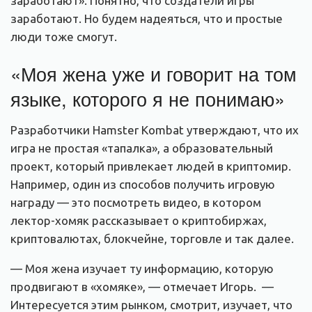
заработают». Понятно, что создатели игры
заработают. Но будем надеяться, что и простые
люди тоже смогут.
«Моя жена уже и говорит на том
языке, которого я не понимаю»
Разработчики Hamster Kombat утверждают, что их
игра не простая «тапалка», а образовательный
проект, который привлекает людей в криптомир.
Например, один из способов получить игровую
награду — это посмотреть видео, в котором
лектор-хомяк рассказывает о криптобиржах,
криптовалютах, блокчейне, торговле и так далее.
— Моя жена изучает ту информацию, которую
продвигают в «хомяке», — отмечает Игорь. —
Интересуется этим рынком, смотрит, изучает, что