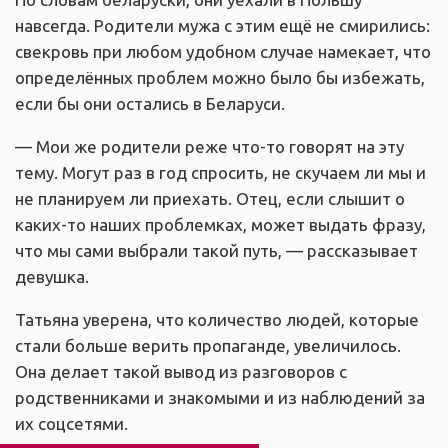
навсегда. Родители мужа с этим ещё не смирились:
свекровь при любом удобном случае намекает, что
определённых проблем можно было бы избежать,
если бы они остались в Беларуси.
— Мои же родители реже что-то говорят на эту
тему. Могут раз в год спросить, не скучаем ли мы и
не планируем ли приехать. Отец, если слышит о
каких-то наших проблемках, может выдать фразу,
что мы сами выбрали такой путь, — рассказывает
девушка.
Татьяна уверена, что количество людей, которые
стали больше верить пропаганде, увеличилось.
Она делает такой вывод из разговоров с
родственниками и знакомыми и из наблюдений за
их соцсетями.