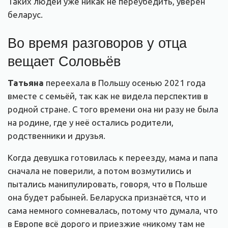
Таких людей уже никак не переубедить, уверен
беларус.
Во время разговоров у отца
вещает Соловьёв
Татьяна
переехала в Польшу осенью 2021 года
вместе с семьёй, так как не видела перспектив в
родной стране. С того времени она ни разу не была
на родине, где у неё остались родители,
родственники и друзья.
Когда девушка готовилась к переезду, мама и папа
сначала не поверили, а потом возмутились и
пытались манипулировать, говоря, что в Польше
она будет рабыней. Беларуска признаётся, что и
сама немного сомневалась, потому что думала, что
в Европе всё дорого и приезжие «никому там не