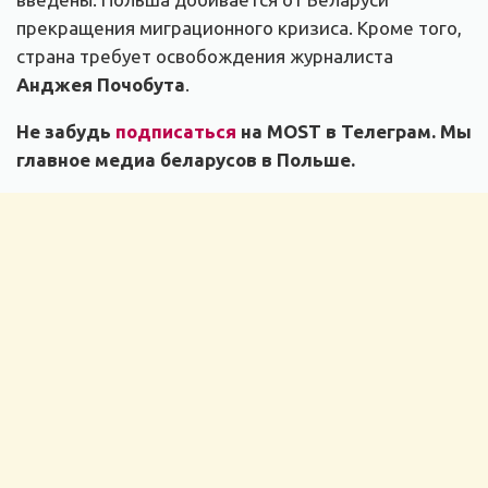
прекращения миграционного кризиса. Кроме того,
страна требует освобождения журналиста
Анджея Почобута
.
Не забудь
подписаться
на MOST в Телеграм. Мы
главное медиа беларусов в Польше.