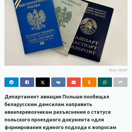
Фото: MOST
Департамент авиации Польши пообещал
беларусским демсилам направить
авиаперевозчикам разъяснения о статусе
польского проездного документа «для
формирования единого подхода к вопросам