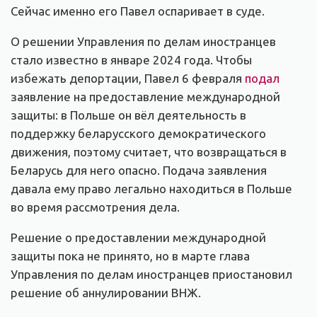
Сейчас именно его Павел оспаривает в суде.
О решении Управления по делам иностранцев
стало известно в январе 2024 года. Чтобы
избежать депортации, Павел 6 февраля
подал
заявление на предоставление международной
защиты: в Польше он вёл деятельность в
поддержку беларусского демократического
движения, поэтому считает, что возвращаться в
Беларусь для него опасно. Подача заявления
давала ему право легально находиться в Польше
во время рассмотрения дела.
Решение о предоставлении международной
защиты пока не принято, но в марте глава
Управления по делам иностранцев приостановил
решение об аннулировании ВНЖ.