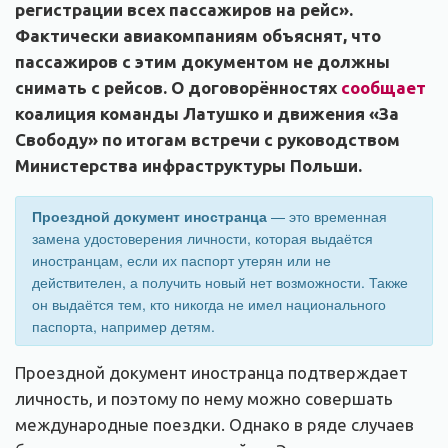
регистрации всех пассажиров на рейс».
Фактически авиакомпаниям объяснят, что
пассажиров с этим документом не должны
снимать с рейсов. О договорённостях
сообщает
коалиция команды Латушко и движения «За
Свободу» по итогам встречи с руководством
Министерства инфраструктуры Польши.
Проездной документ иностранца
— это временная
замена удостоверения личности, которая выдаётся
иностранцам, если их паспорт утерян или не
действителен, а получить новый нет возможности. Также
он выдаётся тем, кто никогда не имел национального
паспорта, например детям.
Проездной документ иностранца подтверждает
личность, и поэтому по нему можно совершать
международные поездки. Однако в ряде случаев