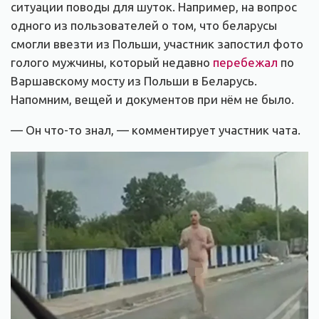
ситуации поводы для шуток. Например, на вопрос
одного из пользователей о том, что беларусы
смогли ввезти из Польши, участник запостил фото
голого мужчины, который недавно
перебежал
по
Варшавскому мосту из Польши в Беларусь.
Напомним, вещей и документов при нём не было.
— Он что-то знал, — комментирует участник чата.