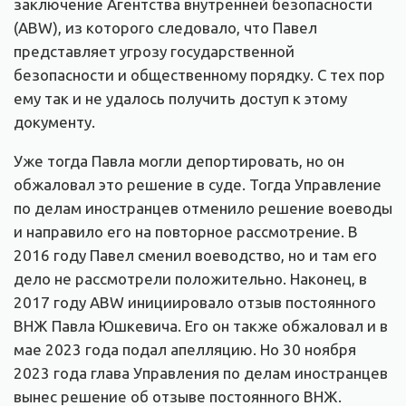
заключение Агентства внутренней безопасности
(ABW), из которого следовало, что Павел
представляет угрозу государственной
безопасности и общественному порядку. С тех пор
ему так и не удалось получить доступ к этому
документу.
Уже тогда Павла могли депортировать, но он
обжаловал это решение в суде. Тогда Управление
по делам иностранцев отменило решение воеводы
и направило его на повторное рассмотрение. В
2016 году Павел сменил воеводство, но и там его
дело не рассмотрели положительно. Наконец, в
2017 году ABW инициировало отзыв постоянного
ВНЖ Павла Юшкевича. Его он также обжаловал и в
мае 2023 года подал апелляцию. Но 30 ноября
2023 года глава Управления по делам иностранцев
вынес решение об отзыве постоянного ВНЖ.