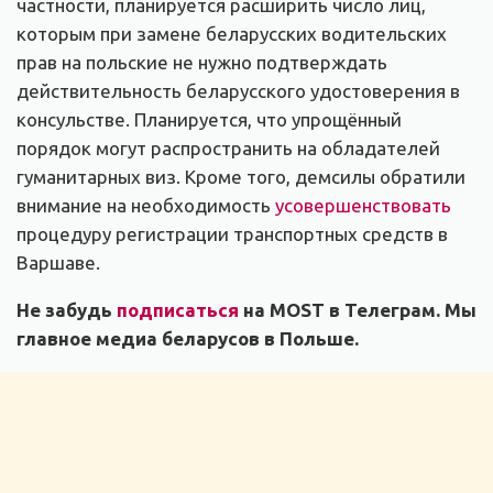
частности, планируется расширить число лиц,
которым при замене беларусских водительских
прав на польские не нужно подтверждать
действительность беларусского удостоверения в
консульстве. Планируется, что упрощённый
порядок могут распространить на обладателей
гуманитарных виз. Кроме того, демсилы обратили
внимание на необходимость
усовершенствовать
процедуру регистрации транспортных средств в
Варшаве.
Не забудь
подписаться
на MOST в Телеграм. Мы
главное медиа беларусов в Польше.