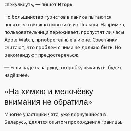
спекульнуть, — пишет
Игорь
.
Но большинство туристов в панике пытаются
понять, что можно вывозить из Польши. Например,
пользовательница переживает, пропустят ли часы
Apple Watch, приобретённые в июне. Советчики
считают, что проблем с ними не должно быть. Но
рекомендуют предостеречься:
— Если надеть на руку, а коробку выкинуть, будет
надёжнее.
«На химию и мелочёвку
внимания не обратила»
Многие участники чата, уже вернувшиеся в
Беларусь, делятся опытом прохождения границы.