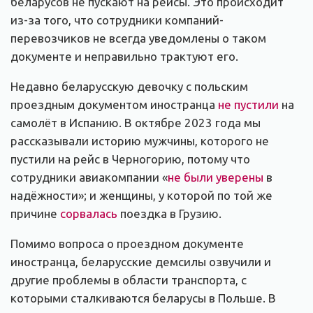
беларусов не пускают на рейсы. Это происходит
из-за того, что сотрудники компаний-
перевозчиков не всегда уведомлены о таком
документе и неправильно трактуют его.
Недавно беларусскую девочку с польским
проездным документом иностранца
не пустили
на
самолёт в Испанию. В октябре 2023 года мы
рассказывали историю мужчины, которого не
пустили на рейс в Черногорию, потому что
сотрудники авиакомпании «
не были уверены
в
надёжности»; и женщины, у которой по той же
причине
сорвалась
поездка в Грузию.
Помимо вопроса о проездном документе
иностранца, беларусские демсилы озвучили и
другие проблемы в области транспорта, с
которыми сталкиваются беларусы в Польше. В