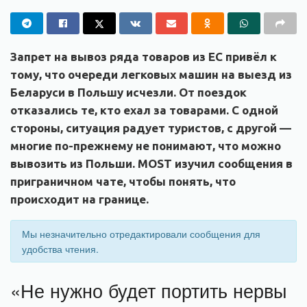
Запрет на вывоз ряда товаров из ЕС привёл к
тому, что очереди легковых машин на выезд из
Беларуси в Польшу исчезли. От поездок
отказались те, кто ехал за товарами. С одной
стороны, ситуация радует туристов, с другой —
многие по-прежнему не понимают, что можно
вывозить из Польши. MOST изучил сообщения в
приграничном чате, чтобы понять, что
происходит на границе.
Мы незначительно отредактировали сообщения для
удобства чтения.
«Не нужно будет портить нервы