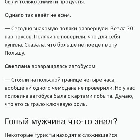
были только химия и продукты.
Однако так везёт не всем.
— Сегодня знакомую поляки развернули. Везла 30
пар трусов. Поляки не поверили, что для себя
купила. Сказала, что больше не поедет в эту
Польшу.
Светлана
возвращалась автобусом:
— Стояли на польской границе четыре часа,
вообще ни одного чемодана не проверили. Но у нас
половина автобуса была с картами побыта. Думаю,
что это сыграло ключевую роль.
Голый мужчина что-то знал?
Некоторые туристы находят в сложившейся