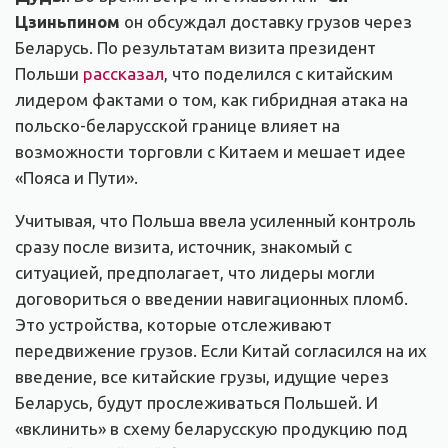
Цзиньпином
он обсуждал доставку грузов через
Беларусь. По результатам визита президент
Польши
рассказал
, что поделился с китайским
лидером фактами о том, как гибридная атака на
польско-беларусской границе влияет на
возможности торговли с Китаем и мешает идее
«Пояса и Пути».
Учитывая, что Польша ввела усиленный контроль
сразу после визита, источник, знакомый с
ситуацией, предполагает, что лидеры могли
договориться о введении навигационных пломб.
Это устройства, которые отслеживают
передвижение грузов. Если Китай согласился на их
введение, все китайские грузы, идущие через
Беларусь, будут прослеживаться Польшей. И
«вклинить» в схему беларусскую продукцию под