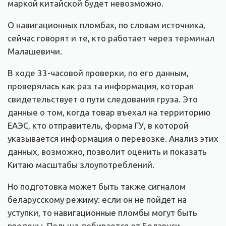
маркой китайской будет невозможно.
О навигационных пломбах, по словам источника,
сейчас говорят и те, кто работает через терминал
Малашевичи.
В ходе 33-часовой проверки, по его данным,
проверялась как раз та информация, которая
свидетельствует о пути следования груза. Это
данные о том, когда товар въехал на территорию
ЕАЭС, кто отправитель, форма ГУ, в которой
указывается информация о перевозке. Анализ этих
данных, возможно, позволит оценить и показать
Китаю масштабы злоупотреблений.
Но подготовка может быть также сигналом
беларусскому режиму: если он не пойдёт на
уступки, то навигационные пломбы могут быть
введены. Польша добивается от Беларуси