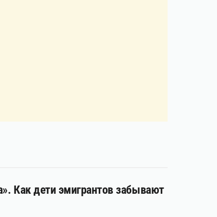
за». Как дети эмигрантов забывают