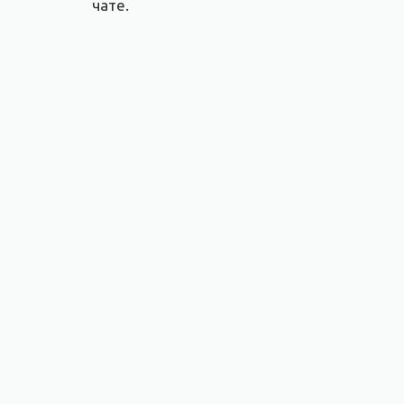
чате.