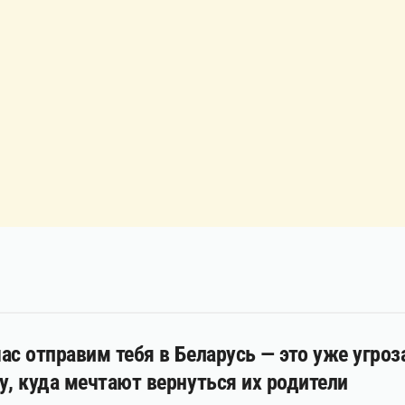
ас отправим тебя в Беларусь — это уже угро
у, куда мечтают вернуться их родители