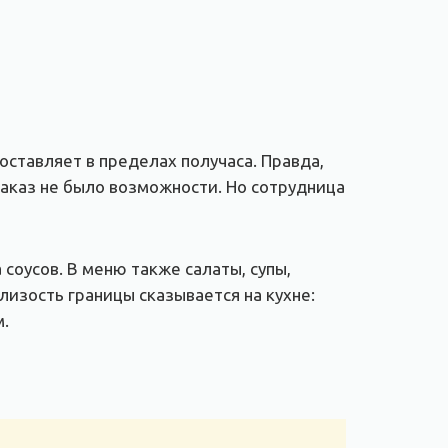
оставляет в пределах получаса. Правда,
заказ не было возможности. Но сотрудница
соусов. В меню также салаты, супы,
лизость границы сказывается на кухне:
м.