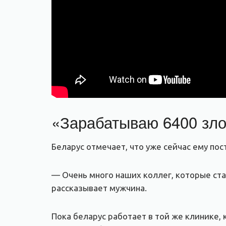
«Зарабатываю 6400 зло
Беларус отмечает, что уже сейчас ему по
— Очень много наших коллег, которые ст
рассказывает мужчина.
Пока беларус работает в той же клинике,