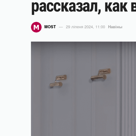
рассказал, как
MOST
29 ліпеня 2024, 11:00
Навіны