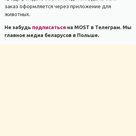
заказ оформляется через приложение для
животных.
Не забудь
подписаться
на MOST в Телеграм. Мы
главное медиа беларусов в Польше.