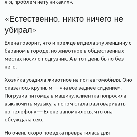
я-я, проблем нету никаких».
«Естественно, никто ничего не
убирал»
Елена говорит, что и прежде видела эту женщину с
бараном в городе, но животное в общественных
местах носило подгузник. А в тот день было без
него.
Хозяйка усадила животное на пол автомобиля. Оно
оказалось крупным — «на всё заднее сидение».
Погрузив питомца в машину, клиентка попросила
выключить музыку, а потом стала разговаривать
по телефону — Елене запомнилось, что она
обсуждала секс.
Но очень скоро поездка превратилась для