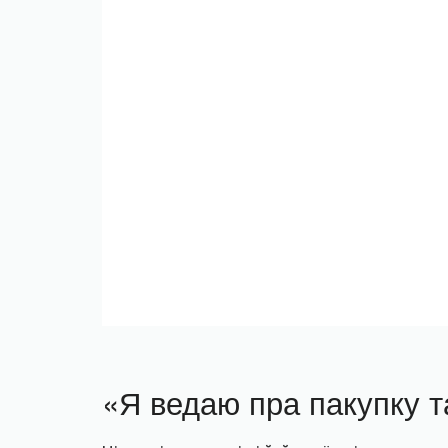
«Я ведаю пра пакупку та