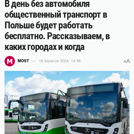
В день без автомобиля
общественный транспорт в
Польше будет работать
бесплатно. Рассказываем, в
каких городах и когда
A
MOST
18 верасня 2024, 14:58
A