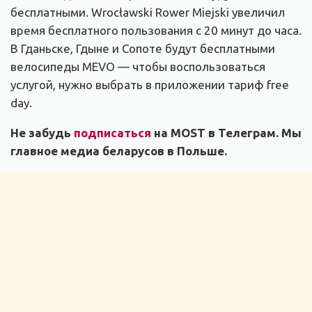
бесплатными. Wrocławski Rower Miejski увеличил
время бесплатного пользования с 20 минут до часа.
В Гданьске, Гдыне и Сопоте будут бесплатными
велосипеды MEVO — чтобы воспользоваться
услугой, нужно выбрать в приложении тариф free
day.
Не забудь
подписаться
на MOST в Телеграм. Мы
главное медиа беларусов в Польше.