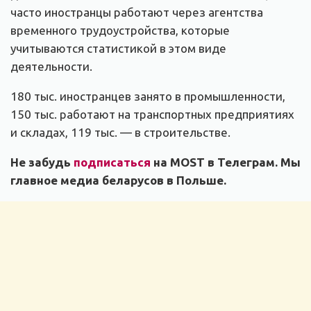
часто иностранцы работают через агентства
временного трудоустройства, которые
учитываются статистикой в этом виде
деятельности.
180 тыс. иностранцев занято в промышленности,
150 тыс. работают на транспортных предприятиях
и складах, 119 тыс. — в строительстве.
Не забудь
подписаться
на MOST в Телеграм. Мы
главное медиа беларусов в Польше.