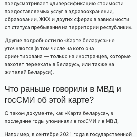
предусматривает «диверсификацию стоимости
предоставляемых услуг в здравоохранении,
образовании, ЖКХ и других сферах в зависимости
от статуса пребывания на территории республики».
Другие подробности по «Карте беларуса» не
уточняются (в том числе на кого она
ориентирована — только на иностранцев, которые
захотят переехать в Беларусь, или также на
жителей Беларуси).
Что раньше говорили в МВД и
госСМИ об этой карте?
О таком документе, как «Карта беларуса», в
последние годы упоминали в госСМИ и в МВД.
Например, в сентябре 2021 года в государственной