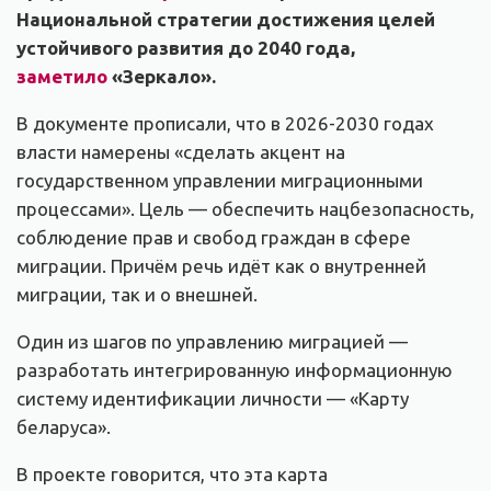
Национальной стратегии достижения целей
устойчивого развития до 2040 года,
заметило
«Зеркало».
В документе прописали, что в 2026-2030 годах
власти намерены «сделать акцент на
государственном управлении миграционными
процессами». Цель — обеспечить нацбезопасность,
соблюдение прав и свобод граждан в сфере
миграции. Причём речь идёт как о внутренней
миграции, так и о внешней.
Один из шагов по управлению миграцией —
разработать интегрированную информационную
систему идентификации личности — «Карту
беларуса».
В проекте говорится, что эта карта