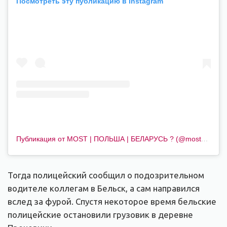
Посмотреть эту публикацию в Instagram
Публикация от MOST | ПОЛЬША | БЕЛАРУСЬ ? (@mostmedia.io)
Тогда полицейский сообщил о подозрительном
водителе коллегам в Бельск, а сам направился
вслед за фурой. Спустя некоторое время бельские
полицейские остановили грузовик в деревне