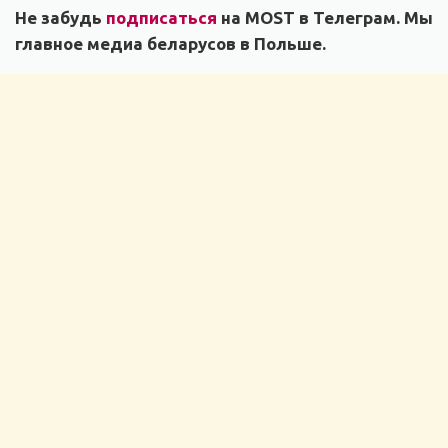
Не забудь
подписаться
на MOST в Телеграм. Мы
главное медиа беларусов в Польше.