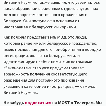
Виталий Наумчик также заявлял, что увеличилось
число обращений в районные отделы внутренних
дел по вопросам постоянного проживания в
Беларуси. Они поступают в основном от
иностранцев с беларусскими корнями.
Как пояснял представитель МВД, это люди,
которые ранее имели беларусское гражданство,
имеют основания для его приобретения в порядке
регистрации, являются беларусами или
идентифицируют себя с ними, с их потомками.
«Законодательство уже предусматривает
возможность получения соответствующего
разрешения для постоянного проживания
указанной категорией иностранцев», — отмечал
Виталий Наумчик.
Не забудь
подписаться
на MOST в Телеграм. Мы