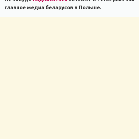
главное медиа беларусов в Польше.