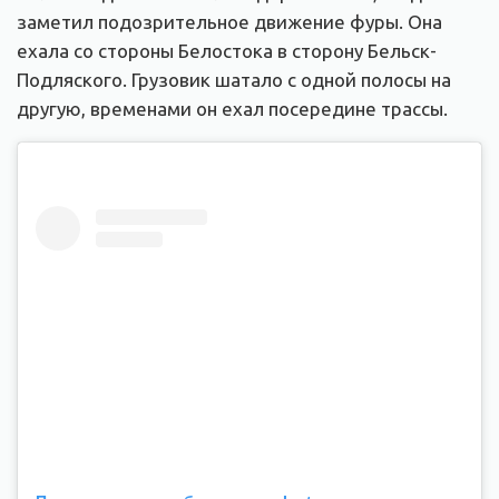
заметил подозрительное движение фуры. Она
ехала со стороны Белостока в сторону Бельск-
Подляского. Грузовик шатало с одной полосы на
другую, временами он ехал посередине трассы.