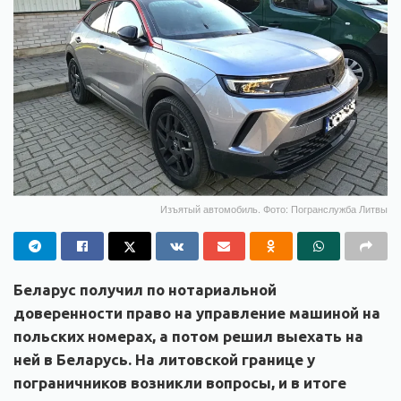
Изъятый автомобиль. Фото: Погранслужба Литвы
Беларус получил по нотариальной
доверенности право на управление машиной на
польских номерах, а потом решил выехать на
ней в Беларусь. На литовской границе у
пограничников возникли вопросы, и в итоге