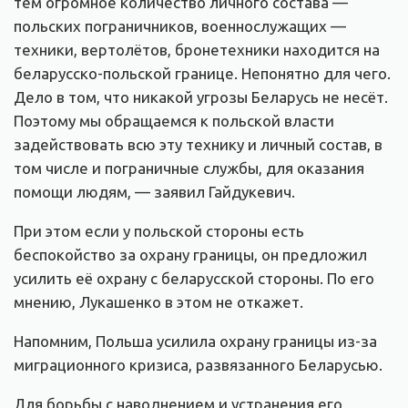
тем огромное количество личного состава —
польских пограничников, военнослужащих —
техники, вертолётов, бронетехники находится на
беларусско-польской границе. Непонятно для чего.
Дело в том, что никакой угрозы Беларусь не несёт.
Поэтому мы обращаемся к польской власти
задействовать всю эту технику и личный состав, в
том числе и пограничные службы, для оказания
помощи людям, — заявил Гайдукевич.
При этом если у польской стороны есть
беспокойство за охрану границы, он предложил
усилить её охрану с беларусской стороны. По его
мнению, Лукашенко в этом не откажет.
Напомним, Польша усилила охрану границы из-за
миграционного кризиса, развязанного Беларусью.
Для борьбы с наводнением и устранения его