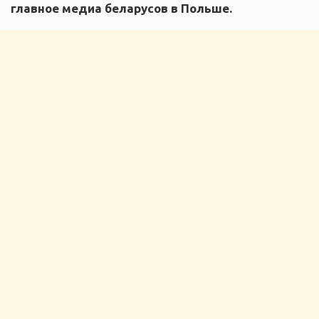
главное медиа беларусов в Польше.