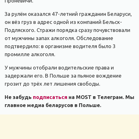
Проневичи.
За рулём оказался 47-летний гражданин Беларуси,
он вёз груз в адрес одной из компаний Бельск-
Подляского. Стражи порядка сразу почувствовали
от мужчины запах алкоголя. Обследование
подтвердило: в организме водителя было 3
промилле алкоголя.
У мужчины отобрали водительские права и
задержали его. В Польше за пьяное вождение
грозит до трёх лет лишения свободы.
Не забудь
подписаться
на MOST в Телеграм. Мы
главное медиа беларусов в Польше.