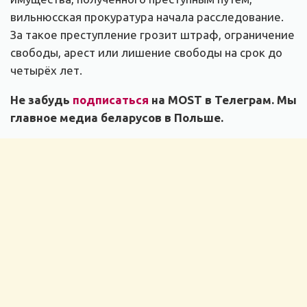
вильнюсская прокуратура начала расследование.
За такое преступление грозит штраф, ограничение
свободы, арест или лишение свободы на срок до
четырёх лет.
Не забудь
подписаться
на MOST в Телеграм. Мы
главное медиа беларусов в Польше.