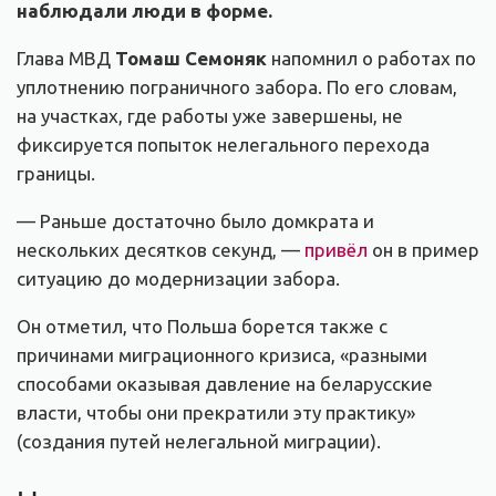
наблюдали люди в форме.
Глава МВД
Томаш Семоняк
напомнил о работах по
уплотнению пограничного забора. По его словам,
на участках, где работы уже завершены, не
фиксируется попыток нелегального перехода
границы.
— Раньше достаточно было домкрата и
нескольких десятков секунд, —
привёл
он в пример
ситуацию до модернизации забора.
Он отметил, что Польша борется также с
причинами миграционного кризиса, «разными
способами оказывая давление на беларусские
власти, чтобы они прекратили эту практику»
(создания путей нелегальной миграции).