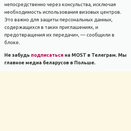
непосредственно через консульства, исключая
необходимость использования визовых центров.
Это важно для защиты персональных данных,
содержащихся в таких приглашениях, и
предотвращения их передачи», — сообщили в
блоке.
Не забудь
подписаться
на MOST в Телеграм. Мы
главное медиа беларусов в Польше.