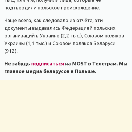
подтвердили польское происхождение.
Чаще всего, как следовало из отчёта, эти
документы выдавались Федерацией польских
организаций в Украине (2,2 тыс.), Союзом поляков
Украины (1,1 тыс.) и Союзом поляков Беларуси
(912).
Не забудь
подписаться
на MOST в Телеграм. Мы
главное медиа беларусов в Польше.