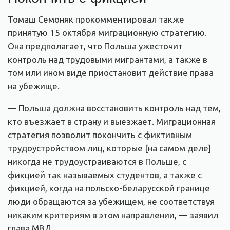
Томаш Семоняк прокомментировал также
принятую 15 октября миграционную стратегию.
Она предполагает, что Польша ужесточит
контроль над трудовыми мигрантами, а также в
том или ином виде приостановит действие права
на убежище.
— Польша должна восстановить контроль над тем,
кто въезжает в страну и выезжает. Миграционная
стратегия позволит покончить с фиктивным
трудоустройством лиц, которые [на самом деле]
никогда не трудоустраиваются в Польше, с
фикцией так называемых студентов, а также с
фикцией, когда на польско-беларусской границе
люди обращаются за убежищем, не соответствуя
никаким критериям в этом направлении, — заявил
глава МВД.