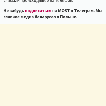
снимали происходящее на телефон.
Не забудь
подписаться
на MOST в Телеграм. Мы
главное медиа беларусов в Польше.