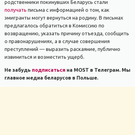
родственники покинувших Беларусь стали
получать
письма с информацией о том, как
эмигранты могут вернуться на родину. В письмах
предлагалось обратиться в Комиссию по
возвращению, указать причину отъезда, сообщить
о правонарушениях, а в случае совершения
преступлений — выразить раскаяние, публично
извиниться и возместить ущерб.
Не забудь
подписаться
на MOST в Телеграм. Мы
главное медиа беларусов в Польше.