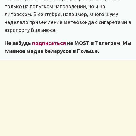
только на польском направлении, но и на
литовском. В сентябре, например, много шуму
наделало приземление метеозонда с сигаретами в
аэропорту Вильнюса.
Не забудь
подписаться
на MOST в Телеграм. Мы
главное медиа беларусов в Польше.