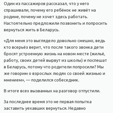
Один из пассажиров рассказал, что у него
спрашивали, почему его ребёнок не живёт на
родине, почему не хочет здесь работать.
Настоятельно предложили позвонить и попросить
вернуться жить в Беларусь.
«Для меня это выглядело довольно смешно, ведь
кто всерьёз верит, что после такого звонка дети
бросят устроенную жизнь на новом месте (жильё,
работу, своих детей вырвут из школы) и поспешат
в Беларусь, потому что родители попросили? Мы
же говорим о взрослых людях со своей жизнью и
мнением», — поделился собеседник.
В итоге всех вызванных на разговор отпустили.
За последнее время это не первая попытка
заставить уехавших вернуться. Недавно