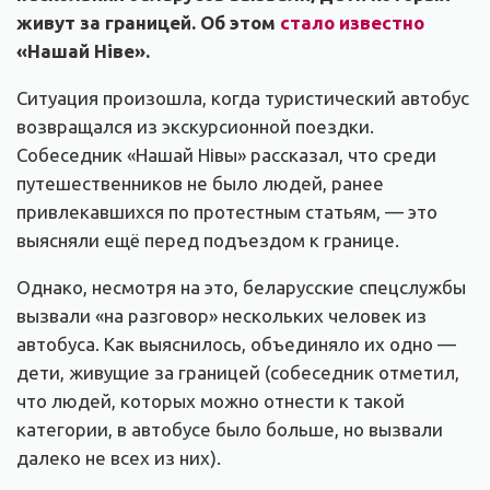
живут за границей. Об этом
стало известно
«Нашай Ніве».
Ситуация произошла, когда туристический автобус
возвращался из экскурсионной поездки.
Собеседник «Нашай Нівы» рассказал, что среди
путешественников не было людей, ранее
привлекавшихся по протестным статьям, — это
выясняли ещё перед подъездом к границе.
Однако, несмотря на это, беларусские спецслужбы
вызвали «на разговор» нескольких человек из
автобуса. Как выяснилось, объединяло их одно —
дети, живущие за границей (собеседник отметил,
что людей, которых можно отнести к такой
категории, в автобусе было больше, но вызвали
далеко не всех из них).