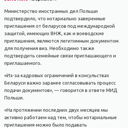
Министерство иностранных дел Польши
подтвердило, что нотариально заверенные
приглашения от беларусов под международной
защитой, имеющих ВНЖ, как и воеводские
приглашения, являются легитимным документом
для получения виз. Необходимо также
подтвердить семейные связи приглашающего и
приглашаемого.
«Из-за кадровых ограничений в консульствах
Беларуси важно заранее согласовывать процесс
подачи документов», — говорится в ответе МИД
Польши.
«На протяжении последних двух месяцев мы
активно работаем над тем, чтобы нотариальные
приглашения можно было подавать