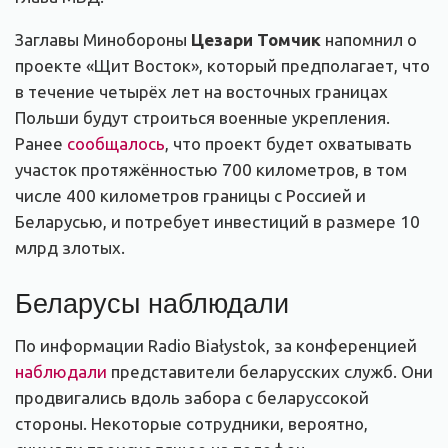
Заглавы Минобороны
Цезари Томчик
напомнил о
проекте «Щит Восток», который предполагает, что
в течение четырёх лет на восточных границах
Польши будут строиться военные укрепления.
Ранее
сообщалось
, что проект будет охватывать
участок протяжённостью 700 километров, в том
числе 400 километров границы с Россией и
Беларусью, и потребует инвестиций в размере 10
млрд злотых.
Беларусы наблюдали
По информации Radio Białystok, за конференцией
наблюдали
представители беларусских служб. Они
продвигались вдоль забора с беларуссокой
стороны. Некоторые сотрудники, вероятно,