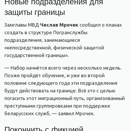
Новые подразделения для
защиты границы
Замглавы МВД
Чеслав Мрочек
сообщил о планах
создать в структуре Погранслужбы
подразделения, занимающиеся
«непосредственной, физической защитой
государственной границы».
— Набор начнётся всего через несколько недель.
Позже пройдёт обучение, и уже во второй
половине следующего года эти подразделения
будут действовать на границе. Всё это с целью
погасить этот миграционный путь, организованный
преступными группировками при поддержке
беларусских служб, — заявил Мрочек.
Покончить с фикцией