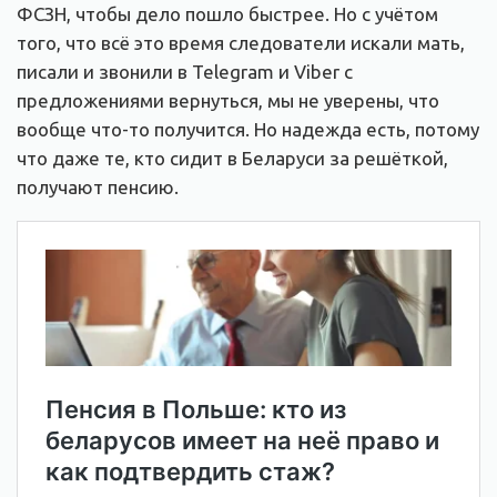
ФСЗН, чтобы дело пошло быстрее. Но с учётом
того, что всё это время следователи искали мать,
писали и звонили в Telegram и Viber с
предложениями вернуться, мы не уверены, что
вообще что-то получится. Но надежда есть, потому
что даже те, кто сидит в Беларуси за решёткой,
получают пенсию.