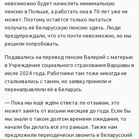
невозможно будет начислять минимальную
пенсию в Польше, а работать она в 70 лет уже не
может. Поэтому остаётся только пытаться
получать её беларусскую пенсию здесь. Люди
предупреждали, что это почти невозможно, но мы
решили попробовать.
Подавались на перевод пенсии Валерий с матерью
в Учреждение социального страхования Варшавы в
июле 2024 года. Работники там тоже никогда не
сталкивались с таким, но заявку приняли и
перенаправляли её в Беларусь.
— Пока мы ещё ждём ответа: по отзывам, это
может занять от восьми месяцев до года. Если бы
мы знали о таком долгом времени ожидания, то
начали бы делать всё это раньше. Также нам
предложили периодически звонить в беларусский