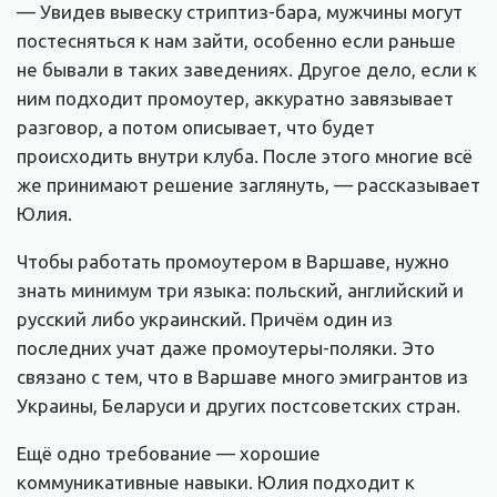
— Увидев вывеску стриптиз-бара, мужчины могут
постесняться к нам зайти, особенно если раньше
не бывали в таких заведениях. Другое дело, если к
ним подходит промоутер, аккуратно завязывает
разговор, а потом описывает, что будет
происходить внутри клуба. После этого многие всё
же принимают решение заглянуть, — рассказывает
Юлия.
Чтобы работать промоутером в Варшаве, нужно
знать минимум три языка: польский, английский и
русский либо украинский. Причём один из
последних учат даже промоутеры-поляки. Это
связано с тем, что в Варшаве много эмигрантов из
Украины, Беларуси и других постсоветских стран.
Ещё одно требование — хорошие
коммуникативные навыки. Юлия подходит к