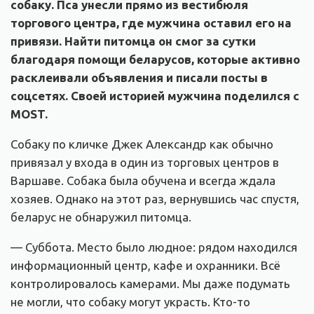
собаку. Пса унесли прямо из вестибюля
торгового центра, где мужчина оставил его на
привязи. Найти питомца он смог за сутки
благодаря помощи беларусов, которые активно
расклеивали объявления и писали посты в
соцсетях. Своей историей мужчина поделился с
MOST.
Собаку по кличке Джек Александр как обычно
привязал у входа в один из торговых центров в
Варшаве. Собака была обучена и всегда ждала
хозяев. Однако на этот раз, вернувшись час спустя,
беларус не обнаружил питомца.
— Суббота. Место было людное: рядом находился
информационный центр, кафе и охранники. Всё
контролировалось камерами. Мы даже подумать
не могли, что собаку могут украсть. Кто-то