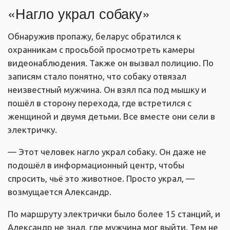
«Нагло украл собаку»
Обнаружив пропажу, беларус обратился к
охранникам с просьбой просмотреть камеры
видеонаблюдения. Также он вызвал полицию. По
записям стало понятно, что собаку отвязал
неизвестный мужчина. Он взял пса под мышку и
пошёл в сторону перехода, где встретился с
женщиной и двумя детьми. Все вместе они сели в
электричку.
— Этот человек нагло украл собаку. Он даже не
подошёл в информационный центр, чтобы
спросить, чьё это животное. Просто украл, —
возмущается Александр.
По маршруту электрички было более 15 станций, и
Александр не знал, где мужчина мог выйти. Тем не