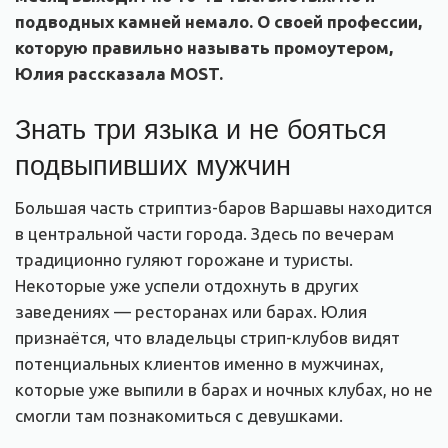
подводных камней немало. О своей профессии,
которую правильно называть промоутером,
Юлия рассказала MOST.
Знать три языка и не бояться
подвыпивших мужчин
Большая часть стриптиз-баров Варшавы находится
в центральной части города. Здесь по вечерам
традиционно гуляют горожане и туристы.
Некоторые уже успели отдохнуть в других
заведениях — ресторанах или барах. Юлия
признаётся, что владельцы стрип-клубов видят
потенциальных клиентов именно в мужчинах,
которые уже выпили в барах и ночных клубах, но не
смогли там познакомиться с девушками.