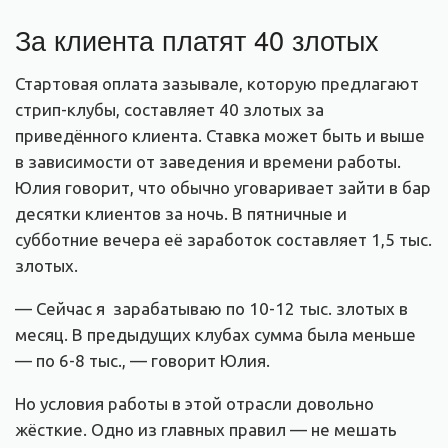
За клиента платят 40 злотых
Стартовая оплата зазывале, которую предлагают
стрип-клубы, составляет 40 злотых за
приведённого клиента. Ставка может быть и выше
в зависимости от заведения и времени работы.
Юлия говорит, что обычно уговаривает зайти в бар
десятки клиентов за ночь. В пятничные и
субботние вечера её заработок составляет 1,5 тыс.
злотых.
— Сейчас я зарабатываю по 10-12 тыс. злотых в
месяц. В предыдущих клубах сумма была меньше
— по 6-8 тыс., — говорит Юлия.
Но условия работы в этой отрасли довольно
жёсткие. Одно из главных правил — не мешать