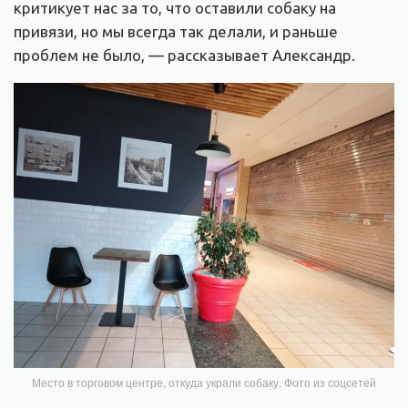
критикует нас за то, что оставили собаку на
привязи, но мы всегда так делали, и раньше
проблем не было, — рассказывает Александр.
Место в торговом центре, откуда украли собаку. Фото из соцсетей