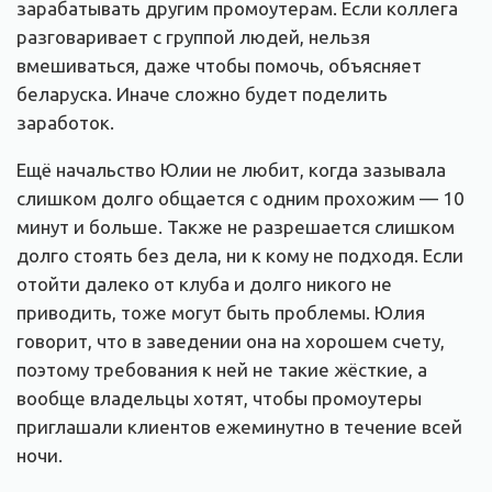
зарабатывать другим промоутерам. Если коллега
разговаривает с группой людей, нельзя
вмешиваться, даже чтобы помочь, объясняет
беларуска. Иначе сложно будет поделить
заработок.
Ещё начальство Юлии не любит, когда зазывала
слишком долго общается с одним прохожим — 10
минут и больше. Также не разрешается слишком
долго стоять без дела, ни к кому не подходя. Если
отойти далеко от клуба и долго никого не
приводить, тоже могут быть проблемы. Юлия
говорит, что в заведении она на хорошем счету,
поэтому требования к ней не такие жёсткие, а
вообще владельцы хотят, чтобы промоутеры
приглашали клиентов ежеминутно в течение всей
ночи.