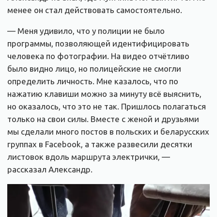
менее он стал действовать самостоятельно.
— Меня удивило, что у полиции не было
программы, позволяющей идентифицировать
человека по фотографии. На видео отчётливо
было видно лицо, но полицейские не смогли
определить личность. Мне казалось, что по
нажатию клавиши можно за минуту всё выяснить,
но оказалось, что это не так. Пришлось полагаться
только на свои силы. Вместе с женой и друзьями
мы сделали много постов в польских и беларусских
группах в Facebook, а также развесили десятки
листовок вдоль маршрута электрички, —
рассказал Александр.