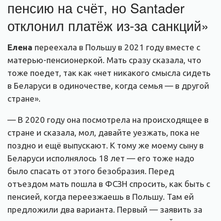
пенсию на счёт, но Santader
отклонил платёж из-за санкций»
Елена
переехала в Польшу в 2021 году вместе с
матерью-пенсионеркой. Мать сразу сказала, что
тоже поедет, так как «нет никакого смысла сидеть
в Беларуси в одиночестве, когда семья — в другой
стране».
— В 2020 году она посмотрела на происходящее в
стране и сказала, мол, давайте уезжать, пока не
поздно и ещё выпускают. К тому же моему сыну в
Беларуси исполнялось 18 лет — его тоже надо
было спасать от этого безобразия. Перед
отъездом мать пошла в ФСЗН спросить, как быть с
пенсией, когда переезжаешь в Польшу. Там ей
предложили два варианта. Первый — заявить за