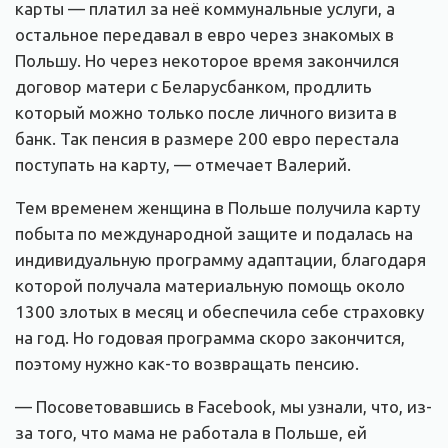
карты — платил за неё коммунальные услуги, а
остальное передавал в евро через знакомых в
Польшу. Но через некоторое время закончился
договор матери с Беларусбанком, продлить
который можно только после личного визита в
банк. Так пенсия в размере 200 евро перестала
поступать на карту, — отмечает Валерий.
Тем временем женщина в Польше получила карту
побыта по международной защите и подалась на
индивидуальную программу адаптации, благодаря
которой получала материальную помощь около
1300 злотых в месяц и обеспечила себе страховку
на год. Но годовая программа скоро закончится,
поэтому нужно как-то возвращать пенсию.
— Посоветовавшись в Facebook, мы узнали, что, из-
за того, что мама не работала в Польше, ей