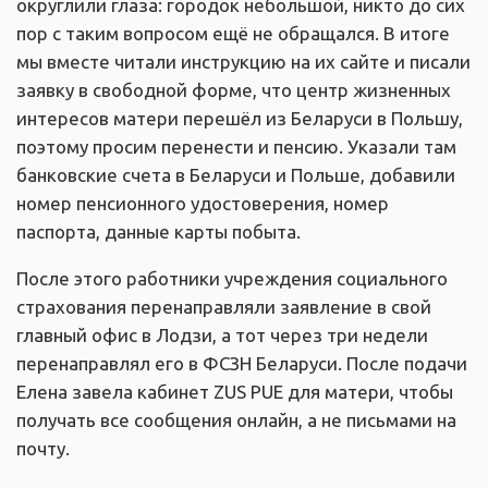
округлили глаза: городок небольшой, никто до сих
пор с таким вопросом ещё не обращался. В итоге
мы вместе читали инструкцию на их сайте и писали
заявку в свободной форме, что центр жизненных
интересов матери перешёл из Беларуси в Польшу,
поэтому просим перенести и пенсию. Указали там
банковские счета в Беларуси и Польше, добавили
номер пенсионного удостоверения, номер
паспорта, данные карты побыта.
После этого работники учреждения социального
страхования перенаправляли заявление в свой
главный офис в Лодзи, а тот через три недели
перенаправлял его в ФСЗН Беларуси. После подачи
Елена завела кабинет ZUS PUE для матери, чтобы
получать все сообщения онлайн, а не письмами на
почту.