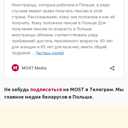
Не забудь
подписаться
на MOST в Телеграм. Мы
главное медиа беларусов в Польше.