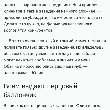
работы в варшавских заведениях. Но и привлечь
клиентов в такие заведения намного сложнее —
приходится убеждать, что им есть за что платить.
Делать это нужно, не формируя негативного
восприятия конкурентов.
— Вот это очень сложный и тонкий момент. Нельзя
поливать грязью другие заведения. Их владельцы
об этом быстро узнают, и тогда у нашего бара
могут начаться проблемы, а значит и у меня.
Обычно я красочно описываю наш клуб, —
рассказывает Юлия.
Всем выдают перцовый
баллончик
В поисках потенциальных клиентов Юлии иногда