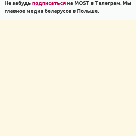
Не забудь
подписаться
на MOST в Телеграм. Мы
главное медиа беларусов в Польше.