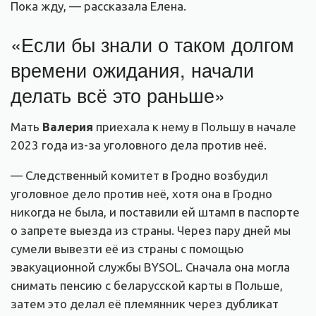
Пока жду, — рассказала Елена.
«Если бы знали о таком долгом
времени ожидания, начали
делать всё это раньше»
Мать
Валерия
приехала к нему в Польшу в начале
2023 года из-за уголовного дела против неё.
— Следственный комитет в Гродно возбудил
уголовное дело против неё, хотя она в Гродно
никогда не была, и поставили ей штамп в паспорте
о запрете выезда из страны. Через пару дней мы
сумели вывезти её из страны с помощью
эвакуационной службы BYSOL. Сначала она могла
снимать пенсию с беларусской карты в Польше,
затем это делал её племянник через дубликат