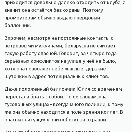
приходится довольно далеко отходить от клуба, а
значит она остаётся без охраны. Поэтому
промоутерам обычно выдают перцовый
баллончик.
Впрочем, несмотря на постоянные контакты с
нетрезвыми мужчинами, беларуска не считает
такую работу опасной. Говорит, за четыре года
серьёзных конфликтов на улице у неё не было,
хотя она позволяет себе «наглые, дерзкие
шуточки» в адрес потенциальных клиентов.
Даже положенный баллончик Юлия со временем
перестала брать с собой. По её словам, «на
тусовочных улицах» всегда много полиции, к тому
же она обычно находится в поле зрения коллег. В
опасных ситуациях они побегут за охраной.