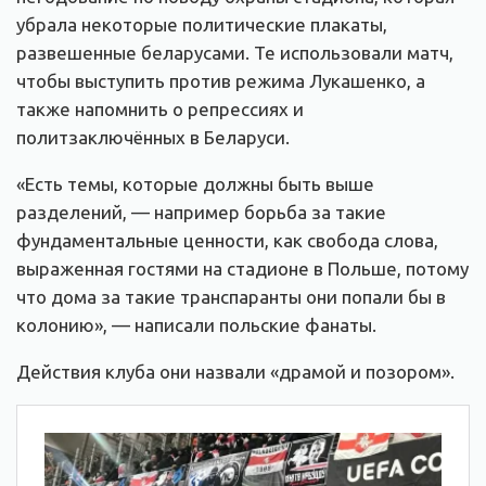
убрала некоторые политические плакаты,
развешенные беларусами. Те использовали матч,
чтобы выступить против режима Лукашенко, а
также напомнить о репрессиях и
политзаключённых в Беларуси.
«Есть темы, которые должны быть выше
разделений, — например борьба за такие
фундаментальные ценности, как свобода слова,
выраженная гостями на стадионе в Польше, потому
что дома за такие транспаранты они попали бы в
колонию», — написали польские фанаты.
Действия клуба они назвали «драмой и позором».