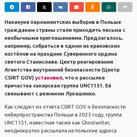
Накануне парламентских выборов в Польше
гражданам страны стали приходить письма с
необычными приглашениями. Предлагалось,
например, собраться в одном из краковских
костёлов на праздник Суверенного ордена
святого Станислава. Центр реагирования
Агентства внутренней безопасности (Центр
CSIRT GOV)
установил
, что к рассылке
причастна хакерская группа UNC1151. Её
связывают с режимом Лукашенко.
Как следует из отчёта CSIRT GOV о безопасности
киберпространства Польши в 2023 году, группа
UNC1151, известная также как Ghostwriter,
неоднократно рассылала на польские адреса