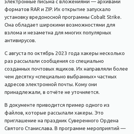
электронные письма с вложениями — архивами
форматов RAR и ZIP. Их открытие запускало
установку вредоносной программы Cobalt Strike.
Она обладает широкими возможностями для
взлома и незаметна для многих популярных
антивирусов.
С августа по октябрь 2023 года хакеры несколько
раз рассылали сообщения со специально
созданных почтовых ящиков. Их направляли более
чем десятку «специально выбранных» частных
адресов электронной почты. Кому они
принадлежали, в отчёте не уточняется.
В документе приводится пример одного из
файлов, которые рассылали хакеры. Это
приглашение на праздник Суверенного Ордена
Святого Станислава. В программе мероприятий —