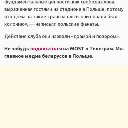
фундаментальные ценности, как свобода слова,
выраженная гостями на стадионе в Польше, потому
что дома за такие транспаранты они попали бы в
колонию», — написали польские фанаты.
Действия клуба они назвали «драмой и позором».
Не забудь
подписаться
на MOST в Телеграм. Мы
главное медиа беларусов в Польше.