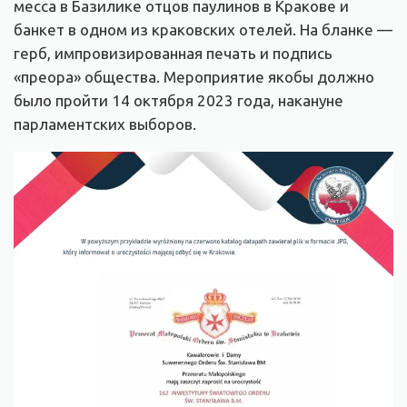
месса в Базилике отцов паулинов в Кракове и
банкет в одном из краковских отелей. На бланке —
герб, импровизированная печать и подпись
«преора» общества. Мероприятие якобы должно
было пройти 14 октября 2023 года, накануне
парламентских выборов.