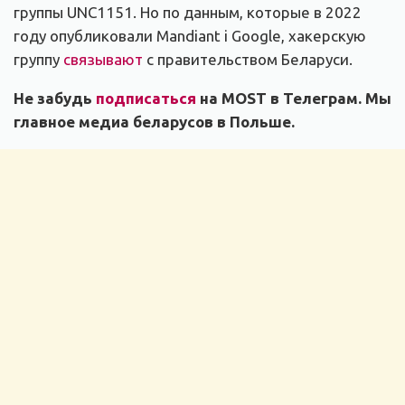
группы UNC1151. Но по данным, которые в 2022
году опубликовали Mandiant i Google, хакерскую
группу
связывают
с правительством Беларуси.
Не забудь
подписаться
на MOST в Телеграм. Мы
главное медиа беларусов в Польше.