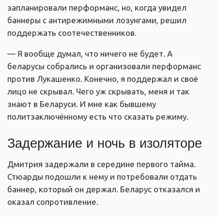
запланировали перформанс, но, когда увидел
баннеры с антирежимными лозунгами, решил
поддержать соотечественников.
— Я вообще думал, что ничего не будет. А
беларусы собрались и организовали перформанс
против Лукашенко. Конечно, я поддержал и своё
лицо не скрывал. Чего уж скрывать, меня и так
знают в Беларуси. И мне как бывшему
политзаключённому есть что сказать режиму.
Задержание и ночь в изоляторе
Дмитрия задержали в середине первого тайма.
Стюарды подошли к нему и потребовали отдать
баннер, который он держал. Беларус отказался и
оказал сопротивление.