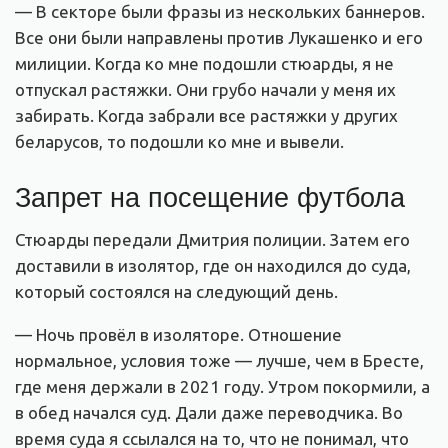
— В секторе были фразы из нескольких баннеров.
Все они были направлены против Лукашенко и его
милиции. Когда ко мне подошли стюарды, я не
отпускал растяжки. Они грубо начали у меня их
забирать. Когда забрали все растяжки у других
беларусов, то подошли ко мне и вывели.
Запрет на посещение футбола
Стюарды передали Дмитрия полиции. Затем его
доставили в изолятор, где он находился до суда,
который состоялся на следующий день.
— Ночь провёл в изоляторе. Отношение
нормальное, условия тоже — лучше, чем в Бресте,
где меня держали в 2021 году. Утром покормили, а
в обед начался суд. Дали даже переводчика. Во
время суда я ссылался на то, что не понимал, что