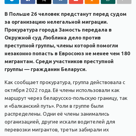
В Польше 26 человек предстанут перед судом
за организацию нелегальной миграции.
Прокуратура города Замость передала в
Окружной суд Люблина дело против
преступной группы, члены которой помогли
незаконно попасть в Евросоюз не менее чем 180
мигрантам. Среди участников преступной
группы — гражданин Беларуси.
Как сообщает прокуратура, группа действовала с
октября 2022 года. Её члены использовали как
маршрут через беларусско-польскую границу, так
и «балканский путь». Роли в группе были
распределены. Одни её члены занимались
организацией, другие искали водителей для
перевозки мигрантов, третьи забирали их