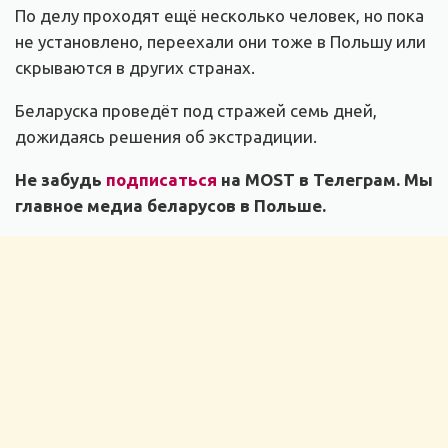
По делу проходят ещё несколько человек, но пока
не установлено, переехали они тоже в Польшу или
скрываются в других странах.
Беларуска проведёт под стражей семь дней,
дожидаясь решения об экстрадиции.
Не забудь
подписаться
на MOST в Телеграм. Мы
главное медиа беларусов в Польше.