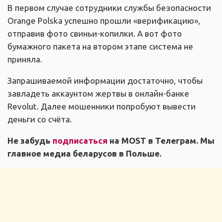
В первом случае сотрудники службы безопасности
Orange Polska успешно прошли «верификацию»,
отправив фото свиньи-копилки. А вот фото
бумажного пакета на втором этапе система не
приняла.
Запрашиваемой информации достаточно, чтобы
завладеть аккаунтом жертвы в онлайн-банке
Revolut. Далее мошенники попробуют вывести
деньги со счёта.
Не забудь
подписаться
на MOST в Телеграм. Мы
главное медиа беларусов в Польше.