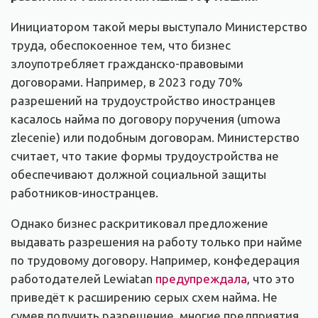
Инициатором такой меры выступало Министерство
труда, обеспокоенное тем, что бизнес
злоупотребляет гражданско-правовыми
договорами. Например, в 2023 году 70%
разрешений на трудоустройство иностранцев
касалось найма по договору поручения (umowa
zlecenie) или подобным договорам. Министерство
считает, что такие формы трудоустройства не
обеспечивают должной социальной защиты
работников-иностранцев.
Однако бизнес раскритиковал предложение
выдавать разрешения на работу только при найме
по трудовому договору. Например, конфедерация
работодателей Lewiatan
предупреждала
, что это
приведёт к расширению серых схем найма. Не
сумев получить разрешение, многие предприятия