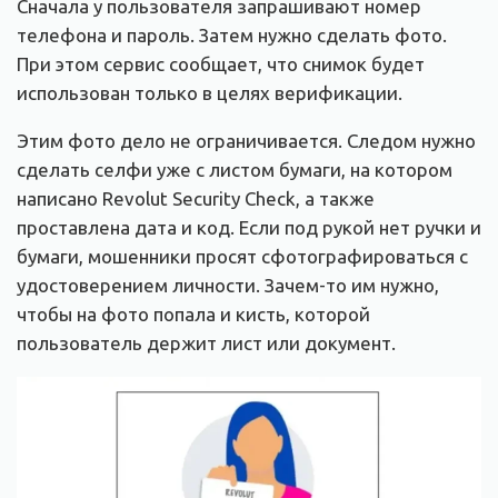
Сначала у пользователя запрашивают номер
телефона и пароль. Затем нужно сделать фото.
При этом сервис сообщает, что снимок будет
использован только в целях верификации.
Этим фото дело не ограничивается. Следом нужно
сделать селфи уже с листом бумаги, на котором
написано Revolut Security Check, а также
проставлена дата и код. Если под рукой нет ручки и
бумаги, мошенники просят сфотографироваться с
удостоверением личности. Зачем-то им нужно,
чтобы на фото попала и кисть, которой
пользователь держит лист или документ.