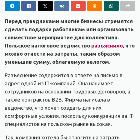
Перед праздниками многие бизнесы стремятся
сделать подарки работникам или организовать
совместное мероприятие для коллектива.
Польское налоговое ведомство
разъяснило
, что
можно отнести на затраты, таким образом
уменьшив сумму, облагаемую налогом.
Разъяснение содержится в ответе на письмо в
адрес одной из IT-компаний. Она нанимает
сотрудников на основании трудовых договоров, а
также контрактов B2B. Фирма написала в
ведомство, что хочет создать для них
комфортные условия, поскольку конкуренция за IT-
специалистов на польском рынке высокая.
Так, компания хотела бы относить на затраты