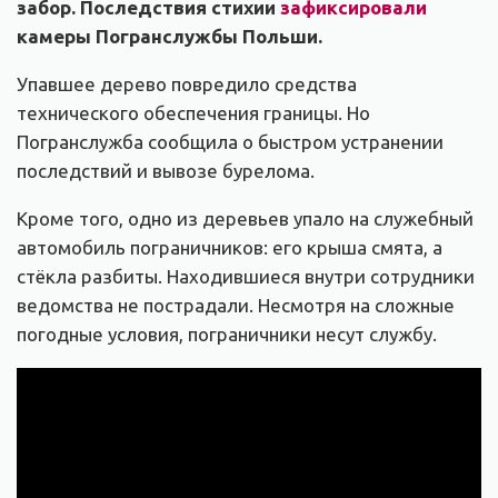
забор. Последствия стихии
зафиксировали
камеры Погранслужбы Польши.
Упавшее дерево повредило средства
технического обеспечения границы. Но
Погранслужба сообщила о быстром устранении
последствий и вывозе бурелома.
Кроме того, одно из деревьев упало на служебный
автомобиль пограничников: его крыша смята, а
стёкла разбиты. Находившиеся внутри сотрудники
ведомства не пострадали. Несмотря на сложные
погодные условия, пограничники несут службу.