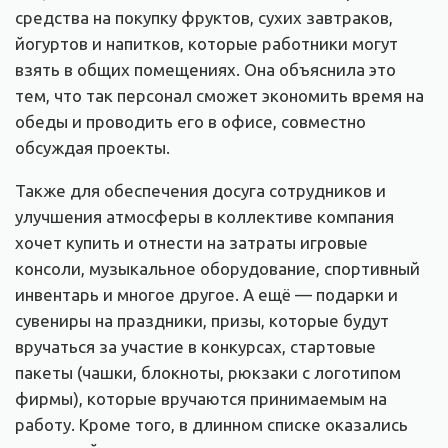
средства на покупку фруктов, сухих завтраков,
йогуртов и напитков, которые работники могут
взять в общих помещениях. Она объяснила это
тем, что так персонал сможет экономить время на
обеды и проводить его в офисе, совместно
обсуждая проекты.
Также для обеспечения досуга сотрудников и
улучшения атмосферы в коллективе компания
хочет купить и отнести на затраты игровые
консоли, музыкальное оборудование, спортивный
инвентарь и многое другое. А ещё — подарки и
сувениры на праздники, призы, которые будут
вручаться за участие в конкурсах, стартовые
пакеты (чашки, блокноты, рюкзаки с логотипом
фирмы), которые вручаются принимаемым на
работу. Кроме того, в длинном списке оказались