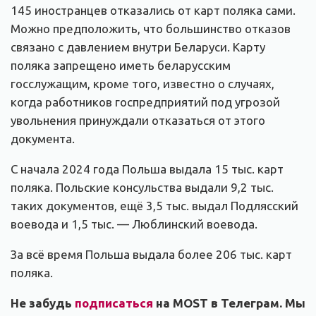
145 иностранцев отказались от карт поляка сами.
Можно предположить, что большинство отказов
связано с давлением внутри Беларуси. Карту
поляка запрещено иметь беларусским
госслужащим, кроме того, известно о случаях,
когда работников госпредприятий под угрозой
увольнения принуждали отказаться от этого
документа.
С начала 2024 года Польша выдала 15 тыс. карт
поляка. Польские консульства выдали 9,2 тыс.
таких документов, ещё 3,5 тыс. выдал Подлясский
воевода и 1,5 тыс. — Люблинский воевода.
За всё время Польша выдала более 206 тыс. карт
поляка.
Не забудь
подписаться
на MOST в Телеграм. Мы