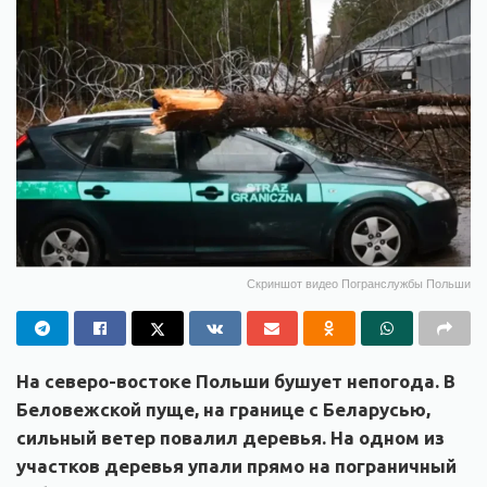
Скриншот видео Погранслужбы Польши
На северо-востоке Польши бушует непогода. В
Беловежской пуще, на границе с Беларусью,
сильный ветер повалил деревья. На одном из
участков деревья упали прямо на пограничный