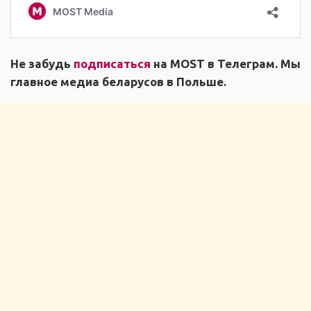
Не забудь
подписаться
на MOST в Телеграм. Мы
главное медиа беларусов в Польше.