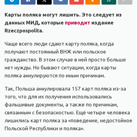
Карты поляка могут лишить. Это следует из
данных МИД, которые
приводит
издание
Rzeczpospolita.
Чаще всего люди сдают карту поляка, когда
получают постоянный ВНЖ или польское
гражданство. В этом случае в ней просто больше
нет нужды. Но бывают ситуации, когда карты
поляка аннулируются по иным причинам.
Так, Польша аннулировала 157 карт поляка из-за
того, что для их получения использовались
фальшивые документы, а также по причинам,
связанным с безопасностью. Ещё четыре человека
лишились карт поляка за «поведение, недостойное
Польской Республики и поляка».