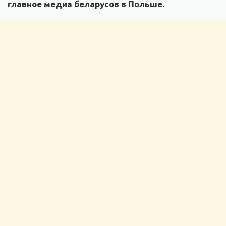
главное медиа беларусов в Польше.