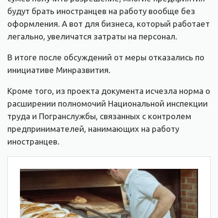
будут брать иностранцев на работу вообще без
оформления. А вот для бизнеса, который работает
легально, увеличатся затраты на персонал.
В итоге после обсуждений от меры отказались по
инициативе Минразвития.
Кроме того, из проекта документа исчезла норма о
расширении полномочий Национальной инспекции
труда и Погранслужбы, связанных с контролем
предпринимателей, нанимающих на работу
иностранцев.