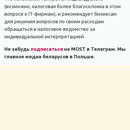
(возможно, налоговая более благосклонна в этом
вопросе к IT-фирмам), и рекомендует бизнесам
для решения вопросов по своим расходам
обращаться в налоговое ведомство за
индивидуальной интерпретацией.
Не забудь
подписаться
на MOST в Телеграм. Мы
главное медиа беларусов в Польше.