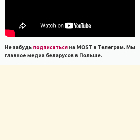
Не забудь
подписаться
на MOST в Телеграм. Мы
главное медиа беларусов в Польше.