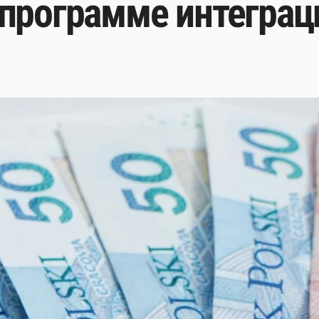
программе интеграц