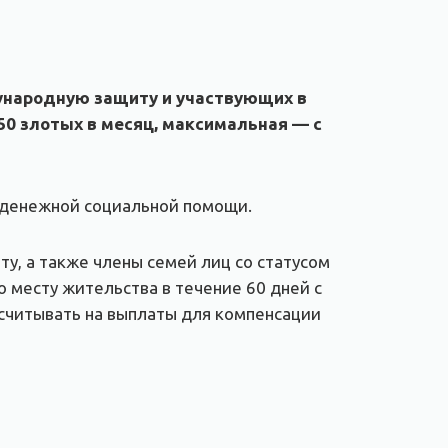
дународную защиту и участвующих в
50 злотых в месяц, максимальная — с
 денежной социальной помощи.
ту, а также члены семей лиц со статусом
 месту жительства в течение 60 дней с
считывать на выплаты для компенсации