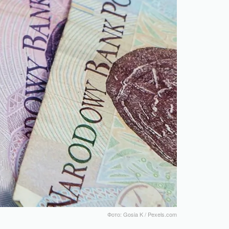
Фото: Gosia K / Pexels.com