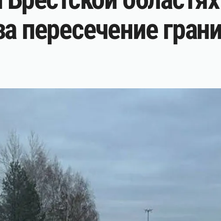
за пересечение гран