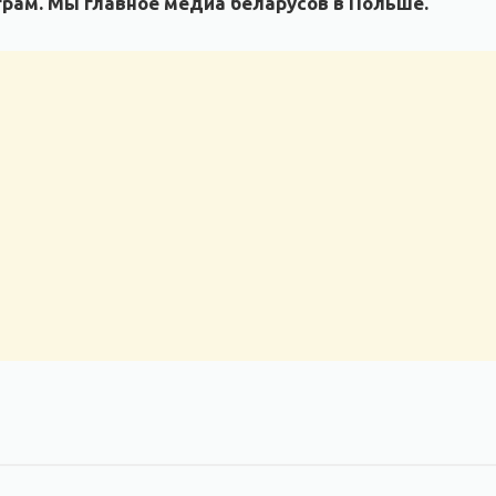
рам. Мы главное медиа беларусов в Польше.