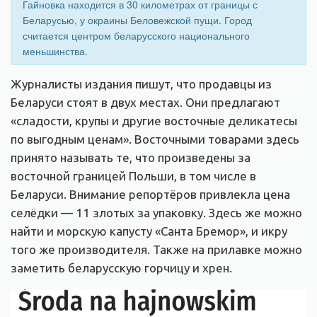
Гайновка находится в 30 километрах от границы с
Беларусью, у окраины Беловежской пущи. Город
считается центром беларусского национального
меньшинства.
Журналисты издания пишут, что продавцы из
Беларуси стоят в двух местах. Они предлагают
«сладости, крупы и другие восточные деликатесы
по выгодным ценам». Восточными товарами здесь
принято называть те, что произведены за
восточной границей Польши, в том числе в
Беларуси. Внимание репортёров привлекла цена
селёдки — 11 злотых за упаковку. Здесь же можно
найти и морскую капусту «Санта Бремор», и икру
того же производителя. Также на прилавке можно
заметить беларусскую горчицу и хрен.