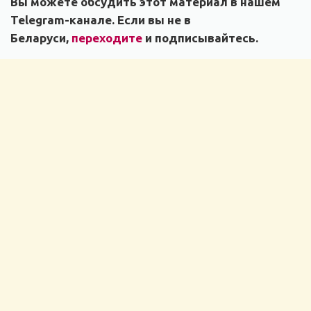
Вы можете обсудить этот материал в нашем
Telegram-канале. Если вы не в
Беларуси,
переходите
и подписывайтесь.