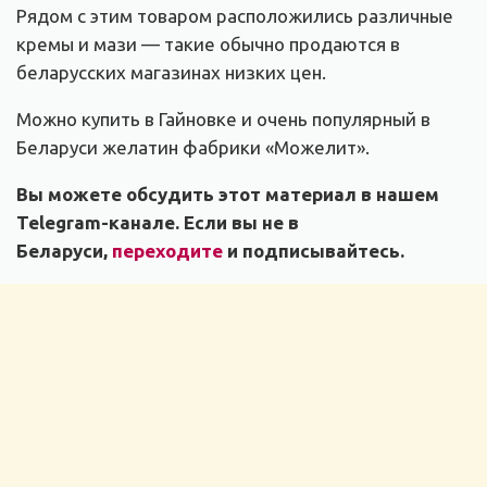
Рядом с этим товаром расположились различные
кремы и мази — такие обычно продаются в
беларусских магазинах низких цен.
Можно купить в Гайновке и очень популярный в
Беларуси желатин фабрики «Можелит».
Вы можете обсудить этот материал в нашем
Telegram-канале. Если вы не в
Беларуси,
переходите
и подписывайтесь.