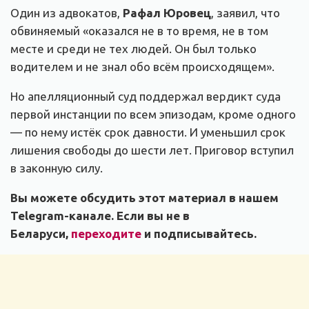
Один из адвокатов,
Рафал Юровец
, заявил, что
обвиняемый «оказался не в то время, не в том
месте и среди не тех людей. Он был только
водителем и не знал обо всём происходящем».
Но апелляционный суд поддержал вердикт суда
первой инстанции по всем эпизодам, кроме одного
— по нему истёк срок давности. И уменьшил срок
лишения свободы до шести лет. Приговор вступил
в законную силу.
Вы можете обсудить этот материал в нашем
Telegram-канале. Если вы не в
Беларуси,
переходите
и подписывайтесь.