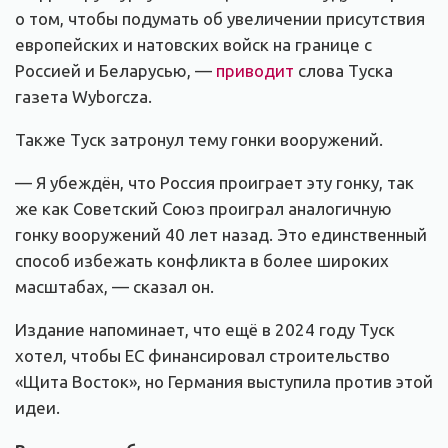
о том, чтобы подумать об увеличении присутствия
европейских и натовских войск на границе с
Россией и Беларусью, —
приводит
слова Туска
газета Wyborcza.
Также Туск затронул тему гонки вооружений.
— Я убеждён, что Россия проиграет эту гонку, так
же как Советский Союз проиграл аналогичную
гонку вооружений 40 лет назад. Это единственный
способ избежать конфликта в более широких
масштабах, — сказал он.
Издание напоминает, что ещё в 2024 году Туск
хотел, чтобы ЕС финансировал строительство
«Щита Восток», но Германия выступила против этой
идеи.