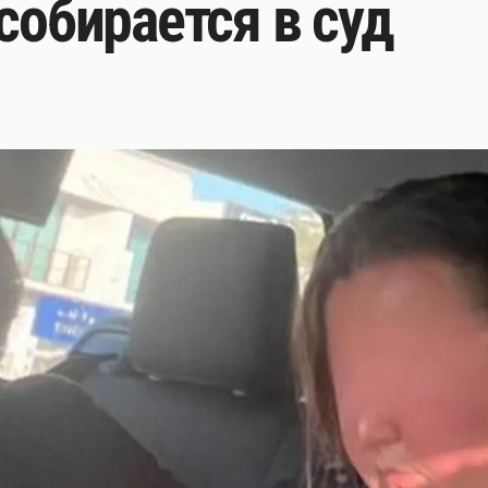
собирается в суд