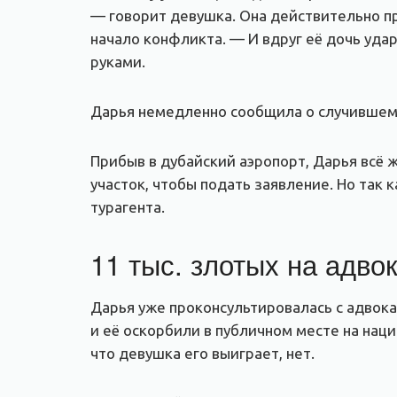
— говорит девушка. Она действительно пр
начало конфликта. — И вдруг её дочь удар
руками.
Дарья немедленно сообщила о случившемс
Прибыв в дубайский аэропорт, Дарья всё
участок, чтобы подать заявление. Но так 
турагента.
11 тыс. злотых на адво
Дарья уже проконсультировалась с адвока
и её оскорбили в публичном месте на наци
что девушка его выиграет, нет.