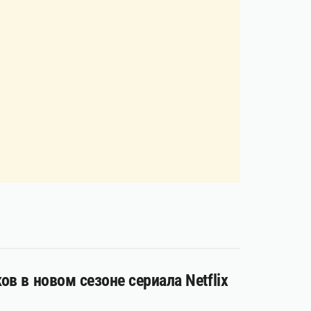
в в новом сезоне сериала Netflix