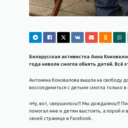
Беларусская активистка Анна Коновало
года неволи смогла обнять детей. Всё 
Антонина Коновалова вышла на свободу до
воссоединиться с детьми смогла только в 
«Ну, вот, свершилось!!! Мы дождались!!! 
помогал мне и детям выстоять, а порой и 
своей странице в Facebook.