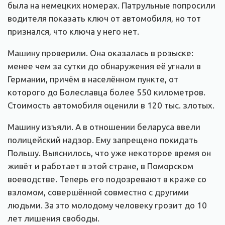
была на немецких номерах. Патрульные попросили
водителя показать ключ от автомобиля, но тот
признался, что ключа у него нет.
Машину проверили. Она оказалась в розыске:
менее чем за сутки до обнаружения её угнали в
Германии, причём в населённом пункте, от
которого до Болеславца более 550 километров.
Стоимость автомобиля оценили в 120 тыс. злотых.
Машину изъяли. А в отношении беларуса ввели
полицейский надзор. Ему запрещено покидать
Польшу. Выяснилось, что уже некоторое время он
живёт и работает в этой стране, в Поморском
воеводстве. Теперь его подозревают в краже со
взломом, совершённой совместно с другими
людьми. За это молодому человеку грозит до 10
лет лишения свободы.