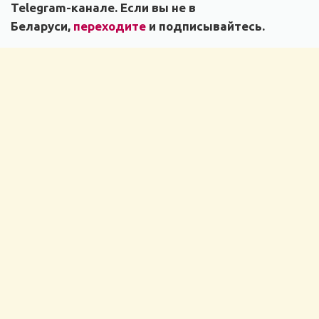
Telegram-канале. Если вы не в
Беларуси,
переходите
и подписывайтесь.