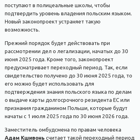
поступают в полицеальные школы, чтобы
подтвердить уровень владения польским языком.
Новый законопроект устраняет такую
возможность.
Прежний порядок будет действовать при
рассмотрении дел о легализации, начатых до 30
июня 2025 года. Кроме того, законопроект
предусматривает переходный период. Так, если
свидетельство получено до 30 июня 2025 года, то
его можно будет использовать для
подтверждения знания польского языка по делам
о выдаче карты долгосрочного резидента ЕС или
признания гражданином Польши, которые будут
начаты с 1 июля 2025 года по 30 июня 2026 года.
Заместитель омбудсмена по правам человека
Адам Кшивонь
считает такой переходный период