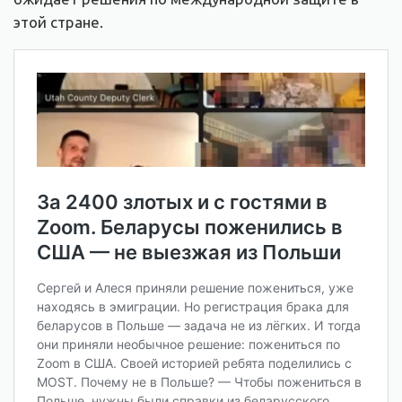
этой стране.