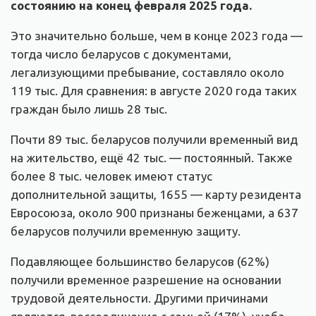
состоянию на конец февраля 2025 года.
Это значительно больше, чем в конце 2023 года —
тогда число беларусов с документами,
легализующими пребывание, составляло около
119 тыс. Для сравнения: в августе 2020 года таких
граждан было лишь 28 тыс.
Почти 89 тыс. беларусов получили временный вид
на жительство, ещё 42 тыс. — постоянный. Также
более 8 тыс. человек имеют статус
дополнительной защиты, 1655 — карту резидента
Евросоюза, около 900 признаны беженцами, а 637
беларусов получили временную защиту.
Подавляющее большинство беларусов (62%)
получили временное разрешение на основании
трудовой деятельности. Другими причинами