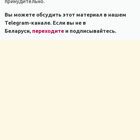
принудительно.
Вы можете обсудить этот материал в нашем
Telegram-канале. Если вы не в
Беларуси,
переходите
и подписывайтесь.