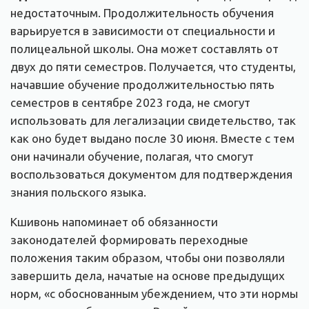
недостаточным. Продолжительность обучения
варьируется в зависимости от специальности и
полицеальной школы. Она может составлять от
двух до пяти семестров. Получается, что студенты,
начавшие обучение продолжительностью пять
семестров в сентябре 2023 года, не смогут
использовать для легализации свидетельство, так
как оно будет выдано после 30 июня. Вместе с тем
они начинали обучение, полагая, что смогут
воспользоваться документом для подтверждения
знания польского языка.
Кшивонь напоминает об обязанности
законодателей формировать переходные
положения таким образом, чтобы они позволяли
завершить дела, начатые на основе предыдущих
норм, «с обоснованным убеждением, что эти нормы