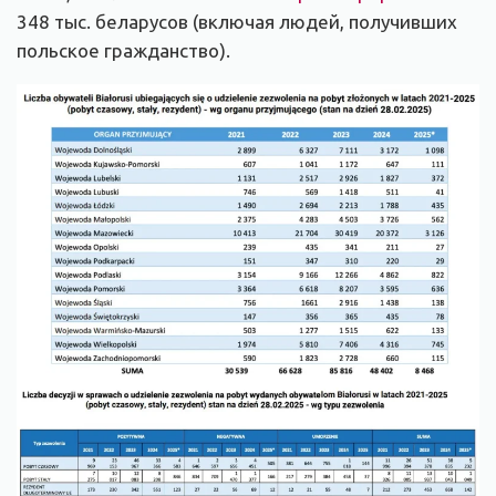
348 тыс. беларусов (включая людей, получивших
польское гражданство).