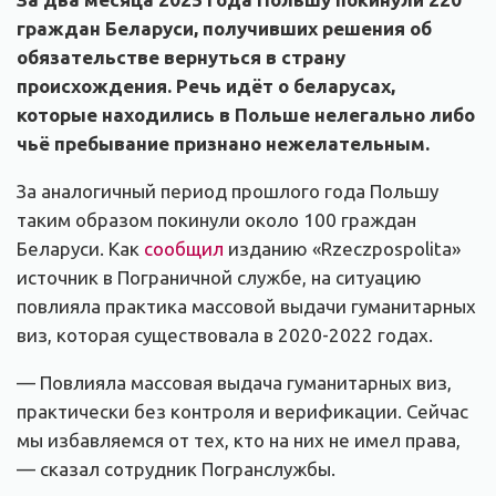
граждан Беларуси, получивших решения об
обязательстве вернуться в страну
происхождения. Речь идёт о беларусах,
которые находились в Польше нелегально либо
чьё пребывание признано нежелательным.
За аналогичный период прошлого года Польшу
таким образом покинули около 100 граждан
Беларуси. Как
сообщил
изданию «Rzeczpospolita»
источник в Пограничной службе, на ситуацию
повлияла практика массовой выдачи гуманитарных
виз, которая существовала в 2020-2022 годах.
— Повлияла массовая выдача гуманитарных виз,
практически без контроля и верификации. Сейчас
мы избавляемся от тех, кто на них не имел права,
— сказал сотрудник Погранслужбы.