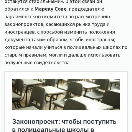
останутся стабильными». В этой связи он
обратился к
Мареку Сове
, председателю
парламентского комитета по рассмотрению
законопроектов, касающихся рынка труда и
иностранцев, с просьбой изменить положения
документа таким образом, чтобы иностранцы,
которые начали учиться в полицеальных школах по
старым правилам, могли и дальше использовать
полученные свидетельства.