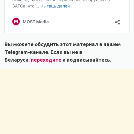
Вы можете обсудить этот материал в нашем
Telegram-канале. Если вы не в
Беларуси,
переходите
и подписывайтесь.