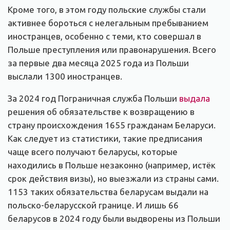
Кроме того, в этом году польские службы стали
активнее бороться с нелегальным пребыванием
иностранцев, особенно с теми, кто совершал в
Польше преступления или правонарушения. Всего
за первые два месяца 2025 года из Польши
выслали 1300 иностранцев.
За 2024 год Пограничная служба Польши
выдала
решения об обязательстве к возвращению в
страну происхождения 1655 гражданам Беларуси.
Как следует из статистики, такие предписания
чаще всего получают беларусы, которые
находились в Польше незаконно (например, истёк
срок действия визы), но выезжали из страны сами.
1153 таких обязательства беларусам выдали на
польско-беларусской границе. И лишь 66
беларусов в 2024 году были выдворены из Польши