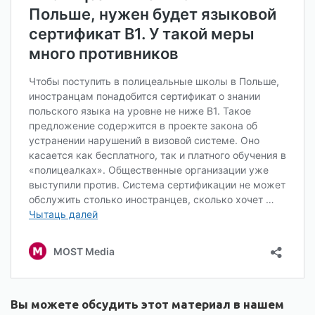
Вы можете обсудить этот материал в нашем