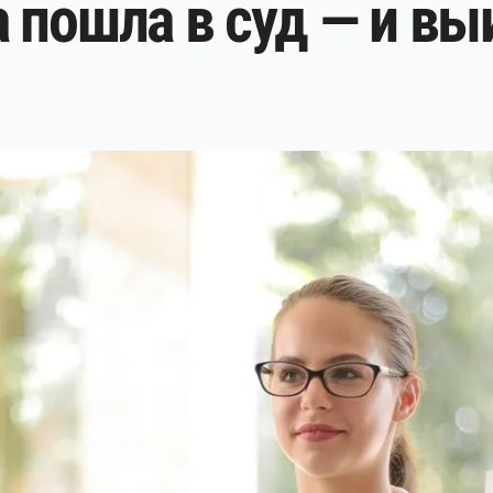
 пошла в суд — и вы