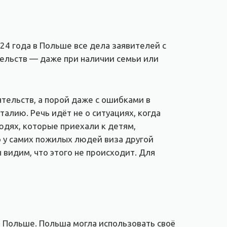
24 года в Польше все дела заявителей с
тельств — даже при наличии семьи или
тельств, а порой даже с ошибками в
талию. Речь идёт не о ситуациях, когда
юдях, которые приехали к детям,
о у самих пожилых людей виза другой
 видим, что этого не происходит. Для
в Польше. Польша могла использовать своё