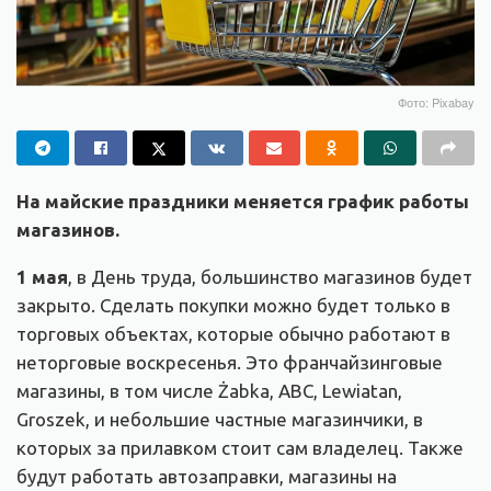
Фото: Pixabay
На майские праздники меняется график работы
магазинов.
1 мая
, в День труда, большинство магазинов будет
закрыто. Сделать покупки можно будет только в
торговых объектах, которые обычно работают в
неторговые воскресенья. Это франчайзинговые
магазины, в том числе Żabka, ABC, Lewiatan,
Groszek, и небольшие частные магазинчики, в
которых за прилавком стоит сам владелец. Также
будут работать автозаправки, магазины на