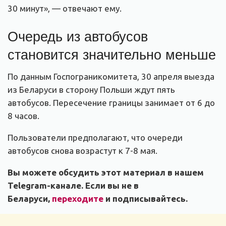
30 минут», — отвечают ему.
Очередь из автобусов
становится значительно меньше
По данным Госпограникомитета, 30 апреля выезда
из Беларуси в сторону Польши ждут пять
автобусов. Пересечение границы занимает от 6 до
8 часов.
Пользователи предполагают, что очереди
автобусов снова возрастут к 7-8 мая.
Вы можете обсудить этот материал в нашем
Telegram-канале. Если вы не в
Беларуси,
переходите
и подписывайтесь.