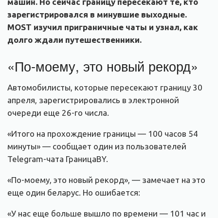
машин. Но сейчас границу пересекают те, кто
зарегистрировался в минувшие выходные.
MOST изучил приграничные чаты и узнал, как
долго ждали путешественники.
«По-моему, это новый рекорд»
Автомобилисты, которые пересекают границу 30
апреля, зарегистрировались в электронной
очереди еще 26-го числа.
«Итого на прохождение границы — 100 часов 54
минуты» — сообщает один из пользователей
Telegram-чата ГраницаBY.
«По-моему, это новый рекорд», — замечает на это
еще один беларус. Но ошибается:
«У нас еще больше вышло по времени — 101 час и