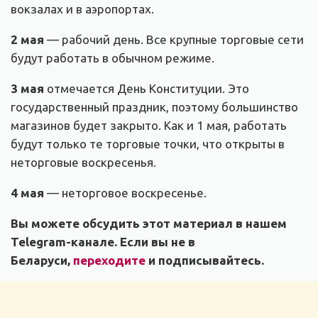
вокзалах и в аэропортах.
2 мая
— рабочий день. Все крупные торговые сети
будут работать в обычном режиме.
3 мая
отмечается День Конституции. Это
государственный праздник, поэтому большинство
магазинов будет закрыто. Как и 1 мая, работать
будут только те торговые точки, что открыты в
неторговые воскресенья.
4 мая
— неторговое воскресенье.
Вы можете обсудить этот материал в нашем
Telegram-канале. Если вы не в
Беларуси,
переходите
и подписывайтесь.