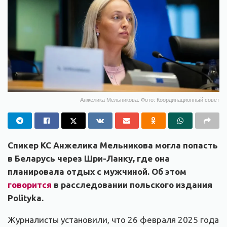
Анжелика Мельникова. Фото: Координационный совет
Спикер КС Анжелика Мельникова могла попасть
в Беларусь через Шри-Ланку, где она
планировала отдых с мужчиной. Об этом
говорится
в расследовании польского издания
Polityka.
Журналисты установили, что 26 февраля 2025 года