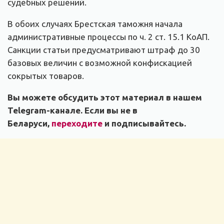
судебных решений.
В обоих случаях Брестская таможня начала
административные процессы по ч. 2 ст. 15.1 КоАП.
Санкции статьи предусматривают штраф до 30
базовых величин с возможной конфискацией
сокрытых товаров.
Вы можете обсудить этот материал в нашем
Telegram-канале. Если вы не в
Беларуси,
переходите
и подписывайтесь.