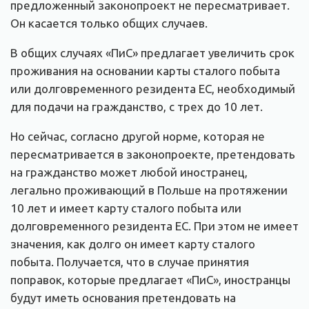
предложенный законопроект не пересматривает.
Он касается только общих случаев.
В общих случаях «ПиС» предлагает увеличить срок
проживания на основании карты сталого побыта
или долговременного резидента ЕС, необходимый
для подачи на гражданство, с трех до 10 лет.
Но сейчас, согласно другой норме, которая не
пересматривается в законопроекте, претендовать
на гражданство может любой иностранец,
легально проживающий в Польше на протяжении
10 лет и имеет карту сталого побыта или
долговременного резидента ЕС. При этом не имеет
значения, как долго он имеет карту сталого
побыта. Получается, что в случае принятия
поправок, которые предлагает «ПиС», иностранцы
будут иметь основания претендовать на