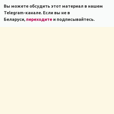
Вы можете обсудить этот материал в нашем
Telegram-канале. Если вы не в
Беларуси,
переходите
и подписывайтесь.