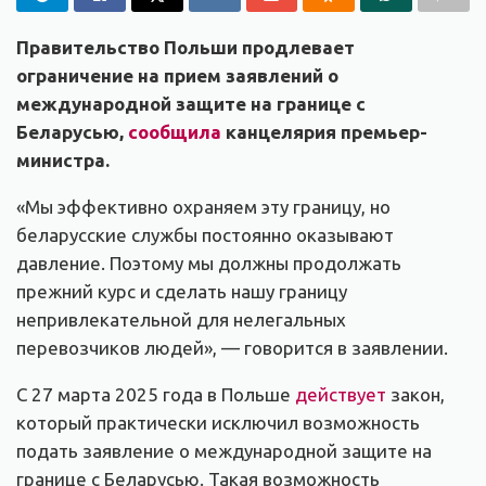
Правительство Польши продлевает
ограничение на прием заявлений о
международной защите на границе с
Беларусью,
сообщила
канцелярия премьер-
министра.
«Мы эффективно охраняем эту границу, но
беларусские службы постоянно оказывают
давление. Поэтому мы должны продолжать
прежний курс и сделать нашу границу
непривлекательной для нелегальных
перевозчиков людей», — говорится в заявлении.
С 27 марта 2025 года в Польше
действует
закон,
который практически исключил возможность
подать заявление о международной защите на
границе с Беларусью. Такая возможность