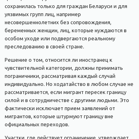
сохранилась только для граждан Беларуси и для
уязвимых групп лиц, например
несовершеннолетних без сопровождения,
беременных женщин, лиц, которые нуждаются в
особом уходе или подвергаются реальному
преследованию в своей стране.
Решение о том, относится ли иностранец к
чувствительной категории, должны принимать
пограничники, рассматривая каждый случай
индивидуально. Но ходатайство в любом случае не
рассматривается, если мигрант пересек границу
силой и в сотрудничестве с другими людьми. Это
фактически исключает прием заявлений от
мигрантов, которые штурмуют границу вне
официальных переходов.
Участки, где действует ограничение, утверждает