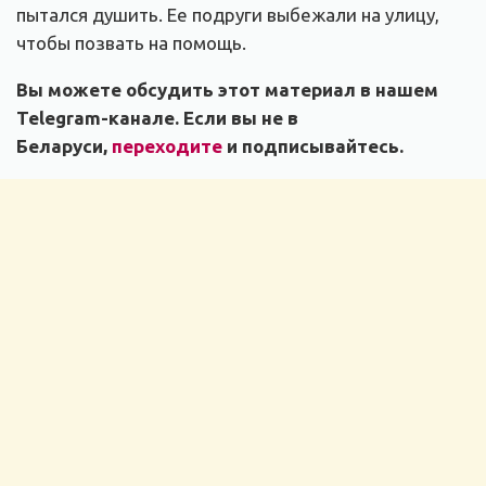
пытался душить. Ее подруги выбежали на улицу,
чтобы позвать на помощь.
Вы можете обсудить этот материал в нашем
Telegram-канале. Если вы не в
Беларуси,
переходите
и подписывайтесь.