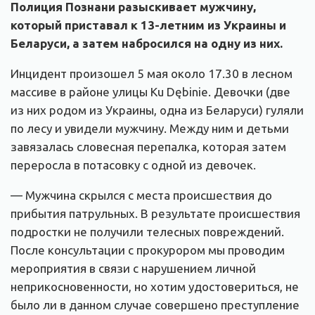
Полиция Познани разыскивает мужчину,
который приставал к 13-летним из Украины и
Беларуси, а затем набросился на одну из них.
Инцидент произошел 5 мая около 17.30 в лесном
массиве в районе улицы Ku Dębinie. Девочки (две
из них родом из Украины, одна из Беларуси) гуляли
по лесу и увидели мужчину. Между ним и детьми
завязалась словесная перепалка, которая затем
переросла в потасовку с одной из девочек.
— Мужчина скрылся с места происшествия до
прибытия патрульных. В результате происшествия
подростки не получили телесных повреждений.
После консультации с прокурором мы проводим
мероприятия в связи с нарушением личной
неприкосновенности, но хотим удостовериться, не
было ли в данном случае совершено преступление