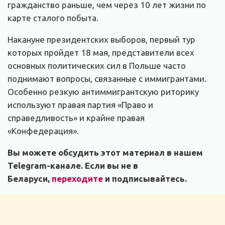
гражданство раньше, чем через 10 лет жизни по
карте сталого побыта.
Накануне президентских выборов, первый тур
которых пройдет 18 мая, представители всех
основных политических сил в Польше часто
поднимают вопросы, связанные с иммигрантами.
Особенно резкую антиммигрантскую риторику
используют правая партия «Право и
справедливость» и крайне правая
«Конфедерация».
Вы можете обсудить этот материал в нашем
Telegram-канале. Если вы не в
Беларуси,
переходите
и подписывайтесь.