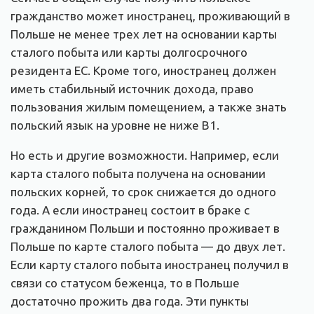
гражданство может иностранец, проживающий в
Польше не менее трех лет на основании карты
сталого побыта или карты долгосрочного
резидента ЕС. Кроме того, иностранец должен
иметь стабильный источник дохода, право
пользования жилым помещением, а также знать
польский язык на уровне не ниже B1.
Но есть и другие возможности. Например, если
карта сталого побыта получена на основании
польских корней, то срок снижается до одного
года. А если иностранец состоит в браке с
гражданином Польши и постоянно проживает в
Польше по карте сталого побыта — до двух лет.
Если карту сталого побыта иностранец получил в
связи со статусом беженца, то в Польше
достаточно прожить два года. Эти пункты