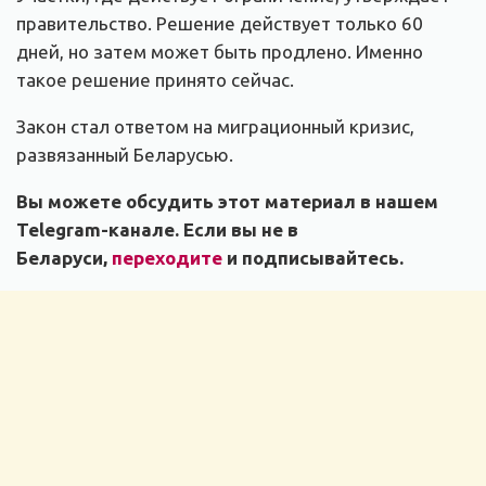
правительство. Решение действует только 60
дней, но затем может быть продлено. Именно
такое решение принято сейчас.
Закон стал ответом на миграционный кризис,
развязанный Беларусью.
Вы можете обсудить этот материал в нашем
Telegram-канале. Если вы не в
Беларуси,
переходите
и подписывайтесь.