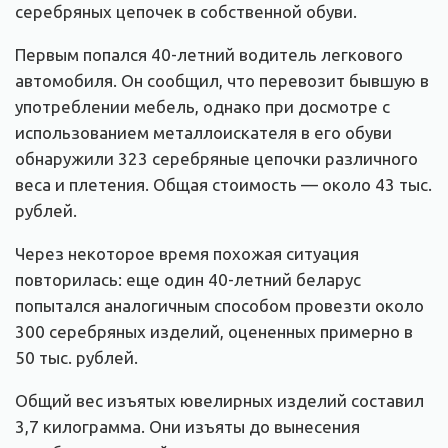
серебряных цепочек в собственной обуви.
Первым попался 40-летний водитель легкового
автомобиля. Он сообщил, что перевозит бывшую в
употреблении мебель, однако при досмотре с
использованием металлоискателя в его обуви
обнаружили 323 серебряные цепочки различного
веса и плетения. Общая стоимость — около 43 тыс.
рублей.
Через некоторое время похожая ситуация
повторилась: еще один 40-летний беларус
попытался аналогичным способом провезти около
300 серебряных изделий, оцененных примерно в
50 тыс. рублей.
Общий вес изъятых ювелирных изделий составил
3,7 килограмма. Они изъяты до вынесения