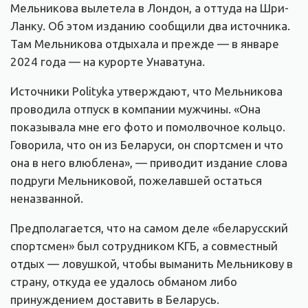
Мельникова вылетела в Лондон, а оттуда на Шри-
Ланку. Об этом изданию сообщили два источника.
Там Мельникова отдыхала и прежде — в январе
2024 года — на курорте Унаватуна.
Источники Polityka утверждают, что Мельникова
проводила отпуск в компании мужчины. «Она
показывала мне его фото и помолвочное кольцо.
Говорила, что он из Беларуси, он спортсмен и что
она в него влюблена», — приводит издание слова
подруги Мельниковой, пожелавшей остаться
неназванной.
Предполагается, что на самом деле «беларусский
спортсмен» был сотрудником КГБ, а совместный
отдых — ловушкой, чтобы выманить Мельникову в
страну, откуда ее удалось обманом либо
принуждением доставить в Беларусь.