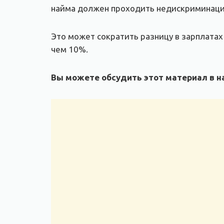
найма должен проходить недискриминац
Это может сократить разницу в зарплатах
чем 10%.
Вы можете обсудить этот материал в на