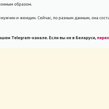
ионным образом.
 мужчин и женщин. Сейчас, по разным данным, она сост
шем Telegram-канале. Если вы не в Беларуси,
пере