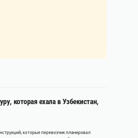
ру, которая ехала в Узбекистан,
нструкций, которые перевозчик планировал