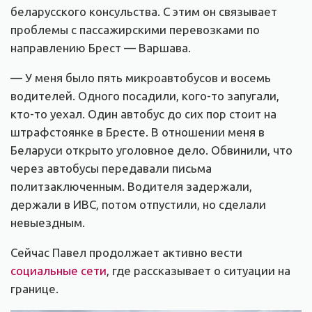
беларусского консульства. С этим он связывает
проблемы с пассажирскими перевозками по
направлению Брест — Варшава.
— У меня было пять микроавтобусов и восемь
водителей. Одного посадили, кого-то запугали,
кто-то уехал. Один автобус до сих пор стоит на
штрафстоянке в Бресте. В отношении меня в
Беларуси открыто уголовное дело. Обвинили, что
через автобусы передавали письма
политзаключенным. Водителя задержали,
держали в ИВС, потом отпустили, но сделали
невыездным.
Сейчас Павел продолжает активно вести
социальные сети
, где рассказывает о ситуации на
границе.