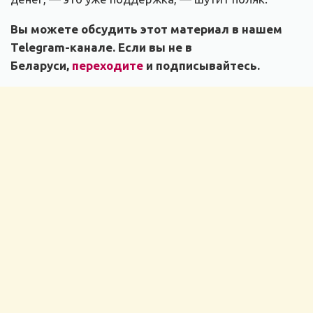
Вы можете обсудить этот материал в нашем
Telegram-канале. Если вы не в
Беларуси,
переходите
и подписывайтесь.