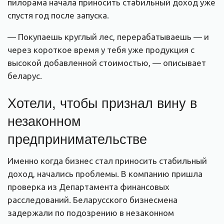
пилорама начала приносить стабильный доход уже
спустя год после запуска.
— Покупаешь круглый лес, перерабатываешь — и
через короткое время у тебя уже продукция с
высокой добавленной стоимостью, — описывает
беларус.
Хотели, чтобы признал вину в
незаконном
предпринимательстве
Именно когда бизнес стал приносить стабильный
доход, начались проблемы. В компанию пришла
проверка из Департамента финансовых
расследований. Беларусского бизнесмена
задержали по подозрению в незаконном