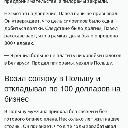
предпринимательстве, а пилорамы закрыли.
Несмотря на давление, Павел вины не признавал.
Он утверждает, что цель силовиков было одна —
добиться взятки. Следствие было долгим, Павел
рассказывает, что в рамках дела было опрошено
800 человек.
— Я решил больше не платить ни копейки налогов
в Беларуси. Продал пилорамы, уехал в Польшу.
Возил солярку в Польшу и
откладывал по 100 долларов на
бизнес
В Польшу мужчина приехал без связей и без
готового бизнес-плана. Несколько лет жил на две
страны. Он признает, что в те годы зарабатывал