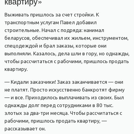
квартиру»
Выживать пришлось за счет стройки. К
транспортным услугам Павел добавил
строительные. Начал с подряда: нанимал
беларусов, обеспечивал их жильем, инструментом,
спецодеждой и брал заказы, которые они
выполняли. Казалось, дела шли в гору, но однажды,
чтобы рассчитаться с рабочими, пришлось продать
квартиру.
— Кидали заказчики! Заказ заканчивается — они
не платят. Просто искусственно банкротят фирму
— и все. Приходилось выплачивать из своих. Был
однажды долг перед сотрудниками в 80 тыс.
злотых за два-три месяца. Чтобы рассчитаться с
рабочими, пришлось продать квартиру, —
рассказывает он.