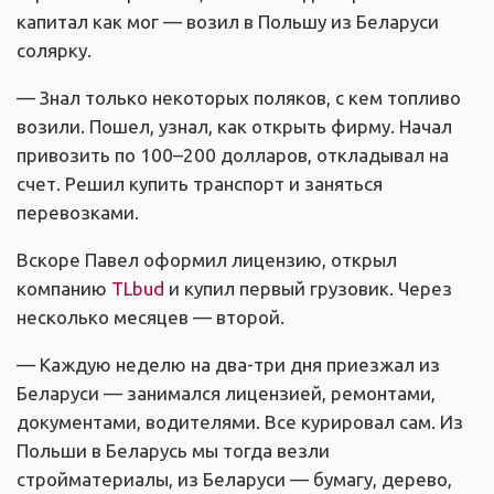
капитал как мог — возил в Польшу из Беларуси
солярку.
— Знал только некоторых поляков, с кем топливо
возили. Пошел, узнал, как открыть фирму. Начал
привозить по 100–200 долларов, откладывал на
счет. Решил купить транспорт и заняться
перевозками.
Вскоре Павел оформил лицензию, открыл
компанию
TLbud
и купил первый грузовик. Через
несколько месяцев — второй.
— Каждую неделю на два-три дня приезжал из
Беларуси — занимался лицензией, ремонтами,
документами, водителями. Все курировал сам. Из
Польши в Беларусь мы тогда везли
стройматериалы, из Беларуси — бумагу, дерево,