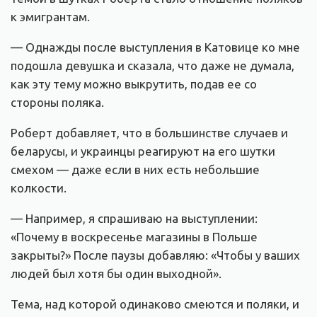
к эмигрантам.
— Однажды после выступления в Катовице ко мне
подошла девушка и сказала, что даже не думала,
как эту тему можно выкрутить, подав ее со
стороны поляка.
Роберт добавляет, что в большинстве случаев и
беларусы, и украинцы реагируют на его шутки
смехом — даже если в них есть небольшие
колкости.
— Например, я спрашиваю на выступлении:
«Почему в воскресенье магазины в Польше
закрыты?» После паузы добавляю: «Чтобы у ваших
людей был хотя бы один выходной».
Тема, над которой одинаково смеются и поляки, и