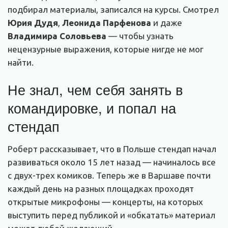
подбирал материалы, записался на курсы. Смотрел
Юрия Дудя
,
Леонида Парфенова
и даже
Владимира Соловьева
— чтобы узнать
нецензурные выражения, которые нигде не мог
найти.
Не знал, чем себя занять в
командировке, и попал на
стендап
Роберт рассказывает, что в Польше стендап начал
развиваться около 15 лет назад — начиналось все
с двух-трех комиков. Теперь же в Варшаве почти
каждый день на разных площадках проходят
открытые микрофоны — концерты, на которых
выступить перед публикой и «обкатать» материал