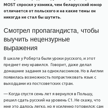
MOST спросил у комика, чем беларусский юмор
отличается от польского и на какие темы он
никогда не стал бы шутить.
Смотрел пропагандиста, чтобы
выучить нецензурные
выражения
В школе у Роберта были уроки русского, и этот
предмет ему нравился. Говорит, даже делал
домашние задания за одноклассников. Но в Англии
появилась возможность попрактиковать язык с
выходцами из постсоветских стран.
— Когда спустя семь лет я вернулся в Польшу,
решил сдать русский на уровень С1. Не скажу, что
мне это далось легко, но я усиленно готовился: сам