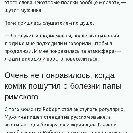
этого слова некоторые поляки вообще молчат», —
шутит мужчина.
Тема пришлась слушателям по душе.
— Я получил аплодисменты, после выступления
люди ко мне подходили и говорили, чтобы я
продолжал. И мне понравилась та атмосфера —
люди приходили просто повеселиться.
Очень не понравилось, когда
комик пошутил о болезни папы
римского
С того момента Роберт стал выступать регулярно.
Мужчина пишет стендап на русском языке, а
выступает для беларусов и украинцев. Главной
темой в шутках Роберта стало отношение поляков