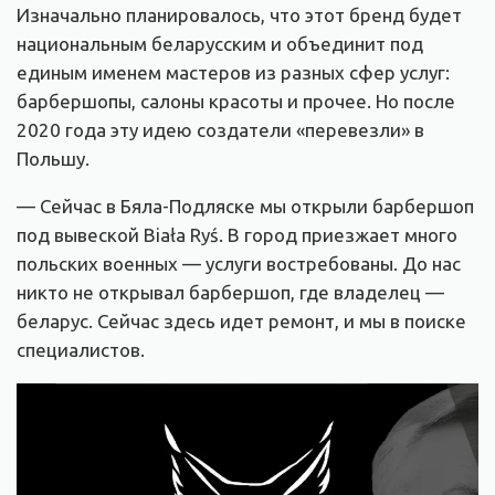
Изначально планировалось, что этот бренд будет
национальным беларусским и объединит под
единым именем мастеров из разных сфер услуг:
барбершопы, салоны красоты и прочее. Но после
2020 года эту идею создатели «перевезли» в
Польшу.
— Сейчас в Бяла-Подляске мы открыли барбершоп
под вывеской Biała Ryś. В город приезжает много
польских военных — услуги востребованы. До нас
никто не открывал барбершоп, где владелец —
беларус. Сейчас здесь идет ремонт, и мы в поиске
специалистов.