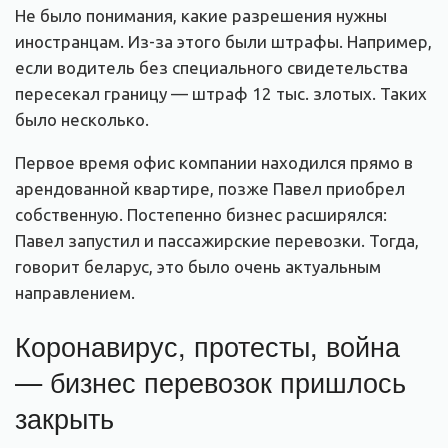
Не было понимания, какие разрешения нужны
иностранцам. Из-за этого были штрафы. Например,
если водитель без специального свидетельства
пересекал границу — штраф 12 тыс. злотых. Таких
было несколько.
Первое время офис компании находился прямо в
арендованной квартире, позже Павел приобрел
собственную. Постепенно бизнес расширялся:
Павел запустил и пассажирские перевозки. Тогда,
говорит беларус, это было очень актуальным
направлением.
Коронавирус, протесты, война
— бизнес перевозок пришлось
закрыть