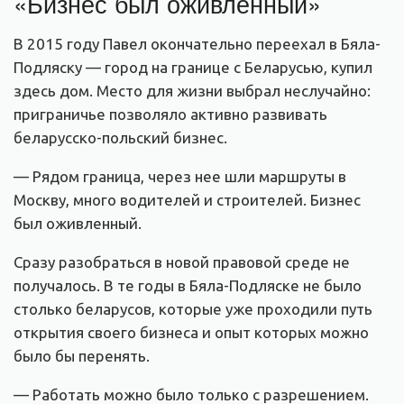
«Бизнес был оживленный»
В 2015 году Павел окончательно переехал в Бяла-
Подляску — город на границе с Беларусью, купил
здесь дом. Место для жизни выбрал неслучайно:
приграничье позволяло активно развивать
беларусско-польский бизнес.
— Рядом граница, через нее шли маршруты в
Москву, много водителей и строителей. Бизнес
был оживленный.
Сразу разобраться в новой правовой среде не
получалось. В те годы в Бяла-Подляске не было
столько беларусов, которые уже проходили путь
открытия своего бизнеса и опыт которых можно
было бы перенять.
— Работать можно было только с разрешением.