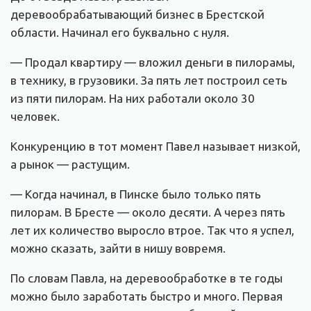
деревообрабатывающий бизнес в Брестской
области. Начинал его буквально с нуля.
— Продал квартиру — вложил деньги в пилорамы,
в технику, в грузовики. За пять лет построил сеть
из пяти пилорам. На них работали около 30
человек.
Конкуренцию в тот момент Павел называет низкой,
а рынок — растущим.
— Когда начинал, в Пинске было только пять
пилорам. В Бресте — около десяти. А через пять
лет их количество выросло втрое. Так что я успел,
можно сказать, зайти в нишу вовремя.
По словам Павла, на деревообработке в те годы
можно было заработать быстро и много. Первая