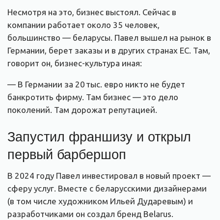
Несмотря на это, бизнес выстоял. Сейчас в
компании работает около 35 человек,
большинство — беларусы. Павел вышел на рынок в
Германии, берет заказы и в других странах ЕС. Там,
говорит он, бизнес-культура иная:
— В Германии за 20 тыс. евро никто не будет
банкротить фирму. Там бизнес — это дело
поколений. Там дорожат репутацией.
Запустил франшизу и открыл
первый барбершоп
В 2024 году Павел инвестировал в новый проект —
сферу услуг. Вместе с беларусскими дизайнерами
(в том числе художником Ильей Дударевым) и
разработчиками он создал бренд Belarus.