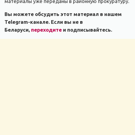
материалы уже переданы в районную прокуратуру.
Вы можете обсудить этот материал в нашем
Telegram-канале. Если вы не в
Беларуси,
переходите
и подписывайтесь.