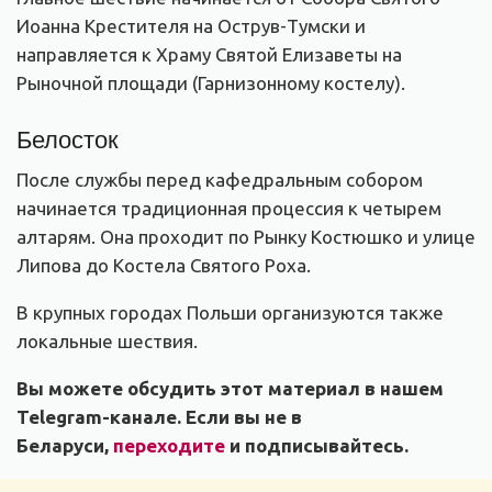
Иоанна Крестителя на Острув-Тумски и
направляется к Храму Святой Елизаветы на
Рыночной площади (Гарнизонному костелу).
Белосток
После службы перед кафедральным собором
начинается традиционная процессия к четырем
алтарям. Она проходит по Рынку Костюшко и улице
Липова до Костела Святого Роха.
В крупных городах Польши организуются также
локальные шествия.
Вы можете обсудить этот материал в нашем
Telegram-канале. Если вы не в
Беларуси,
переходите
и подписывайтесь.