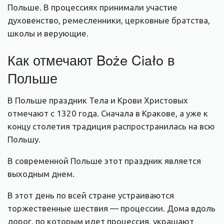
Польше. В процессиях принимали участие
духовенство, ремесленники, церковные братства,
школы и верующие.
Как отмечают Boże Ciało в
Польше
В Польше праздник Тела и Крови Христовых
отмечают с 1320 года. Сначала в Кракове, а уже к
концу столетия традиция распространилась на всю
Польшу.
В современной Польше этот праздник является
выходным днем.
В этот день по всей стране устраиваются
торжественные шествия — процессии. Дома вдоль
дорог, по которым идет процессия, украшают