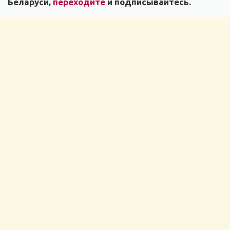
Беларуси,
переходите
и подписывайтесь.