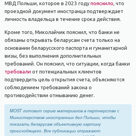
МВД Польши, которое в 2023 году
пояснило
, что
проездной документ иностранца подтверждает
личность владельца в течение срока действия.
Кроме того, Миколайчик пояснил, что банки не
обязаны открывать беларусам счета только на
основании беларусского паспорта и гуманитарной
визы, без выполнения дополнительных
требований. Он пояснил, что ситуации, когда банки
требовали
от потенциальных клиентов
подтвердить цель открытия счета, объясняются
соблюдением требований закона о
противодействии отмыванию денег.
MOST готовит серию материалов в партнерстве с
Министерством иностранных дел Польши, чтобы
показать беларусам объективную картину
происходящего. Все публикации отражают