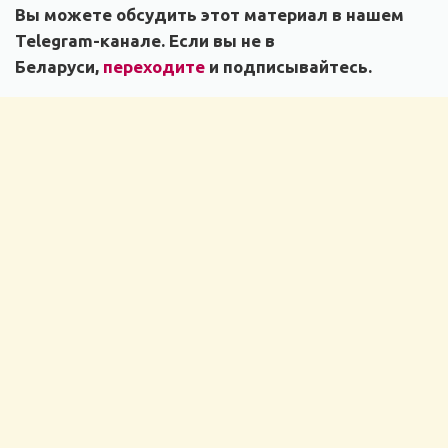
Вы можете обсудить этот материал в нашем
Telegram-канале. Если вы не в
Беларуси,
переходите
и подписывайтесь.