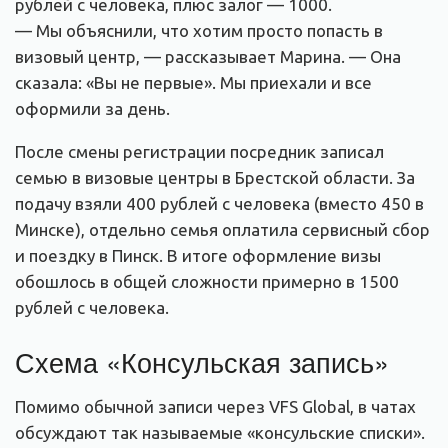
рублей с человека, плюс залог — 1000.
— Мы объяснили, что хотим просто попасть в
визовый центр, — рассказывает Марина. — Она
сказала: «Вы не первые». Мы приехали и все
оформили за день.
После смены регистрации посредник записал
семью в визовые центры в Брестской области. За
подачу взяли 400 рублей с человека (вместо 450 в
Минске), отдельно семья оплатила сервисный сбор
и поездку в Пинск. В итоге оформление визы
обошлось в общей сложности примерно в 1500
рублей с человека.
Схема «Консульская запись»
Помимо обычной записи через VFS Global, в чатах
обсуждают так называемые «консульские списки».