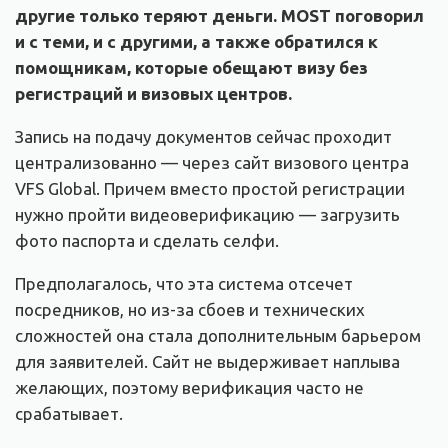
другие только теряют деньги. MOST поговорил
и с теми, и с другими, а также обратился к
помощникам, которые обещают визу без
регистраций и визовых центров.
Запись на подачу документов сейчас проходит
централизованно — через сайт визового центра
VFS Global. Причем вместо простой регистрации
нужно пройти видеоверификацию — загрузить
фото паспорта и сделать селфи.
Предполагалось, что эта система отсечет
посредников, но из-за сбоев и технических
сложностей она стала дополнительным барьером
для заявителей. Сайт не выдерживает наплыва
желающих, поэтому верификация часто не
срабатывает.