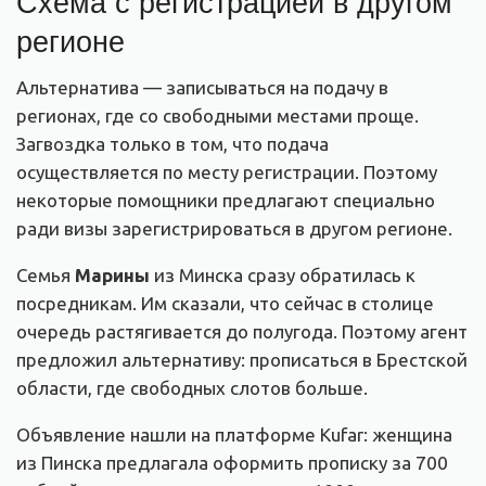
Схема с регистрацией в другом
регионе
Альтернатива — записываться на подачу в
регионах, где со свободными местами проще.
Загвоздка только в том, что подача
осуществляется по месту регистрации. Поэтому
некоторые помощники предлагают специально
ради визы зарегистрироваться в другом регионе.
Семья
Марины
из Минска сразу обратилась к
посредникам. Им сказали, что сейчас в столице
очередь растягивается до полугода. Поэтому агент
предложил альтернативу: прописаться в Брестской
области, где свободных слотов больше.
Объявление нашли на платформе Kufar: женщина
из Пинска предлагала оформить прописку за 700