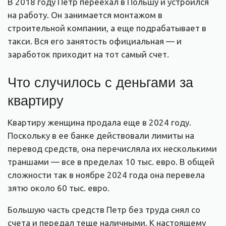
В 2018 году Петр переехал в Польшу и устроился
на работу. Он занимается монтажом в
строительной компании, а еще подрабатывает в
такси. Вся его занятость официальная — и
заработок приходит на тот самый счет.
Что случилось с деньгами за
квартиру
Квартиру женщина продала еще в 2024 году.
Поскольку в ее банке действовали лимиты на
перевод средств, она перечисляла их несколькими
траншами — все в пределах 10 тыс. евро. В общей
сложности так в ноябре 2024 года она перевела
зятю около 60 тыс. евро.
Большую часть средств Петр без труда снял со
счета и передал теще наличными. К настоящему