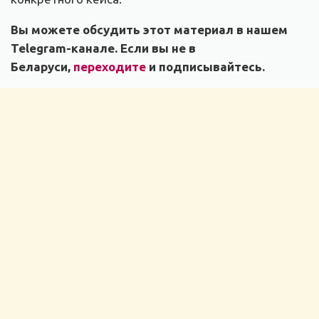
Вы можете обсудить этот материал в нашем
Telegram-канале. Если вы не в
Беларуси,
переходите
и подписывайтесь.