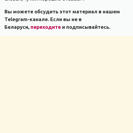
Вы можете обсудить этот материал в нашем
Telegram-канале. Если вы не в
Беларуси,
переходите
и подписывайтесь.