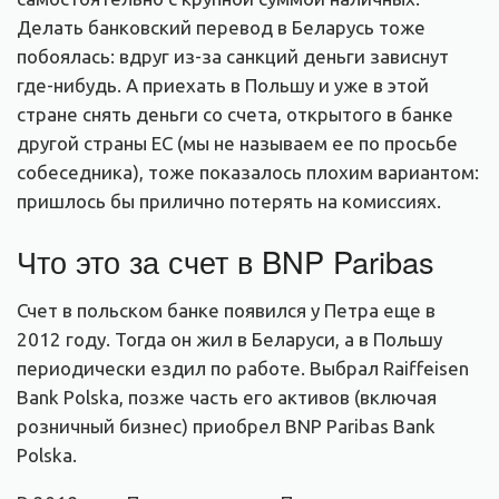
Делать банковский перевод в Беларусь тоже
побоялась: вдруг из-за санкций деньги зависнут
где-нибудь. А приехать в Польшу и уже в этой
стране снять деньги со счета, открытого в банке
другой страны ЕС (мы не называем ее по просьбе
собеседника), тоже показалось плохим вариантом:
пришлось бы прилично потерять на комиссиях.
Что это за счет в BNP Paribas
Счет в польском банке появился у Петра еще в
2012 году. Тогда он жил в Беларуси, а в Польшу
периодически ездил по работе. Выбрал Raiffeisen
Bank Polska, позже часть его активов (включая
розничный бизнес) приобрел BNP Paribas Bank
Polska.