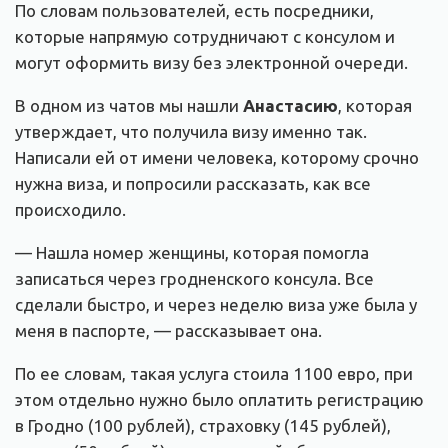
По словам пользователей, есть посредники,
которые напрямую сотрудничают с консулом и
могут оформить визу без электронной очереди.
В одном из чатов мы нашли
Анастасию
, которая
утверждает, что получила визу именно так.
Написали ей от имени человека, которому срочно
нужна виза, и попросили рассказать, как все
происходило.
— Нашла номер женщины, которая помогла
записаться через гродненского консула. Все
сделали быстро, и через неделю виза уже была у
меня в паспорте, — рассказывает она.
По ее словам, такая услуга стоила 1100 евро, при
этом отдельно нужно было оплатить регистрацию
в Гродно (100 рублей), страховку (145 рублей),