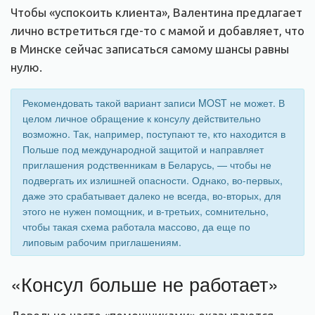
Чтобы «успокоить клиента», Валентина предлагает
лично встретиться где-то с мамой и добавляет, что
в Минске сейчас записаться самому шансы равны
нулю.
Рекомендовать такой вариант записи MOST не может. В
целом личное обращение к консулу действительно
возможно. Так, например, поступают те, кто находится в
Польше под международной защитой и направляет
приглашения родственникам в Беларусь, — чтобы не
подвергать их излишней опасности. Однако, во-первых,
даже это срабатывает далеко не всегда, во-вторых, для
этого не нужен помощник, и в-третьих, сомнительно,
чтобы такая схема работала массово, да еще по
липовым рабочим приглашениям.
«Консул больше не работает»