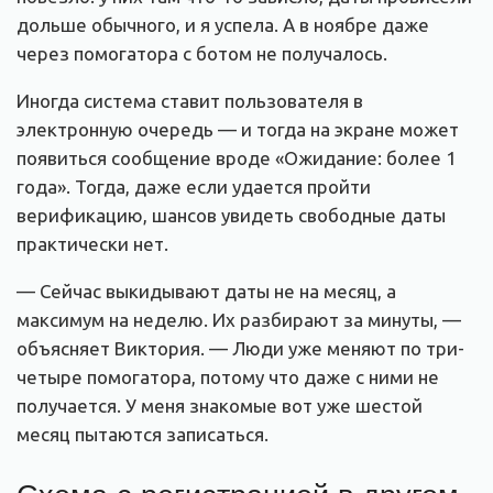
дольше обычного, и я успела. А в ноябре даже
через помогатора с ботом не получалось.
Иногда система ставит пользователя в
электронную очередь — и тогда на экране может
появиться сообщение вроде «Ожидание: более 1
года». Тогда, даже если удается пройти
верификацию, шансов увидеть свободные даты
практически нет.
— Сейчас выкидывают даты не на месяц, а
максимум на неделю. Их разбирают за минуты, —
объясняет Виктория. — Люди уже меняют по три-
четыре помогатора, потому что даже с ними не
получается. У меня знакомые вот уже шестой
месяц пытаются записаться.