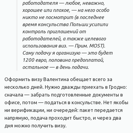
работодателя — любое, неважно,
хорошее или плохое, — на него особо
никто не посмотрит (в последнее
время консульства Польши усилили
контроль приглашений от
работодателей, а также целевого
использования виз. — Прим. MOST).
Саму подачу я организую — это будет
1200 евро, половина предоплатой,
остальное — в день подачи.
Оформить визу Валентина обещает всего за
несколько дней. Нужно дважды приехать в Гродно:
сначала — забрать подготовленные документы в
офисе, потом — податься в консульстве. Нет якобы
ни верификации, ни очередей: пакет передается
напрямую, подача проходит быстро, и через два
дня можно получить визу.