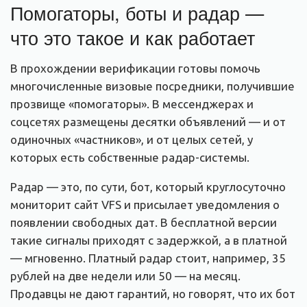
Помогаторы, боты и радар —
что это такое и как работает
В прохождении верификации готовы помочь
многочисленные визовые посредники, получившие
прозвище «помогаторы». В мессенджерах и
соцсетях размещены десятки объявлений — и от
одиночных «частников», и от целых сетей, у
которых есть собственные радар-системы.
Радар — это, по сути, бот, который круглосуточно
мониторит сайт VFS и присылает уведомления о
появлении свободных дат. В бесплатной версии
такие сигналы приходят с задержкой, а в платной
— мгновенно. Платный радар стоит, например, 35
рублей на две недели или 50 — на месяц.
Продавцы не дают гарантий, но говорят, что их бот