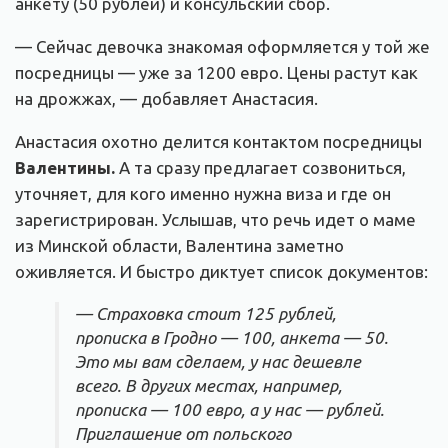
анкету (50 рублей) и консульский сбор.
— Сейчас девочка знакомая оформляется у той же
посредницы — уже за 1200 евро. Цены растут как
на дрожжах, — добавляет Анастасия.
Анастасия охотно делится контактом посредницы
Валентины.
А та сразу предлагает созвониться,
уточняет, для кого именно нужна виза и где он
зарегистрирован. Услышав, что речь идет о маме
из Минской области, Валентина заметно
оживляется. И быстро диктует список документов:
— Страховка стоит 125 рублей,
прописка в Гродно — 100, анкета — 50.
Это мы вам сделаем, у нас дешевле
всего. В других местах, например,
прописка — 100 евро, а у нас — рублей.
Приглашение от польского