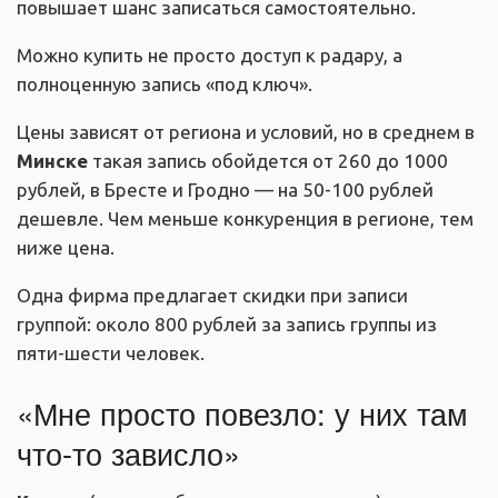
повышает шанс записаться самостоятельно.
Можно купить не просто доступ к радару, а
полноценную запись «под ключ».
Цены зависят от региона и условий, но в среднем в
Минске
такая запись обойдется от 260 до 1000
рублей, в Бресте и Гродно — на 50-100 рублей
дешевле. Чем меньше конкуренция в регионе, тем
ниже цена.
Одна фирма предлагает скидки при записи
группой: около 800 рублей за запись группы из
пяти-шести человек.
«Мне просто повезло: у них там
что-то зависло»