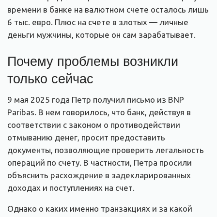
времени в банке на валютном счете осталось лишь
6 тыс. евро. Плюс на счете в злотых — личные
деньги мужчины, которые он сам зарабатывает.
Почему проблемы возникли
только сейчас
9 мая 2025 года Петр получил письмо из BNP
Paribas. В нем говорилось, что банк, действуя в
соответствии с законом о противодействии
отмыванию денег, просит предоставить
документы, позволяющие проверить легальность
операций по счету. В частности, Петра просили
объяснить расхождение в задекларированных
доходах и поступлениях на счет.
Однако о каких именно транзакциях и за какой