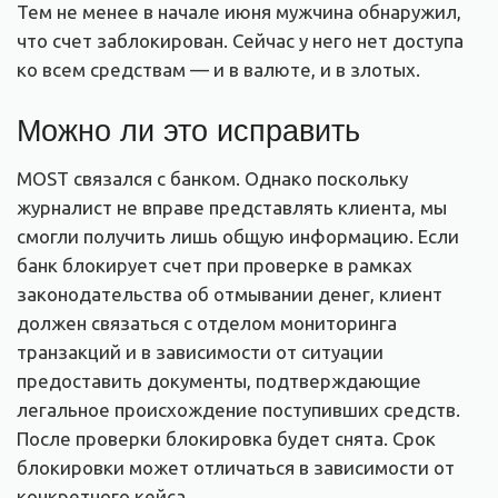
Тем не менее в начале июня мужчина обнаружил,
что счет заблокирован. Сейчас у него нет доступа
ко всем средствам — и в валюте, и в злотых.
Можно ли это исправить
MOST связался с банком. Однако поскольку
журналист не вправе представлять клиента, мы
смогли получить лишь общую информацию. Если
банк блокирует счет при проверке в рамках
законодательства об отмывании денег, клиент
должен связаться с отделом мониторинга
транзакций и в зависимости от ситуации
предоставить документы, подтверждающие
легальное происхождение поступивших средств.
После проверки блокировка будет снята. Срок
блокировки может отличаться в зависимости от
конкретного кейса.