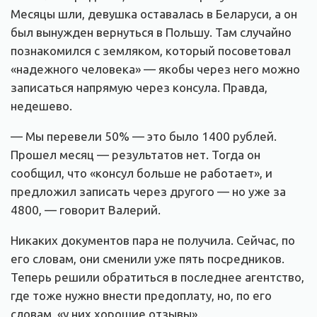
Месяцы шли, девушка оставалась в Беларуси, а он
был вынужден вернуться в Польшу. Там случайно
познакомился с земляком, который посоветовал
«надежного человека» — якобы через него можно
записаться напрямую через консула. Правда,
недешево.
— Мы перевели 50% — это было 1400 рублей.
Прошел месяц — результатов нет. Тогда он
сообщил, что «консул больше не работает», и
предложил записать через другого — но уже за
4800, — говорит Валерий.
Никаких документов пара не получила. Сейчас, по
его словам, они сменили уже пять посредников.
Теперь решили обратиться в последнее агентство,
где тоже нужно внести предоплату, но, по его
словам, «у них хорошие отзывы».